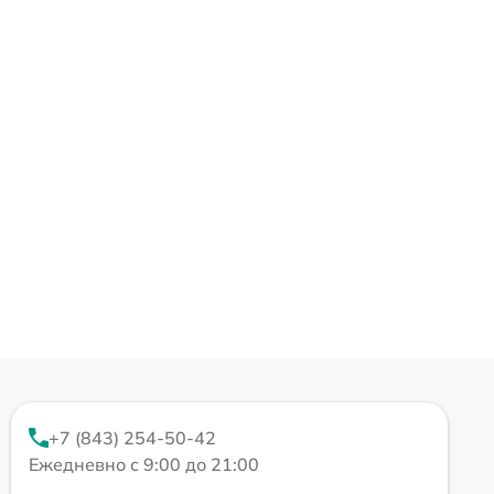
+7 (843) 254-50-42
Ежедневно с 9:00 до 21:00