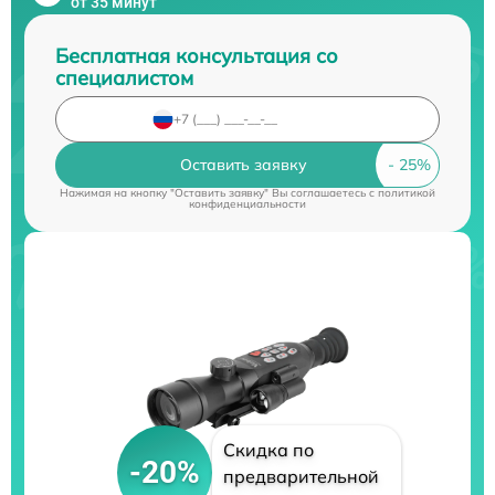
от 35 минут
Бесплатная консультация со
специалистом
Оставить заявку
Нажимая на кнопку "Оставить заявку" Вы соглашаетесь c
политикой
конфиденциальности
Скидка по
-20%
предварительной