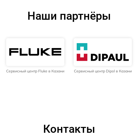
Наши партнёры
Сервисный центр Fluke в Казани
Сервисный центр Dipol в Казани
Контакты