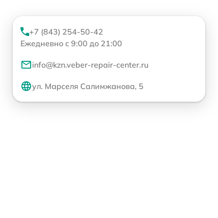
+7 (843) 254-50-42
Ежедневно с 9:00 до 21:00
info@kzn.veber-repair-center.ru
ул. Марселя Салимжанова, 5