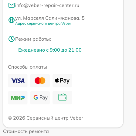
info@veber-repair-center.ru
ул. Марселя Салимжанова, 5
Адрес сервисного центра Veber
Режим работы:
Ежедневно с 9:00 до 21:00
Способы оплаты
© 2026 Сервисный центр Veber
Стоимость ремонта