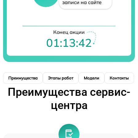
записи на сайте
Конец акции
01:13:41
Преимущества
Этапы работ
Модели
Контакты
Преимущества сервис-
центра