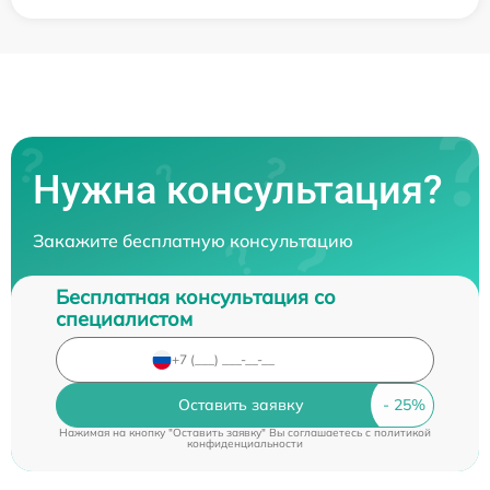
Нужна консультация?
Закажите бесплатную консультацию
Бесплатная консультация со
специалистом
Оставить заявку
Нажимая на кнопку "Оставить заявку" Вы соглашаетесь c
политикой
конфиденциальности