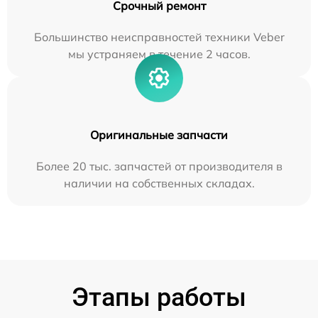
Срочный ремонт
Большинство неисправностей техники Veber
мы устраняем в течение 2 часов.
Оригинальные запчасти
Более 20 тыс. запчастей от производителя в
наличии на собственных складах.
Этапы работы