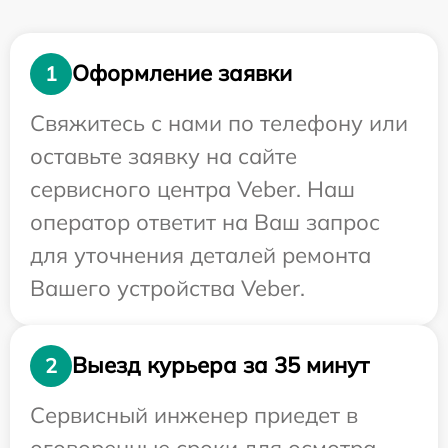
Оформление заявки
1
Свяжитесь с нами по телефону или
оставьте заявку на сайте
сервисного центра Veber. Наш
оператор ответит на Ваш запрос
для уточнения деталей ремонта
Вашего устройства Veber.
Выезд курьера за 35 минут
2
Сервисный инженер приедет в
оговоренные сроки для осмотра