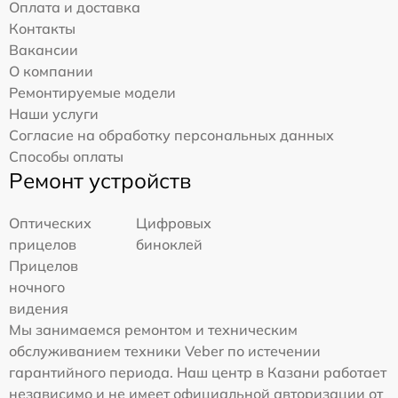
Оплата и доставка
Контакты
Вакансии
О компании
Ремонтируемые модели
Наши услуги
Согласие на обработку персональных данных
Способы оплаты
Ремонт устройств
Оптических
Цифровых
прицелов
биноклей
Прицелов
ночного
видения
Мы занимаемся ремонтом и техническим
обслуживанием техники Veber по истечении
гарантийного периода. Наш центр в Казани работает
независимо и не имеет официальной авторизации от