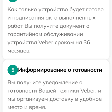
Как только устройство будет готово
и подписания акта выполненных
работ Вы получите документ о
гарантийном обслуживании
устройства Veber сроком на 36
месяцев.
Информирование о готовности
5
Вы получите уведомление о
готовности Вашей техники Veber, и
мы организуем доставку в удобное
место и время.