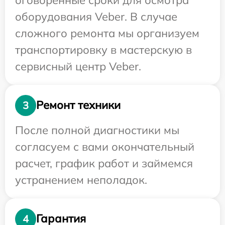
оборудования Veber. В случае
сложного ремонта мы организуем
транспортировку в мастерскую в
сервисный центр Veber.
Ремонт техники
3
После полной диагностики мы
согласуем с вами окончательный
расчет, график работ и займемся
устранением неполадок.
Гарантия
4