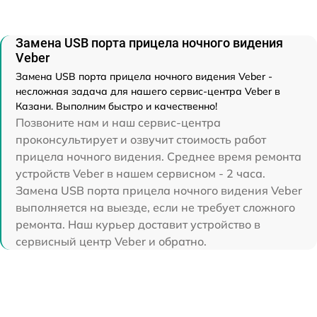
Замена USB порта прицела ночного видения
Veber
Замена USB порта прицела ночного видения Veber -
несложная задача для нашего сервис-центра Veber в
Казани. Выполним быстро и качественно!
Позвоните нам и наш сервис-центра
проконсультирует и озвучит стоимость работ
прицела ночного видения. Среднее время ремонта
устройств Veber в нашем сервисном - 2 часа.
Замена USB порта прицела ночного видения Veber
выполняется на выезде, если не требует сложного
ремонта. Наш курьер доставит устройство в
сервисный центр Veber и обратно.