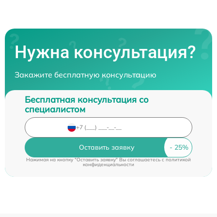
Нужна консультация?
Закажите бесплатную консультацию
Бесплатная консультация со
специалистом
Оставить заявку
Нажимая на кнопку "Оставить заявку" Вы соглашаетесь c
политикой
конфиденциальности