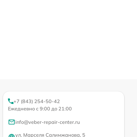
+7 (843) 254-50-42
Ежедневно с 9:00 до 21:00
info@veber-repair-center.ru
ул. Марселя Салимжанова, 5