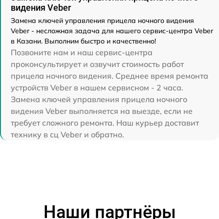
видения Veber
Замена ключей управления прицела ночного видения
Veber - несложная задача для нашего сервис-центра Veber
в Казани. Выполним быстро и качественно!
Позвоните нам и наш сервис-центра
проконсультирует и озвучит стоимость работ
прицела ночного видения. Среднее время ремонта
устройств Veber в нашем сервисном - 2 часа.
Замена ключей управления прицела ночного
видения Veber выполняется на выезде, если не
требует сложного ремонта. Наш курьер доставит
технику в сц Veber и обратно.
Наши партнёры