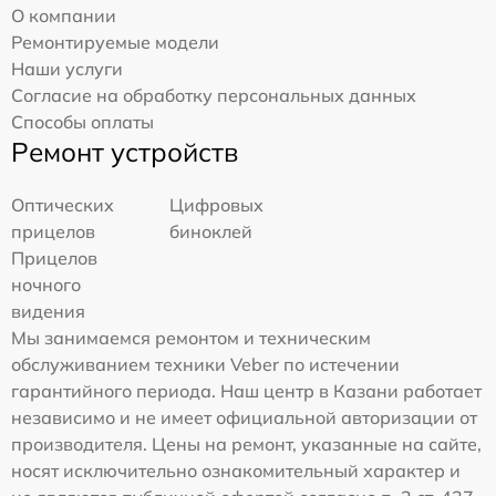
О компании
Ремонтируемые модели
Наши услуги
Согласие на обработку персональных данных
Способы оплаты
Ремонт устройств
Оптических
Цифровых
прицелов
биноклей
Прицелов
ночного
видения
Мы занимаемся ремонтом и техническим
обслуживанием техники Veber по истечении
гарантийного периода. Наш центр в Казани работает
независимо и не имеет официальной авторизации от
производителя. Цены на ремонт, указанные на сайте,
носят исключительно ознакомительный характер и