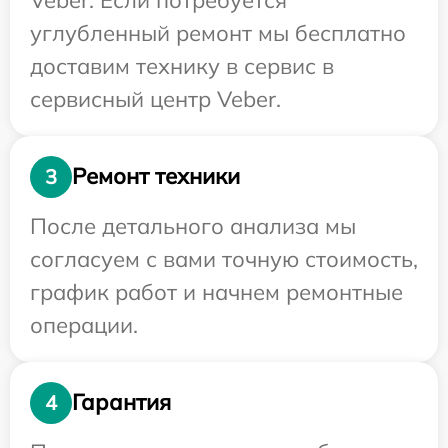
углубленный ремонт мы бесплатно
доставим технику в сервис в
сервисный центр Veber.
Ремонт техники
3
После детального анализа мы
согласуем с вами точную стоимость,
график работ и начнем ремонтные
операции.
Гарантия
4