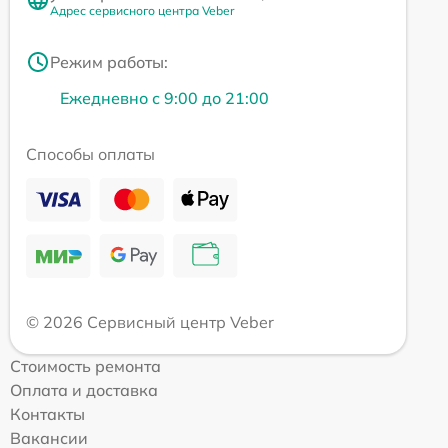
Адрес сервисного центра Veber
Режим работы:
Ежедневно с 9:00 до 21:00
Способы оплаты
© 2026 Сервисный центр Veber
Стоимость ремонта
Оплата и доставка
Контакты
Вакансии