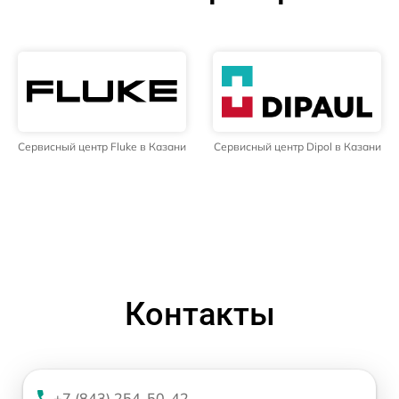
Сервисный центр Fluke в Казани
Сервисный центр Dipol в Казани
Контакты
+7 (843) 254-50-42