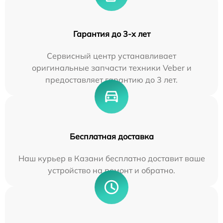
Гарантия до 3-х лет
Сервисный центр устанавливает
оригинальные запчасти техники Veber и
предоставляет гарантию до 3 лет.
Бесплатная доставка
Наш курьер в Казани бесплатно доставит ваше
устройство на ремонт и обратно.