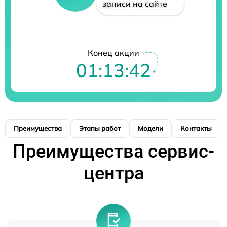
записи на сайте
Конец акции
01:13:42
Преимущества
Этапы работ
Модели
Контакты
Преимущества сервис-
центра