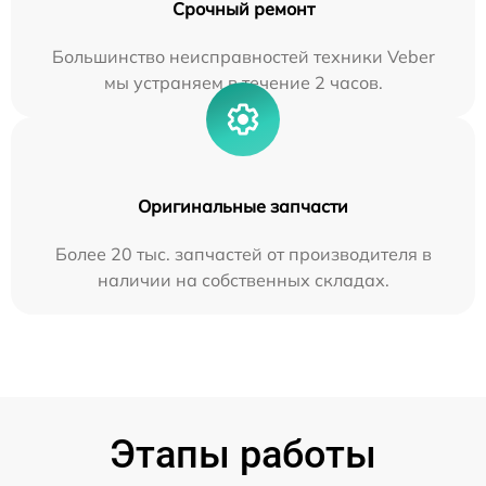
Срочный ремонт
Большинство неисправностей техники Veber
мы устраняем в течение 2 часов.
Оригинальные запчасти
Более 20 тыс. запчастей от производителя в
наличии на собственных складах.
Этапы работы