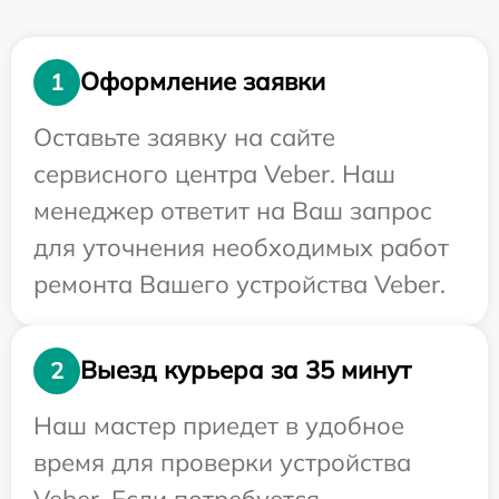
Оформление заявки
1
Оставьте заявку на сайте
сервисного центра Veber. Наш
менеджер ответит на Ваш запрос
для уточнения необходимых работ
ремонта Вашего устройства Veber.
Выезд курьера за 35 минут
2
Наш мастер приедет в удобное
время для проверки устройства
Veber. Если потребуется