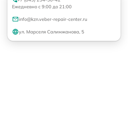
Ежедневно с 9:00 до 21:00
info@kzn.veber-repair-center.ru
ул. Марселя Салимжанова, 5