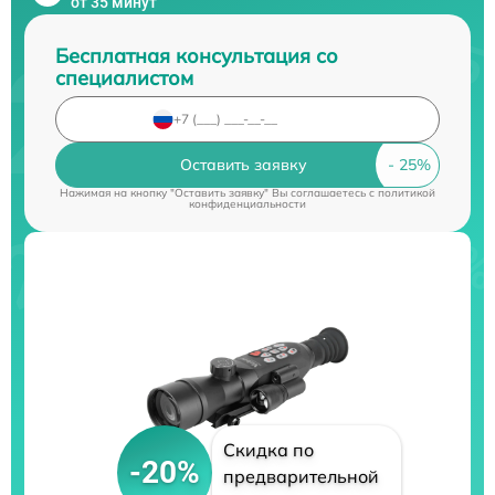
от 35 минут
Бесплатная консультация со
специалистом
Оставить заявку
Нажимая на кнопку "Оставить заявку" Вы соглашаетесь c
политикой
конфиденциальности
Скидка по
-20%
предварительной