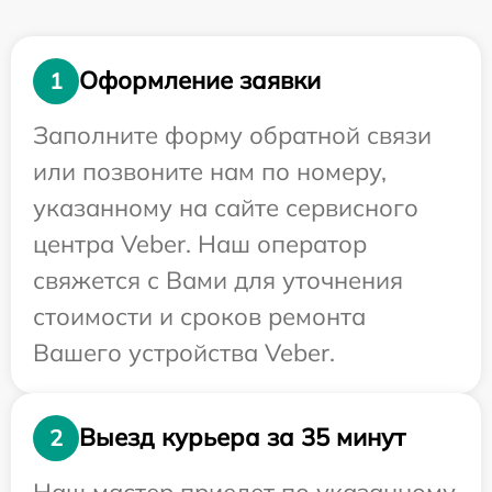
Оформление заявки
1
Заполните форму обратной связи
или позвоните нам по номеру,
указанному на сайте сервисного
центра Veber. Наш оператор
свяжется с Вами для уточнения
стоимости и сроков ремонта
Вашего устройства Veber.
Выезд курьера за 35 минут
2
Наш мастер приедет по указанному