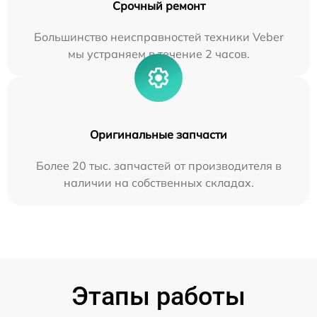
Срочный ремонт
Большинство неисправностей техники Veber
мы устраняем в течение 2 часов.
Оригинальные запчасти
Более 20 тыс. запчастей от производителя в
наличии на собственных складах.
Этапы работы