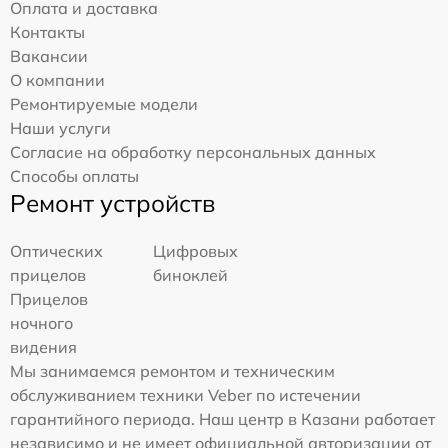
Оплата и доставка
Контакты
Вакансии
О компании
Ремонтируемые модели
Наши услуги
Согласие на обработку персональных данных
Способы оплаты
Ремонт устройств
Оптических
Цифровых
прицелов
биноклей
Прицелов
ночного
видения
Мы занимаемся ремонтом и техническим
обслуживанием техники Veber по истечении
гарантийного периода. Наш центр в Казани работает
независимо и не имеет официальной авторизации от