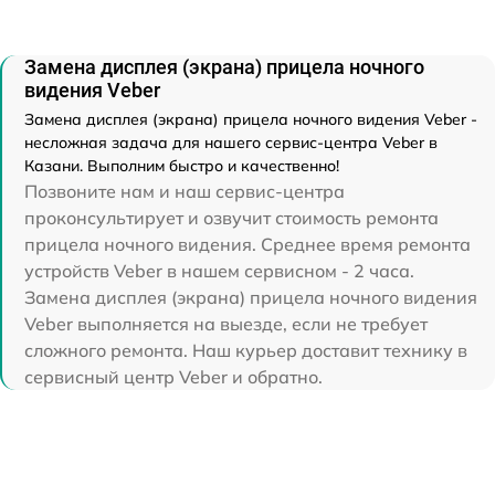
Замена дисплея (экрана) прицела ночного
видения Veber
Замена дисплея (экрана) прицела ночного видения Veber -
несложная задача для нашего сервис-центра Veber в
Казани. Выполним быстро и качественно!
Позвоните нам и наш сервис-центра
проконсультирует и озвучит стоимость ремонта
прицела ночного видения. Среднее время ремонта
устройств Veber в нашем сервисном - 2 часа.
Замена дисплея (экрана) прицела ночного видения
Veber выполняется на выезде, если не требует
сложного ремонта. Наш курьер доставит технику в
сервисный центр Veber и обратно.