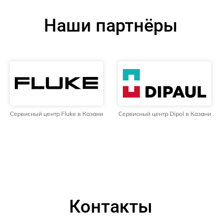
Наши партнёры
Сервисный центр Fluke в Казани
Сервисный центр Dipol в Казани
Контакты