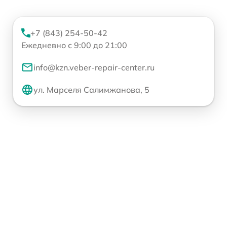
+7 (843) 254-50-42
Ежедневно с 9:00 до 21:00
info@kzn.veber-repair-center.ru
ул. Марселя Салимжанова, 5