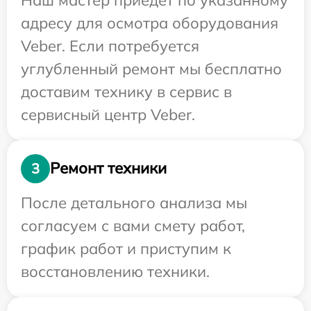
адресу для осмотра оборудования
Veber. Если потребуется
углубленный ремонт мы бесплатно
доставим технику в сервис в
сервисный центр Veber.
Ремонт техники
3
После детального анализа мы
согласуем с вами смету работ,
график работ и приступим к
восстановлению техники.