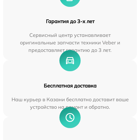
Гарантия до 3-х лет
Сервисный центр устанавливает
оригинальные запчасти техники Veber и
предоставляет гарантию до 3 лет.
Бесплатная доставка
Наш курьер в Казани бесплатно доставит ваше
устройство на ремонт и обратно.