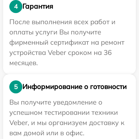
Гарантия
4
После выполнения всех работ и
оплаты услуги Вы получите
фирменный сертификат на ремонт
устройства Veber сроком на 36
месяцев.
Информирование о готовности
5
Вы получите уведомление о
успешном тестировании техники
Veber, и мы организуем доставку к
вам домой или в офис.