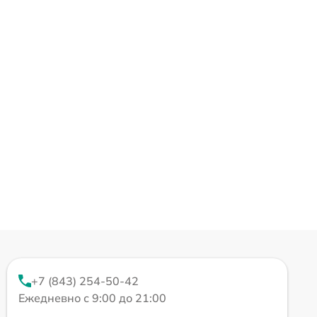
+7 (843) 254-50-42
Ежедневно с 9:00 до 21:00