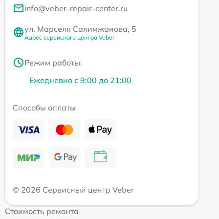
info@veber-repair-center.ru
ул. Марселя Салимжанова, 5
Адрес сервисного центра Veber
Режим работы:
Ежедневно с 9:00 до 21:00
Способы оплаты
© 2026 Сервисный центр Veber
Стоимость ремонта