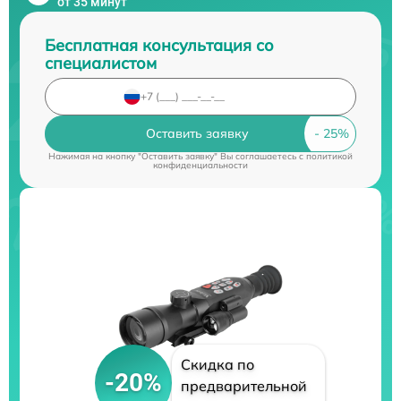
от 35 минут
Бесплатная консультация со
специалистом
Оставить заявку
Нажимая на кнопку "Оставить заявку" Вы соглашаетесь c
политикой
конфиденциальности
Скидка по
-20%
предварительной