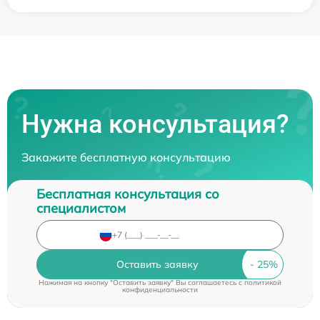
Нужна консультация?
Закажите бесплатную консультацию
Бесплатная консультация со
специалистом
Оставить заявку
Нажимая на кнопку "Оставить заявку" Вы соглашаетесь c
политикой
конфиденциальности