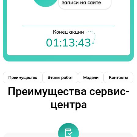
записи на сайте
Конец акции
01:13:43
Преимущества
Этапы работ
Модели
Контакты
Преимущества сервис-
центра