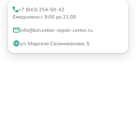
+7 (843) 254-50-42
Ежедневно с 9:00 до 21:00
info@kzn.veber-repair-center.ru
ул. Марселя Салимжанова, 5