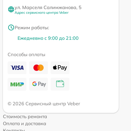
ул. Марселя Салимжанова, 5
Адрес сервисного центра Veber
Режим работы:
Ежедневно с 9:00 до 21:00
Способы оплаты
© 2026 Сервисный центр Veber
Стоимость ремонта
Оплата и доставка
Контакты