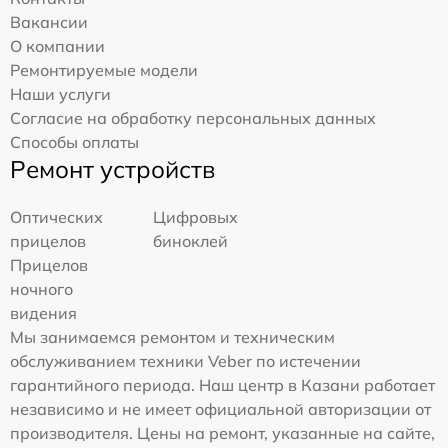
Вакансии
О компании
Ремонтируемые модели
Наши услуги
Согласие на обработку персональных данных
Способы оплаты
Ремонт устройств
Оптических
Цифровых
прицелов
биноклей
Прицелов
ночного
видения
Мы занимаемся ремонтом и техническим
обслуживанием техники Veber по истечении
гарантийного периода. Наш центр в Казани работает
независимо и не имеет официальной авторизации от
производителя. Цены на ремонт, указанные на сайте,