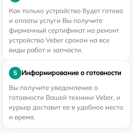
Как только устройство будет готово
и оплаты услуги Вы получите
фирменный сертификат на ремонт
устройства Veber сроком на все
виды работ и запчасти.
Информирование о готовности
5
Вы получите уведомление о
готовности Вашей техники Veber, и
курьер доставит ее в удобное место
и время.