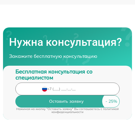
Нужна консультация?
Закажите бесплатную консультацию
Бесплатная консультация со
специалистом
Оставить заявку
Нажимая на кнопку "Оставить заявку" Вы соглашаетесь c
политикой
конфиденциальности