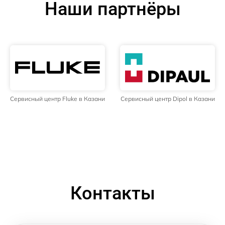
Наши партнёры
Сервисный центр Fluke в Казани
Сервисный центр Dipol в Казани
Контакты