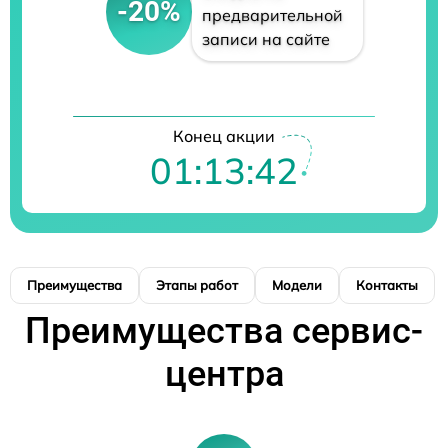
-20%
предварительной
записи на сайте
Конец акции
01:13:42
Преимущества
Этапы работ
Модели
Контакты
Преимущества сервис-
центра