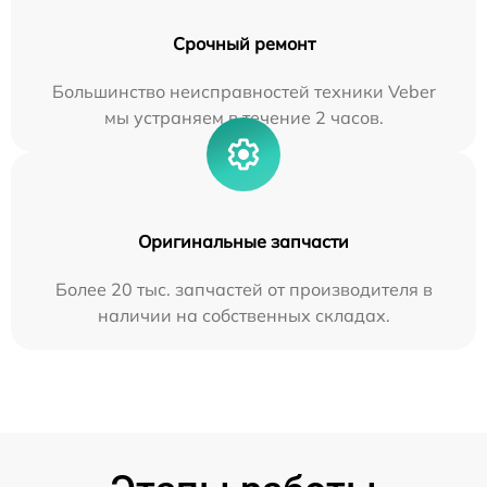
Срочный ремонт
Большинство неисправностей техники Veber
мы устраняем в течение 2 часов.
Оригинальные запчасти
Более 20 тыс. запчастей от производителя в
наличии на собственных складах.