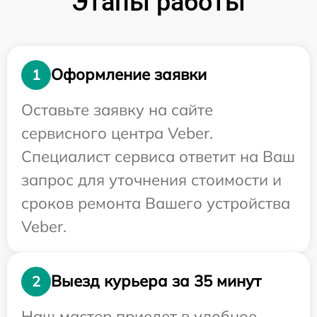
Этапы работы
Оформление заявки
1
Оставьте заявку на сайте
сервисного центра Veber.
Специалист сервиса ответит на Ваш
запрос для уточнения стоимости и
сроков ремонта Вашего устройства
Veber.
Выезд курьера за 35 минут
2
Наш мастер приедет в удобное