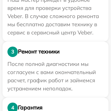
время для проверки устройства
Veber. В случае сложного ремонта
мы бесплатно доставим технику в
сервис в сервисный центр Veber.
Ремонт техники
3
После полной диагностики мы
согласуем с вами окончательный
расчет, график работ и займемся
устранением неполадок.
Гарантия
4