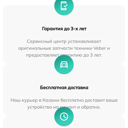
Гарантия до 3-х лет
Сервисный центр устанавливает
оригинальные запчасти техники Veber и
предоставляет гарантию до 3 лет.
Бесплатная доставка
Наш курьер в Казани бесплатно доставит ваше
устройство на ремонт и обратно.