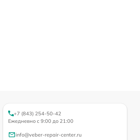
+7 (843) 254-50-42
Ежедневно с 9:00 до 21:00
info@veber-repair-center.ru