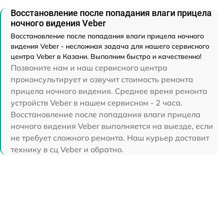
Восстановление после попадания влаги прицела
ночного видения Veber
Восстановление после попадания влаги прицела ночного
видения Veber - несложная задача для нашего сервисного
центра Veber в Казани. Выполним быстро и качественно!
Позвоните нам и наш сервисного центра
проконсультирует и озвучит стоимость ремонта
прицела ночного видения. Среднее время ремонта
устройств Veber в нашем сервисном - 2 часа.
Восстановление после попадания влаги прицела
ночного видения Veber выполняется на выезде, если
не требует сложного ремонта. Наш курьер доставит
технику в сц Veber и обратно.