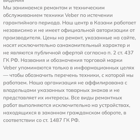
Мы занимаемся ремонтом и техническим
обслуживанием техники Veber по истечении
гарантийного периода. Наш центр в Казани работает
независимо и не имеет официальной авторизации от
производителя. Цены на ремонт, указанные на сайте,
носят исключительно ознакомительный характер и
не являются публичной офертой согласно п. 2 ст. 437
ГК РФ. Названия и обозначения торговой марки
Veber упоминаются только в информационных целях
— чтобы обозначить перечень техники, с которой мы
работаем. Наша организация не аффилирована с
владельцами указанных товарных знаков и не
представляет их интересы. Все виды ремонтных
работ выполняются исключительно на устройствах,
находящихся в законном гражданском обороте, в
соответствии со ст. 1487 ГК РФ.