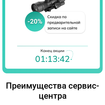
Скидка по
-20%
предварительной
записи на сайте
Конец акции
01:13:41
Преимущества сервис-
центра