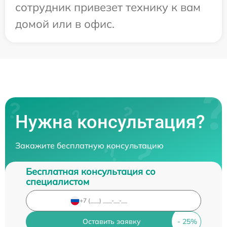
сотрудник привезет технику к вам
домой или в офис.
Нужна консультация?
Закажите бесплатную консультацию
Бесплатная консультация со
специалистом
Оставить заявку