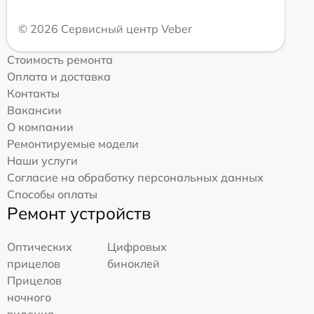
© 2026 Сервисный центр Veber
Стоимость ремонта
Оплата и доставка
Контакты
Вакансии
О компании
Ремонтируемые модели
Наши услуги
Согласие на обработку персональных данных
Способы оплаты
Ремонт устройств
Оптических
Цифровых
прицелов
биноклей
Прицелов
ночного
видения