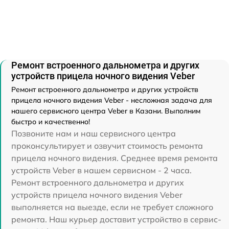
Ремонт встроенного дальнометра и других
устройств прицела ночного видения Veber
Ремонт встроенного дальнометра и других устройств
прицела ночного видения Veber - несложная задача для
нашего сервисного центра Veber в Казани. Выполним
быстро и качественно!
Позвоните нам и наш сервисного центра
проконсультирует и озвучит стоимость ремонта
прицела ночного видения. Среднее время ремонта
устройств Veber в нашем сервисном - 2 часа.
Ремонт встроенного дальнометра и других
устройств прицела ночного видения Veber
выполняется на выезде, если не требует сложного
ремонта. Наш курьер доставит устройство в сервис-