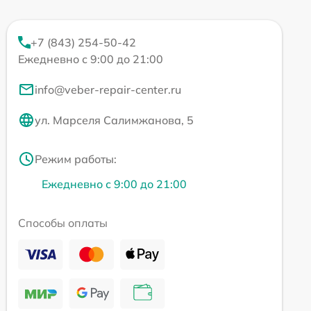
+7 (843) 254-50-42
Ежедневно с 9:00 до 21:00
info@veber-repair-center.ru
ул. Марселя Салимжанова, 5
Режим работы:
Ежедневно с 9:00 до 21:00
Способы оплаты