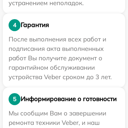
устранением неполадок.
Гарантия
4
После выполнения всех работ и
подписания акта выполненных
работ Вы получите документ о
гарантийном обслуживании
устройства Veber сроком до 3 лет.
Информирование о готовности
5
Мы сообщим Вам о завершении
ремонта техники Veber, и наш