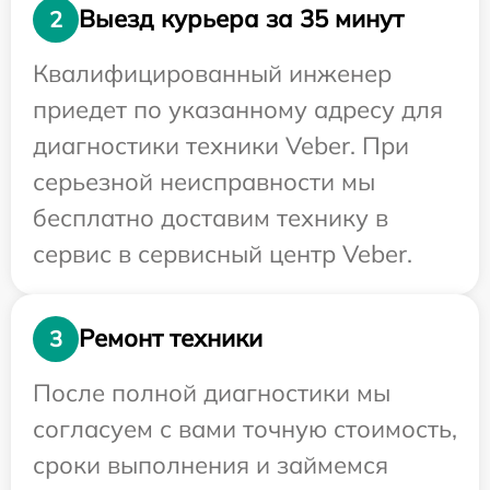
Выезд курьера за 35 минут
2
Квалифицированный инженер
приедет по указанному адресу для
диагностики техники Veber. При
серьезной неисправности мы
бесплатно доставим технику в
сервис в сервисный центр Veber.
Ремонт техники
3
После полной диагностики мы
согласуем с вами точную стоимость,
сроки выполнения и займемся