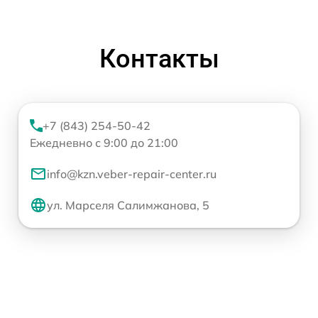
Контакты
+7 (843) 254-50-42
Ежедневно с 9:00 до 21:00
info@kzn.veber-repair-center.ru
ул. Марселя Салимжанова, 5