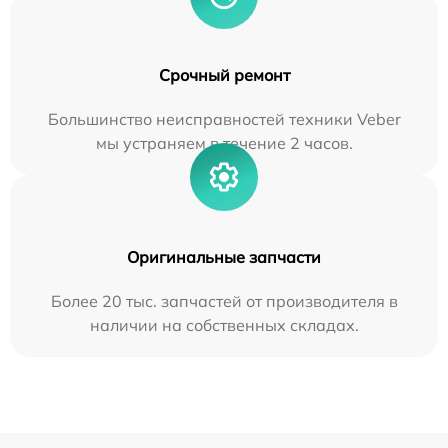
Срочный ремонт
Большинство неисправностей техники Veber
мы устраняем в течение 2 часов.
Оригинальные запчасти
Более 20 тыс. запчастей от производителя в
наличии на собственных складах.