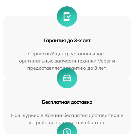
Гарантия до 3-х лет
Сервисный центр устанавливает
оригинальные запчасти техники Veber и
предоставляет гарантию до 3 лет.
Бесплатная доставка
Наш курьер в Казани бесплатно доставит ваше
устройство на ремонт и обратно.