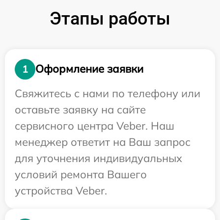
Этапы работы
Оформление заявки
1
Свяжитесь с нами по телефону или
оставьте заявку на сайте
сервисного центра Veber. Наш
менеджер ответит на Ваш запрос
для уточнения индивидуальных
условий ремонта Вашего
устройства Veber.