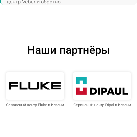
центр Veber и обратно.
Наши партнёры
Сервисный центр Fluke в Казани
Сервисный центр Dipol в Казани