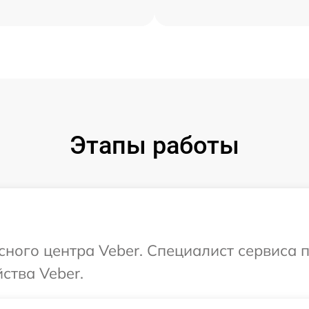
Этапы работы
исного центра Veber. Специалист сервиса 
ства Veber.