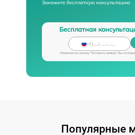
Закажите бесплатную консультацию
Бесплатная консультац
Нажимая на кнопку "Оставить заявку" Вы соглаш
Популярные м