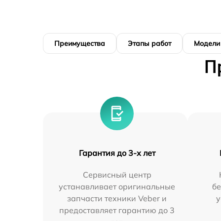
Преимущества
Этапы работ
Модели
П
Гарантия до 3-х лет
Сервисный центр
устанавливает оригинальные
бе
запчасти техники Veber и
у
предоставляет гарантию до 3