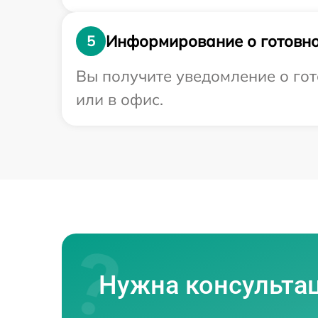
Информирование о готовно
5
Вы получите уведомление о гот
или в офис.
Нужна консульта