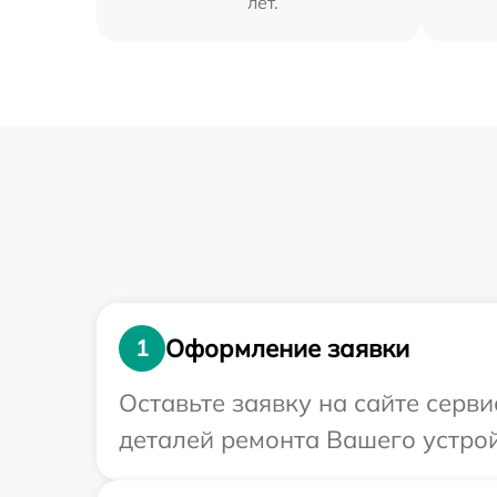
лет.
Оформление заявки
1
Оставьте заявку на сайте серв
деталей ремонта Вашего устрой