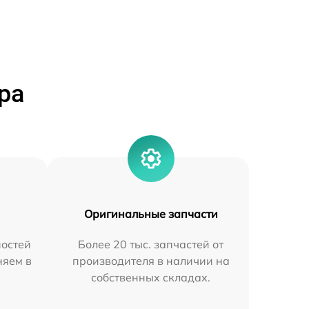
ра
Оригинальные запчасти
остей
Более 20 тыс. запчастей от
няем в
производителя в наличии на
собственных складах.