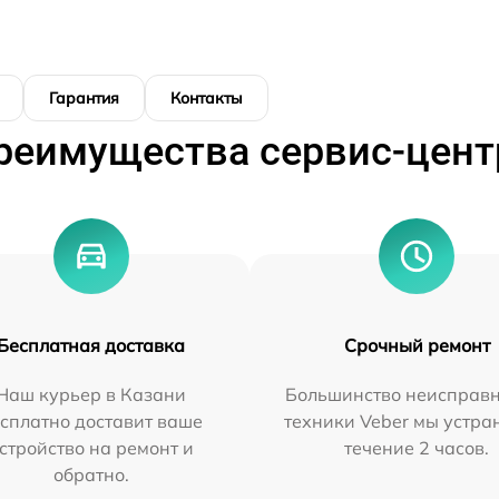
Гарантия
Контакты
реимущества сервис-цент
Бесплатная доставка
Срочный ремонт
Наш курьер в Казани
Большинство неисправн
сплатно доставит ваше
техники Veber мы устра
стройство на ремонт и
течение 2 часов.
обратно.