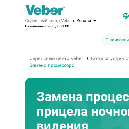
Сервисный центр Veber
в Казани
Ежедневно с 9:00 до 21:00
О компании
Сервисный центр Veber
Каталог устройс
Замена процессора
Замена процес
прицела ночно
видения