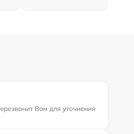
перезвонит Вам для уточнения