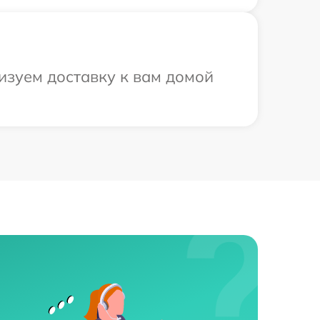
изуем доставку к вам домой