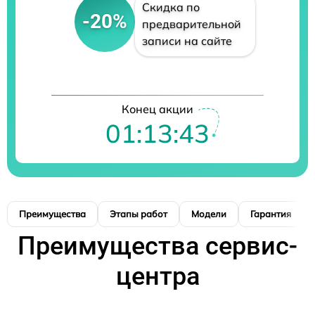
Скидка по
-20%
предварительной
записи на сайте
Конец акции
01:13:42
Преимущества
Этапы работ
Модели
Гарантия
Преимущества сервис-
центра