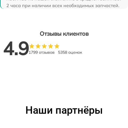
2 часа при наличии всех необходимых запчастей.
Отзывы клиентов
4.9
1799 отзывов
5358 оценок
Наши партнёры