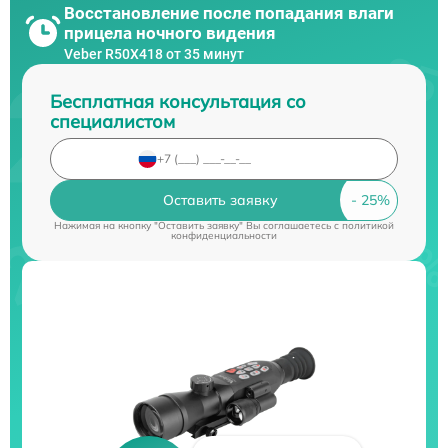
Восстановление после попадания влаги
прицела ночного видения
Veber R50X418 от 35 минут
Бесплатная консультация со
специалистом
Оставить заявку
Нажимая на кнопку "Оставить заявку" Вы соглашаетесь c
политикой
конфиденциальности