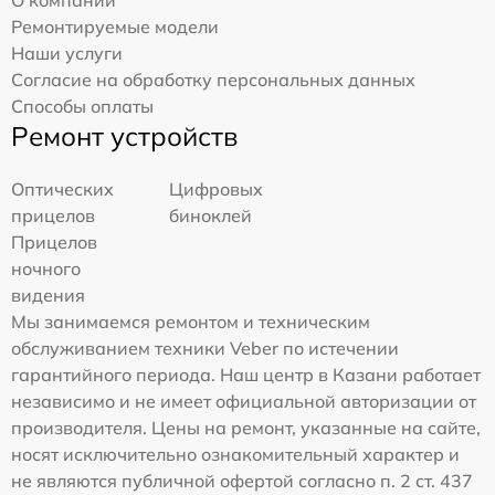
Ремонтируемые модели
Наши услуги
Согласие на обработку персональных данных
Способы оплаты
Ремонт устройств
Оптических
Цифровых
прицелов
биноклей
Прицелов
ночного
видения
Мы занимаемся ремонтом и техническим
обслуживанием техники Veber по истечении
гарантийного периода. Наш центр в Казани работает
независимо и не имеет официальной авторизации от
производителя. Цены на ремонт, указанные на сайте,
носят исключительно ознакомительный характер и
не являются публичной офертой согласно п. 2 ст. 437