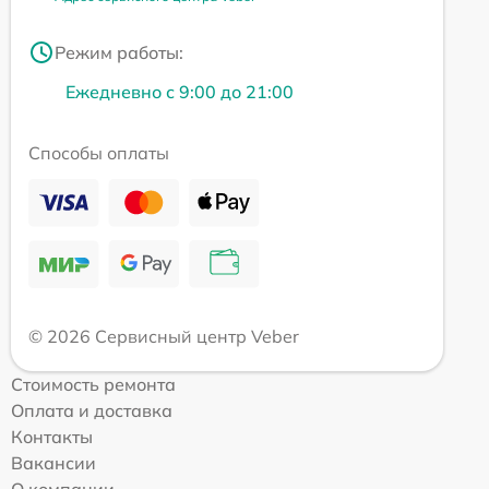
Режим работы:
Ежедневно с 9:00 до 21:00
Способы оплаты
© 2026 Сервисный центр Veber
Стоимость ремонта
Оплата и доставка
Контакты
Вакансии
О компании