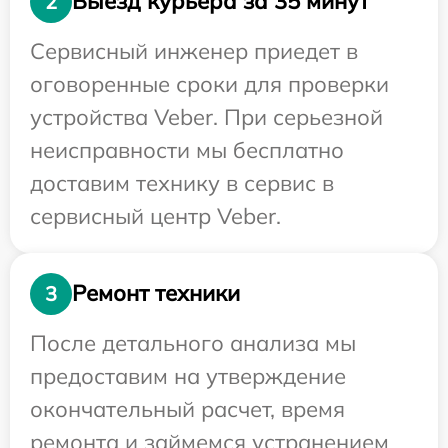
Выезд курьера за 35 минут
2
Сервисный инженер приедет в
оговоренные сроки для проверки
устройства Veber. При серьезной
неисправности мы бесплатно
доставим технику в сервис в
сервисный центр Veber.
Ремонт техники
3
После детального анализа мы
предоставим на утверждение
окончательный расчет, время
ремонта и займемся устранением