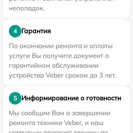
неполадок.
Гарантия
4
По окончании ремонта и оплаты
услуги Вы получите документ о
гарантийном обслуживании
устройства Veber сроком до 3 лет.
Информирование о готовности
5
Мы сообщим Вам о завершении
ремонта техники Veber, и наш
сотрудник привезет технику по