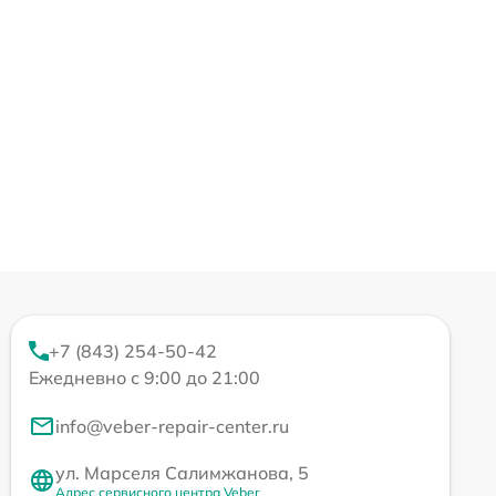
+7 (843) 254-50-42
Ежедневно с 9:00 до 21:00
info@veber-repair-center.ru
ул. Марселя Салимжанова, 5
Адрес сервисного центра Veber