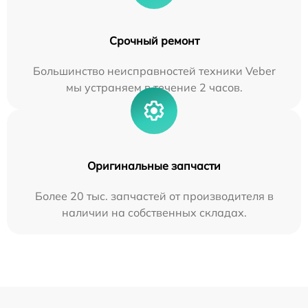
Срочный ремонт
Большинство неисправностей техники Veber
мы устраняем в течение 2 часов.
Оригинальные запчасти
Более 20 тыс. запчастей от производителя в
наличии на собственных складах.