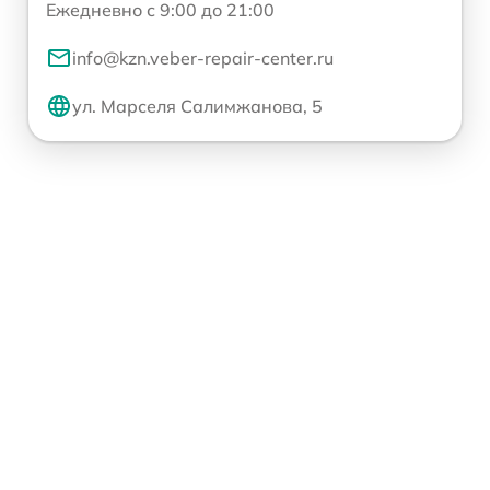
Ежедневно с 9:00 до 21:00
info@kzn.veber-repair-center.ru
ул. Марселя Салимжанова, 5