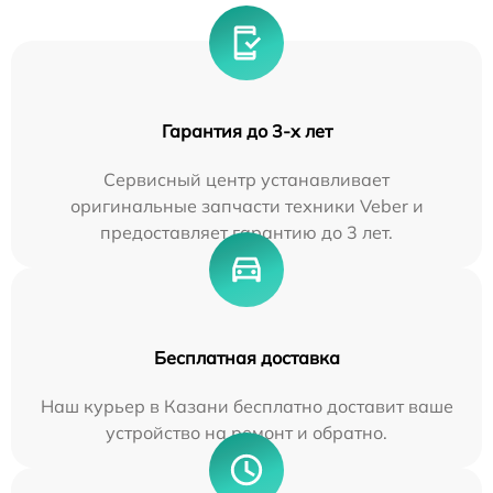
Гарантия до 3-х лет
Сервисный центр устанавливает
оригинальные запчасти техники Veber и
предоставляет гарантию до 3 лет.
Бесплатная доставка
Наш курьер в Казани бесплатно доставит ваше
устройство на ремонт и обратно.