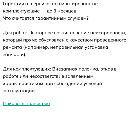
Гарантия от сервиса: на смонтированные
комплектующие — до 3 месяцев.
Что считается гарантийным случаем?
Для работ: Повторное возникновение неисправности,
который прямо обусловлен с качеством проведенного
ремонта (например, неправильная установка
запчасти).
Для комплектующих: Внезапная поломка, отказ в
работе или несоответствие заявленным
характеристикам при соблюдении условий
эксплуатации.
Показать полностью