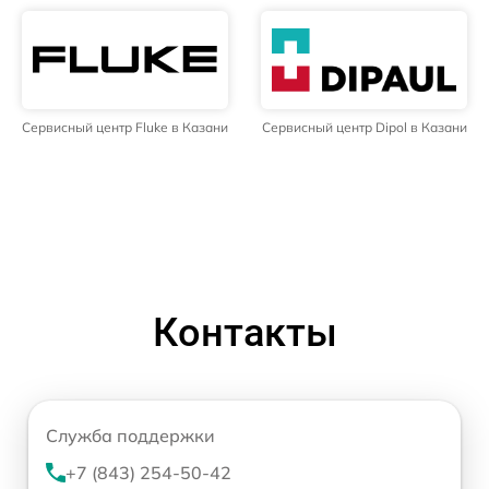
Сервисный центр Fluke в Казани
Сервисный центр Dipol в Казани
Контакты
Служба поддержки
+7 (843) 254-50-42