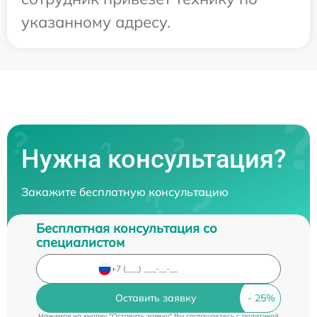
указанному адресу.
Нужна консультация?
Закажите бесплатную консультацию
Бесплатная консультация со
специалистом
Оставить заявку
Нажимая на кнопку "Оставить заявку" Вы соглашаетесь c
политикой