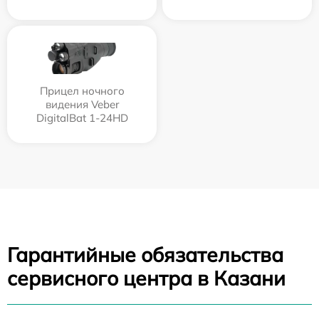
Прицел ночного
видения Veber
DigitalBat 1-24HD
Гарантийные обязательства
сервисного центра в Казани