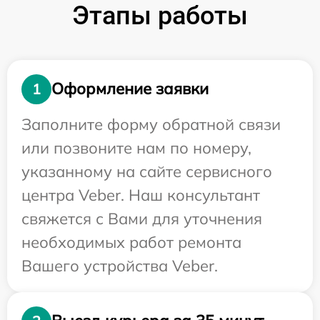
Этапы работы
Оформление заявки
1
Заполните форму обратной связи
или позвоните нам по номеру,
указанному на сайте сервисного
центра Veber. Наш консультант
свяжется с Вами для уточнения
необходимых работ ремонта
Вашего устройства Veber.