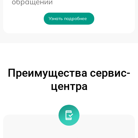
обращении
Узнать подробнее
Преимущества сервис-
центра