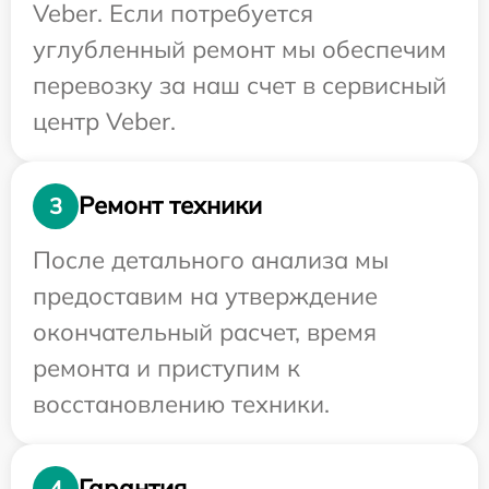
Veber. Если потребуется
углубленный ремонт мы обеспечим
перевозку за наш счет в сервисный
центр Veber.
Ремонт техники
3
После детального анализа мы
предоставим на утверждение
окончательный расчет, время
ремонта и приступим к
восстановлению техники.
Гарантия
4