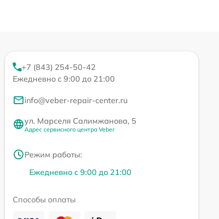
+7 (843) 254-50-42
Ежедневно с 9:00 до 21:00
info@veber-repair-center.ru
ул. Марселя Салимжанова, 5
Адрес сервисного центра Veber
Режим работы:
Ежедневно с 9:00 до 21:00
Способы оплаты