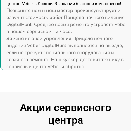
центра Veber в Казани. Выполним быстро и качественно!
Позвоните нам и наш мастер проконсультирует и
озвучит стоимость работ Прицела ночного видения
DigitalHunt. Среднее время ремонта устройств Veber
в нашем сервисном - 2 часа.
Замена ключей управления Прицела ночного
видения Veber DigitalHunt выполняется на выезде,
если не требует специального оборудования и
сложного ремонта. Наш курьер доставит технику в
сервисный центр Veber и обратно.
Акции сервисного
центра