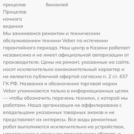
прицелов
биноклей
Прицелов
ночного
видения
Мы занимаемся ремонтом и техническим
обслуживанием техники Veber по истечении
гарантийного периода. Наш центр в Казани работает
независимо и не имеет официальной авторизации от
производителя. Цены на ремонт, указанные на сайте,
носят исключительно ознакомительный характер и
не являются публичной офертой согласно п. 2 ст. 437
ГК РФ. Названия и обозначения торговой марки
Veber упоминаются только в информационных целях
— чтобы обозначить перечень техники, с которой мы
работаем. Наша организация не аффилирована с
владельцами указанных товарных знаков и не
представляет их интересы. Все виды ремонтных
работ выполняются исключительно на устройствах,
находящихся в законном гражданском обороте, в