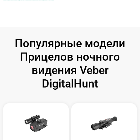
Популярные модели
Прицелов ночного
видения Veber
DigitalHunt