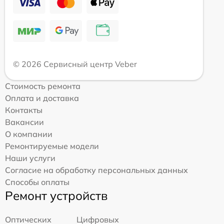
© 2026 Сервисный центр Veber
Стоимость ремонта
Оплата и доставка
Контакты
Вакансии
О компании
Ремонтируемые модели
Наши услуги
Согласие на обработку персональных данных
Способы оплаты
Ремонт устройств
Оптических
Цифровых