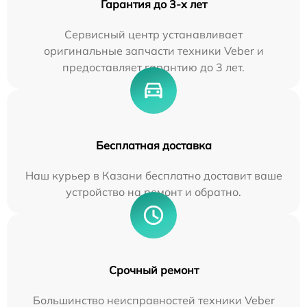
Гарантия до 3-х лет
Сервисный центр устанавливает
оригинальные запчасти техники Veber и
предоставляет гарантию до 3 лет.
Бесплатная доставка
Наш курьер в Казани бесплатно доставит ваше
устройство на ремонт и обратно.
Срочный ремонт
Большинство неисправностей техники Veber