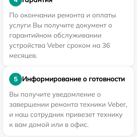
По окончании ремонта и оплаты
услуги Вы получите документ о
гарантийном обслуживании
устройства Veber сроком на 36
месяцев.
Информирование о готовности
5
Вы получите уведомление о
завершении ремонта техники Veber,
и наш сотрудник привезет технику
к вам домой или в офис.