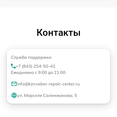
Контакты
Служба поддержки
+7 (843) 254-50-42
Ежедневно с 9:00 до 21:00
info@kzn.veber-repair-center.ru
ул. Марселя Салимжанова, 5