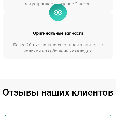
мы устраняем в течение 2 часов.
Оригинальные запчасти
Более 20 тыс. запчастей от производителя в
наличии на собственных складах.
Отзывы наших клиентов