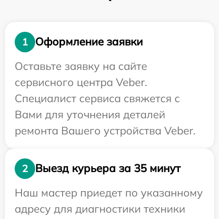
Оформление заявки
1
Оставьте заявку на сайте
сервисного центра Veber.
Специалист сервиса свяжется с
Вами для уточнения деталей
ремонта Вашего устройства Veber.
Выезд курьера за 35 минут
2
Наш мастер приедет по указанному
адресу для диагностики техники