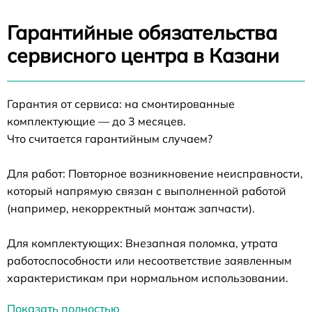
Гарантийные обязательства
сервисного центра в Казани
Гарантия от сервиса: на смонтированные
комплектующие — до 3 месяцев.
Что считается гарантийным случаем?
Для работ: Повторное возникновение неисправности,
который напрямую связан с выполненной работой
(например, некорректный монтаж запчасти).
Для комплектующих: Внезапная поломка, утрата
работоспособности или несоответствие заявленным
характеристикам при нормальном использовании.
Показать полностью