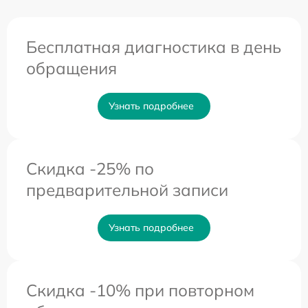
Бесплатная диагностика в день
обращения
Узнать подробнее
Скидка -25% по
предварительной записи
Узнать подробнее
Скидка -10% при повторном