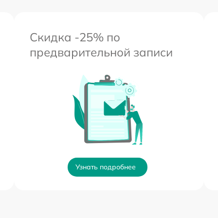
Скидка -25% по
предварительной записи
Узнать подробнее