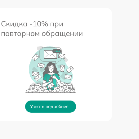
Скидка -10% при
повторном обращении
Узнать подробнее