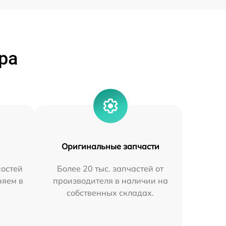
ра
Оригинальные запчасти
остей
Более 20 тыс. запчастей от
няем в
производителя в наличии на
собственных складах.