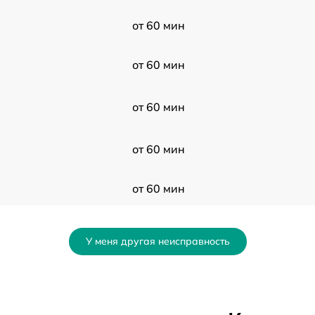
от 60 мин
от 60 мин
от 60 мин
от 60 мин
от 60 мин
от 60 мин
У меня другая неисправность
от 60 мин
от 60 мин