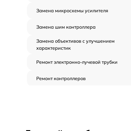
Замена микросхемы усилителя
Замена шим контроллера
Замена объективов с улучшением
характеристик
Ремонт электронно-лучевой трубки
Ремонт контроллеров
Замена CORE
Восстановление питания
Ремонт оптики