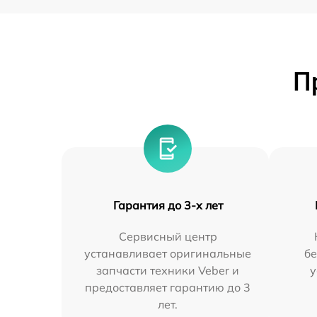
П
Гарантия до 3-х лет
Сервисный центр
устанавливает оригинальные
бе
запчасти техники Veber и
у
предоставляет гарантию до 3
лет.