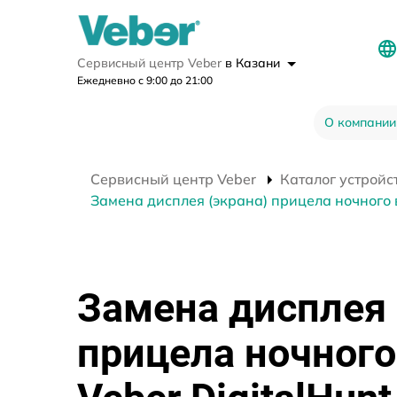
Сервисный центр Veber
в Казани
Ежедневно с 9:00 до 21:00
О компании
Сервисный центр Veber
Каталог устройс
Замена дисплея (экрана) прицела ночного в
Замена дисплея 
прицела ночного