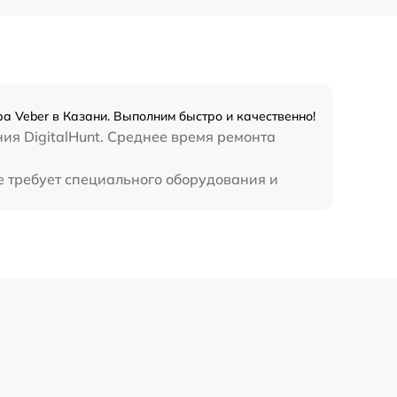
450 р
а Veber в Казани. Выполним быстро и качественно!
ия DigitalHunt. Среднее время ремонта
не требует специального оборудования и