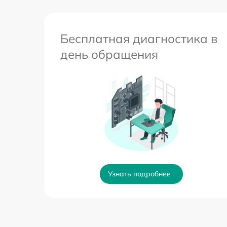
Бесплатная диагностика в
день обращения
Узнать подробнее