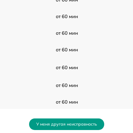
от 60 мин
от 60 мин
от 60 мин
от 60 мин
от 60 мин
от 60 мин
от 60 мин
У меня другая неисправность