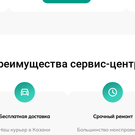
реимущества сервис-цент
Бесплатная доставка
Срочный ремонт
Наш курьер в Казани
Большинство неисправн