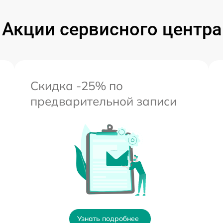
Акции сервисного центра
Скидка -25% по
предварительной записи
Узнать подробнее