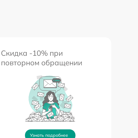
Скидка -10% при
повторном обращении
Узнать подробнее