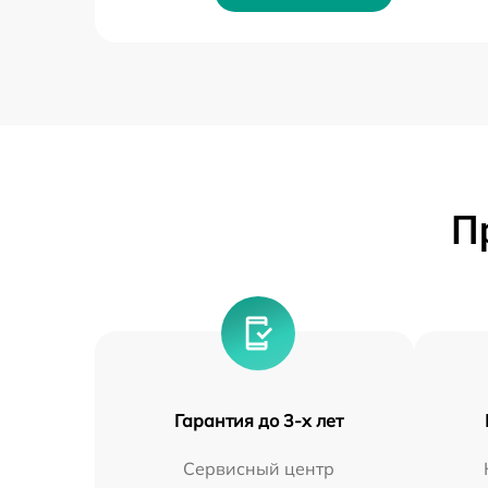
П
Гарантия до 3-х лет
Сервисный центр