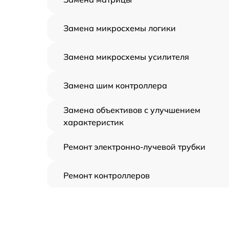
Замена микросхемы логики
Замена микросхемы усилителя
Замена шим контроллера
Замена объективов с улучшением
характеристик
Ремонт электронно-лучевой трубки
Ремонт контроллеров
Замена CORE