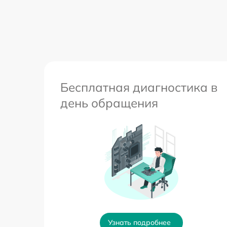
Бесплатная диагностика в
день обращения
Узнать подробнее