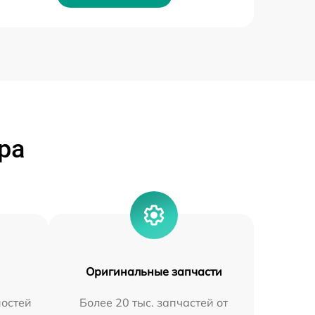
ра
Оригинальные запчасти
остей
Более 20 тыс. запчастей от