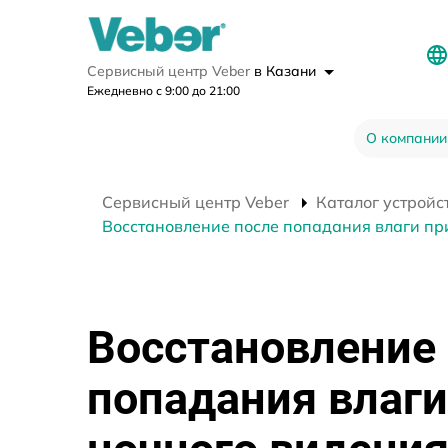
Сервисный центр Veber
в Казани
Ежедневно с 9:00 до 21:00
О компании
Сервисный центр Veber
Каталог устройс
Восстановление после попадания влаги при
Восстановление
попадания влаги