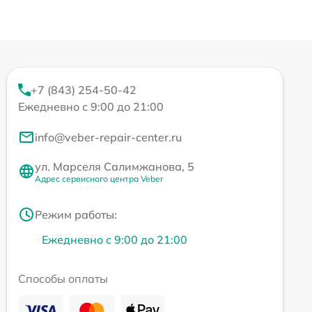
+7 (843) 254-50-42
Ежедневно с 9:00 до 21:00
info@veber-repair-center.ru
ул. Марселя Салимжанова, 5
Адрес сервисного центра Veber
Режим работы:
Ежедневно с 9:00 до 21:00
Способы оплаты