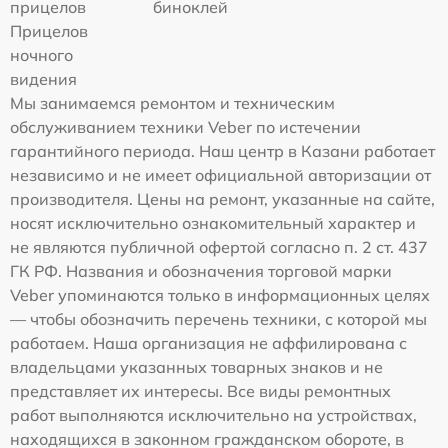
прицелов
биноклей
Прицелов
ночного
видения
Мы занимаемся ремонтом и техническим
обслуживанием техники Veber по истечении
гарантийного периода. Наш центр в Казани работает
независимо и не имеет официальной авторизации от
производителя. Цены на ремонт, указанные на сайте,
носят исключительно ознакомительный характер и
не являются публичной офертой согласно п. 2 ст. 437
ГК РФ. Названия и обозначения торговой марки
Veber упоминаются только в информационных целях
— чтобы обозначить перечень техники, с которой мы
работаем. Наша организация не аффилирована с
владельцами указанных товарных знаков и не
представляет их интересы. Все виды ремонтных
работ выполняются исключительно на устройствах,
находящихся в законном гражданском обороте, в