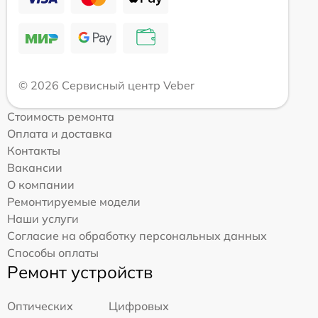
© 2026 Сервисный центр Veber
Стоимость ремонта
Оплата и доставка
Контакты
Вакансии
О компании
Ремонтируемые модели
Наши услуги
Согласие на обработку персональных данных
Способы оплаты
Ремонт устройств
Оптических
Цифровых