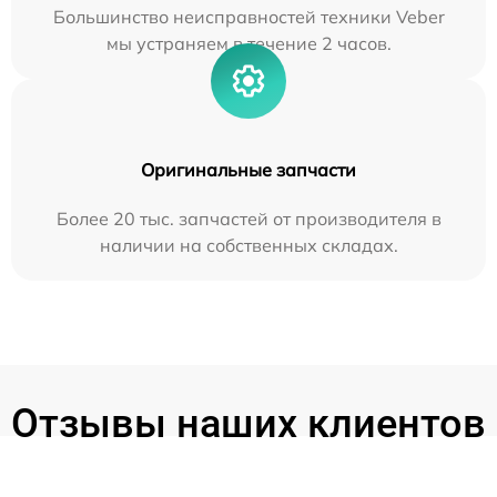
Большинство неисправностей техники Veber
мы устраняем в течение 2 часов.
Оригинальные запчасти
Более 20 тыс. запчастей от производителя в
наличии на собственных складах.
Отзывы наших клиентов