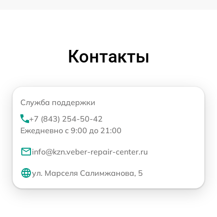
Контакты
Служба поддержки
+7 (843) 254-50-42
Ежедневно с 9:00 до 21:00
info@kzn.veber-repair-center.ru
ул. Марселя Салимжанова, 5