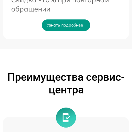
обращении
Узнать подробнее
Преимущества сервис-
центра