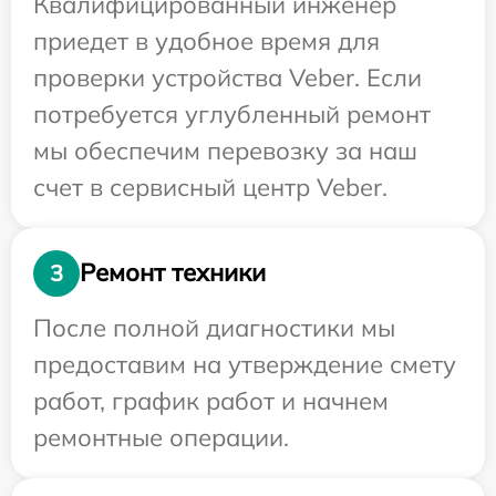
Квалифицированный инженер
приедет в удобное время для
проверки устройства Veber. Если
потребуется углубленный ремонт
мы обеспечим перевозку за наш
счет в сервисный центр Veber.
Ремонт техники
3
После полной диагностики мы
предоставим на утверждение смету
работ, график работ и начнем
ремонтные операции.