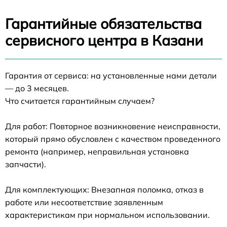
Гарантийные обязательства
сервисного центра в Казани
Гарантия от сервиса: на установленные нами детали
— до 3 месяцев.
Что считается гарантийным случаем?
Для работ: Повторное возникновение неисправности,
который прямо обусловлен с качеством проведенного
ремонта (например, неправильная установка
запчасти).
Для комплектующих: Внезапная поломка, отказ в
работе или несоответствие заявленным
характеристикам при нормальном использовании.