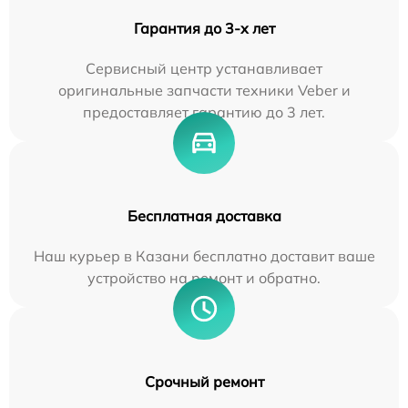
Гарантия до 3-х лет
Сервисный центр устанавливает
оригинальные запчасти техники Veber и
предоставляет гарантию до 3 лет.
Бесплатная доставка
Наш курьер в Казани бесплатно доставит ваше
устройство на ремонт и обратно.
Срочный ремонт