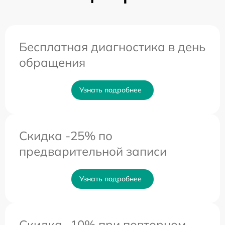
Бесплатная диагностика в день
обращения
Узнать подробнее
Скидка -25% по
предварительной записи
Узнать подробнее
Скидка -10% при повторном