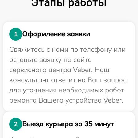
Этапы работы
Оформление заявки
1
Свяжитесь с нами по телефону или
оставьте заявку на сайте
сервисного центра Veber. Наш
консультант ответит на Ваш запрос
для уточнения необходимых работ
ремонта Вашего устройства Veber.
Выезд курьера за 35 минут
2