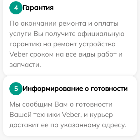
Гарантия
4
По окончании ремонта и оплаты
услуги Вы получите официальную
гарантию на ремонт устройства
Veber сроком на все виды работ и
запчасти.
Информирование о готовности
5
Мы сообщим Вам о готовности
Вашей техники Veber, и курьер
доставит ее по указанному адресу.