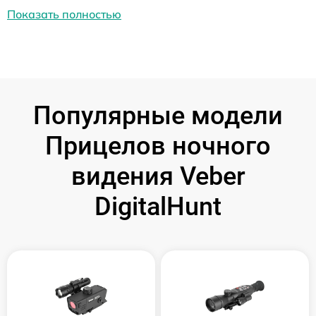
Показать полностью
Популярные модели
Прицелов ночного
видения Veber
DigitalHunt