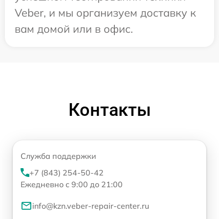
Veber, и мы организуем доставку к
вам домой или в офис.
Контакты
Служба поддержки
+7 (843) 254-50-42
Ежедневно с 9:00 до 21:00
info@kzn.veber-repair-center.ru