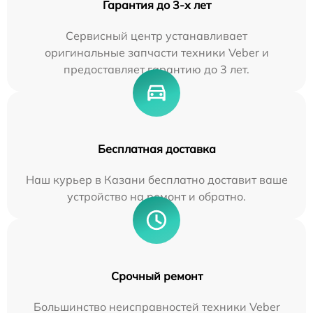
Гарантия до 3-х лет
Сервисный центр устанавливает
оригинальные запчасти техники Veber и
предоставляет гарантию до 3 лет.
Бесплатная доставка
Наш курьер в Казани бесплатно доставит ваше
устройство на ремонт и обратно.
Срочный ремонт
Большинство неисправностей техники Veber