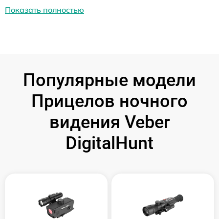
Показать полностью
Популярные модели
Прицелов ночного
видения Veber
DigitalHunt