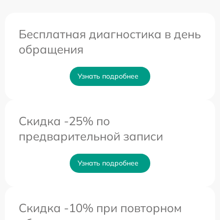
Бесплатная диагностика в день
обращения
Узнать подробнее
Скидка -25% по
предварительной записи
Узнать подробнее
Скидка -10% при повторном