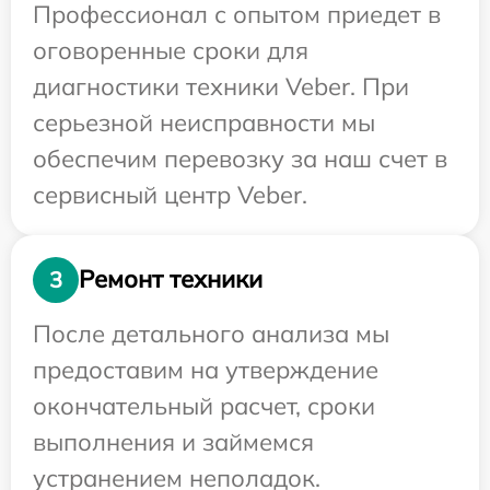
Профессионал с опытом приедет в
оговоренные сроки для
диагностики техники Veber. При
серьезной неисправности мы
обеспечим перевозку за наш счет в
сервисный центр Veber.
Ремонт техники
3
После детального анализа мы
предоставим на утверждение
окончательный расчет, сроки
выполнения и займемся
устранением неполадок.