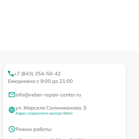
+7 (843) 254-50-42
Ежедневно с 9:00 до 21:00
info@veber-repair-center.ru
ул. Марселя Салимжанова, 5
Адрес сервисного центра Veber
Режим работы: