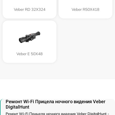
Veber RD 32X324
Veber R50X418
Veber E 50X48
Ремонт Wi-Fi Прицела ночного видения Veber
DigitalHunt
Ремонт Wi-Fi Прицела ночного видения Veber DigitalHunt -