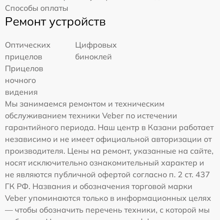
Способы оплаты
Ремонт устройств
Оптических
Цифровых
прицелов
биноклей
Прицелов
ночного
видения
Мы занимаемся ремонтом и техническим
обслуживанием техники Veber по истечении
гарантийного периода. Наш центр в Казани работает
независимо и не имеет официальной авторизации от
производителя. Цены на ремонт, указанные на сайте,
носят исключительно ознакомительный характер и
не являются публичной офертой согласно п. 2 ст. 437
ГК РФ. Названия и обозначения торговой марки
Veber упоминаются только в информационных целях
— чтобы обозначить перечень техники, с которой мы