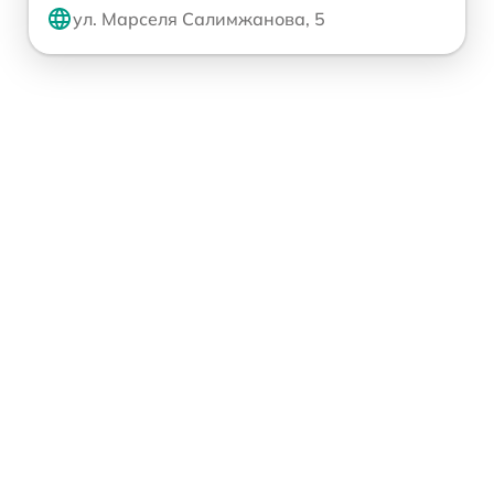
ул. Марселя Салимжанова, 5