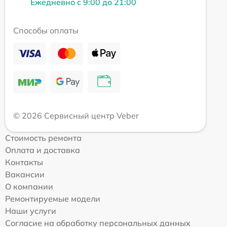
Ежедневно с 9:00 до 21:00
Способы оплаты
© 2026 Сервисный центр Veber
Стоимость ремонта
Оплата и доставка
Контакты
Вакансии
О компании
Ремонтируемые модели
Наши услуги
Согласие на обработку персональных данных