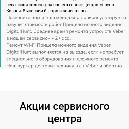
несложная задача для нашего сервис-центра Veber в
Казани. Выполним быстро и качественно!
Позвоните нам и наш менеджер проконсультирует и
озвучит стоимость работ Прицела ночного видения
DigitalHunt. Среднее время ремонта устройств Veber
в нашем сервисном - 2 часа.
Ремонт Wi-Fi Прицела ночного видения Veber
DigitalHunt выполняется на выезде, если не требует
специального оборудования и сложного ремонта.
Наш курьер доставит технику в сц Veber и обратно.
Акции сервисного
центра