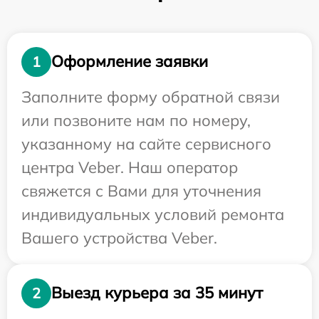
Оформление заявки
1
Заполните форму обратной связи
или позвоните нам по номеру,
указанному на сайте сервисного
центра Veber. Наш оператор
свяжется с Вами для уточнения
индивидуальных условий ремонта
Вашего устройства Veber.
Выезд курьера за 35 минут
2