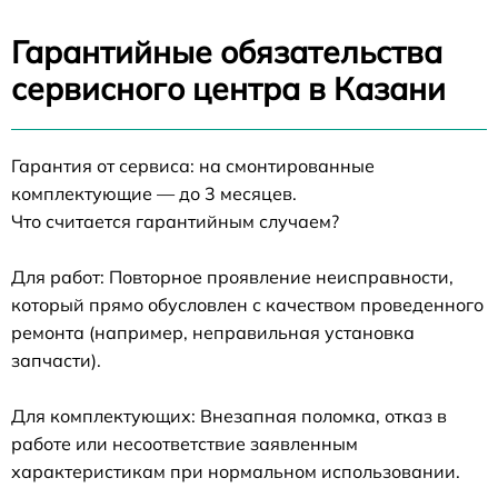
Гарантийные обязательства
сервисного центра в Казани
Гарантия от сервиса: на смонтированные
комплектующие — до 3 месяцев.
Что считается гарантийным случаем?
Для работ: Повторное проявление неисправности,
который прямо обусловлен с качеством проведенного
ремонта (например, неправильная установка
запчасти).
Для комплектующих: Внезапная поломка, отказ в
работе или несоответствие заявленным
характеристикам при нормальном использовании.