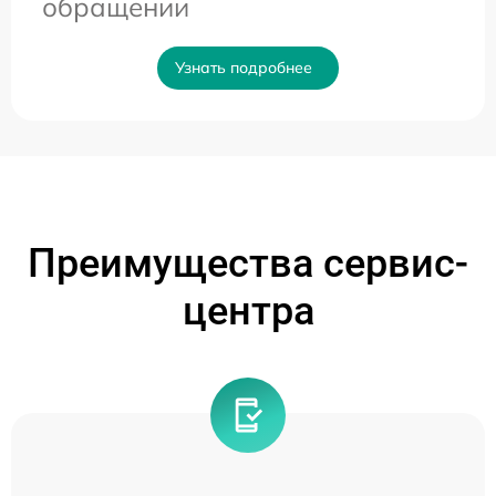
обращении
Узнать подробнее
Преимущества сервис-
центра