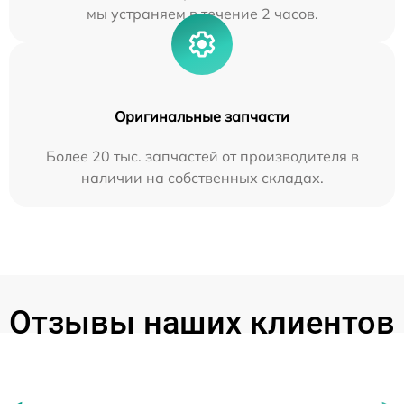
мы устраняем в течение 2 часов.
Оригинальные запчасти
Более 20 тыс. запчастей от производителя в
наличии на собственных складах.
Отзывы наших клиентов