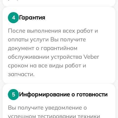
Гарантия
4
После выполнения всех работ и
оплаты услуги Вы получите
документ о гарантийном
обслуживании устройства Veber
сроком на все виды работ и
запчасти.
Информирование о готовности
5
Вы получите уведомление о
успешном тестировании техники