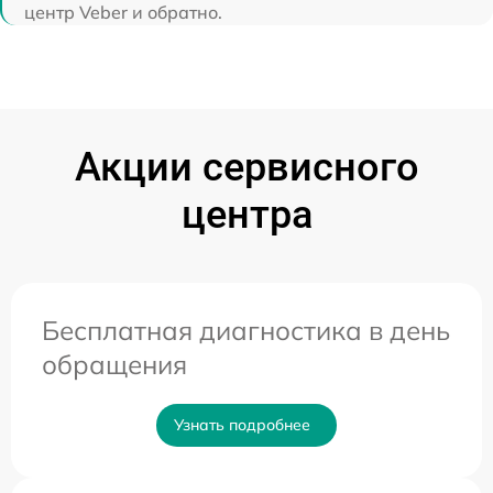
центр Veber и обратно.
Акции сервисного
центра
Бесплатная диагностика в день
обращения
Узнать подробнее