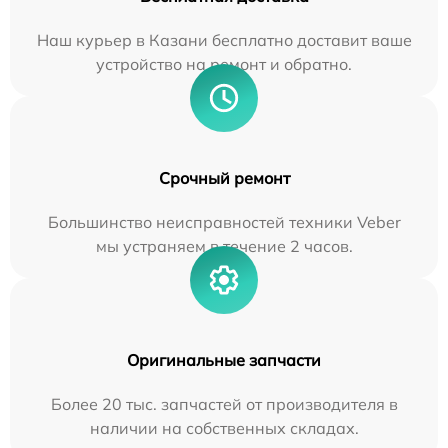
Наш курьер в Казани бесплатно доставит ваше
устройство на ремонт и обратно.
Срочный ремонт
Большинство неисправностей техники Veber
мы устраняем в течение 2 часов.
Оригинальные запчасти
Более 20 тыс. запчастей от производителя в
наличии на собственных складах.