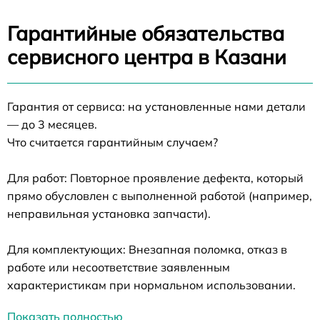
Гарантийные обязательства
сервисного центра в Казани
Гарантия от сервиса: на установленные нами детали
— до 3 месяцев.
Что считается гарантийным случаем?
Для работ: Повторное проявление дефекта, который
прямо обусловлен с выполненной работой (например,
неправильная установка запчасти).
Для комплектующих: Внезапная поломка, отказ в
работе или несоответствие заявленным
характеристикам при нормальном использовании.
Показать полностью