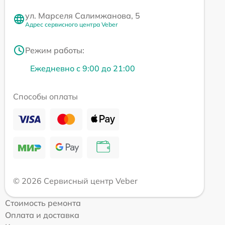
ул. Марселя Салимжанова, 5
Адрес сервисного центра Veber
Режим работы:
Ежедневно с 9:00 до 21:00
Способы оплаты
© 2026 Сервисный центр Veber
Стоимость ремонта
Оплата и доставка