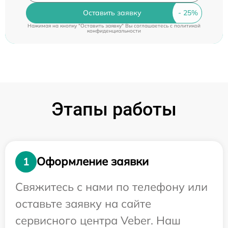
Оставить заявку
Нажимая на кнопку "Оставить заявку" Вы соглашаетесь c
политикой
конфиденциальности
Этапы работы
Оформление заявки
1
Свяжитесь с нами по телефону или
оставьте заявку на сайте
сервисного центра Veber. Наш