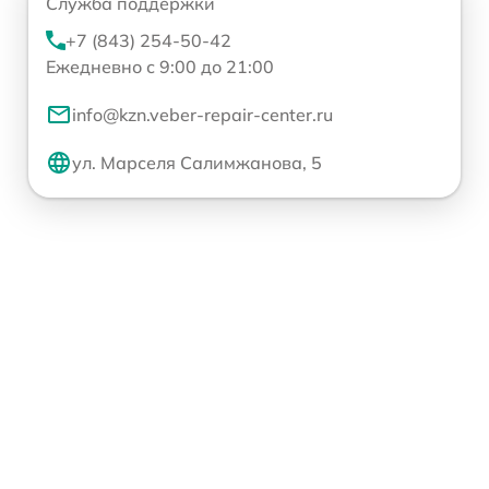
Служба поддержки
+7 (843) 254-50-42
Ежедневно с 9:00 до 21:00
info@kzn.veber-repair-center.ru
ул. Марселя Салимжанова, 5