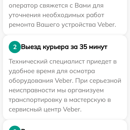
оператор свяжется с Вами для
уточнения необходимых работ
ремонта Вашего устройства Veber.
Выезд курьера за 35 минут
2
Технический специалист приедет в
удобное время для осмотра
оборудования Veber. При серьезной
неисправности мы организуем
транспортировку в мастерскую в
сервисный центр Veber.