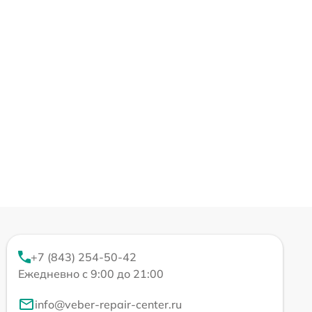
+7 (843) 254-50-42
Ежедневно с 9:00 до 21:00
info@veber-repair-center.ru