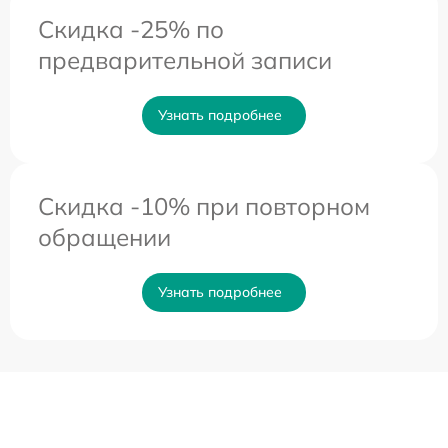
Скидка -25% по
предварительной записи
Узнать подробнее
Скидка -10% при повторном
обращении
Узнать подробнее