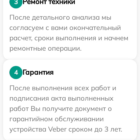
Ремонт техники
3
После детального анализа мы
согласуем с вами окончательный
расчет, сроки выполнения и начнем
ремонтные операции.
Гарантия
4
После выполнения всех работ и
подписания акта выполненных
работ Вы получите документ о
гарантийном обслуживании
устройства Veber сроком до 3 лет.