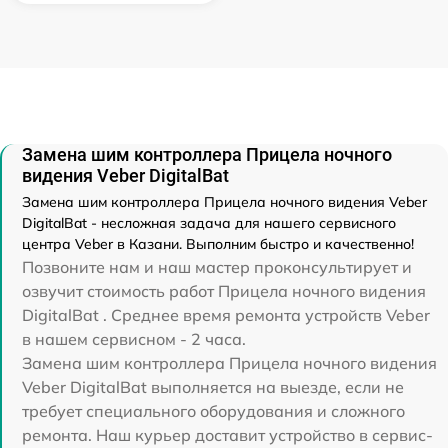
Замена шим контроллера Прицела ночного
видения Veber DigitalBat
Замена шим контроллера Прицела ночного видения Veber
DigitalBat - несложная задача для нашего сервисного
центра Veber в Казани. Выполним быстро и качественно!
Позвоните нам и наш мастер проконсультирует и
озвучит стоимость работ Прицела ночного видения
DigitalBat . Среднее время ремонта устройств Veber
в нашем сервисном - 2 часа.
Замена шим контроллера Прицела ночного видения
Veber DigitalBat выполняется на выезде, если не
требует специального оборудования и сложного
ремонта. Наш курьер доставит устройство в сервис-