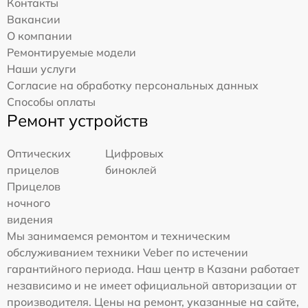
Контакты
Вакансии
О компании
Ремонтируемые модели
Наши услуги
Согласие на обработку персональных данных
Способы оплаты
Ремонт устройств
Оптических
Цифровых
прицелов
биноклей
Прицелов
ночного
видения
Мы занимаемся ремонтом и техническим
обслуживанием техники Veber по истечении
гарантийного периода. Наш центр в Казани работает
независимо и не имеет официальной авторизации от
производителя. Цены на ремонт, указанные на сайте,