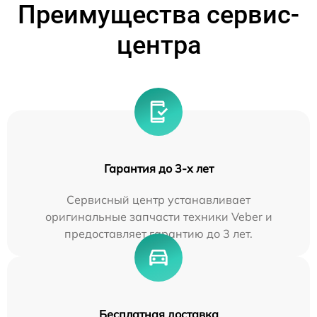
Преимущества сервис-
центра
Гарантия до 3-х лет
Сервисный центр устанавливает
оригинальные запчасти техники Veber и
предоставляет гарантию до 3 лет.
Бесплатная доставка