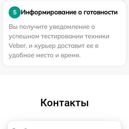
Информирование о готовности
5
Вы получите уведомление о
успешном тестировании техники
Veber, и курьер доставит ее в
удобное место и время.
Контакты