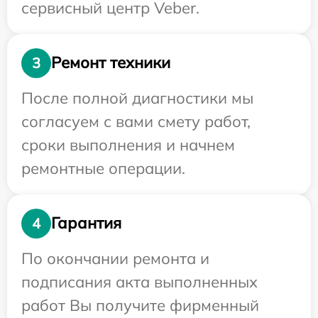
сервисный центр Veber.
Ремонт техники
3
После полной диагностики мы
согласуем с вами смету работ,
сроки выполнения и начнем
ремонтные операции.
Гарантия
4
По окончании ремонта и
подписания акта выполненных
работ Вы получите фирменный