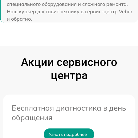
специального оборудования и сложного ремонта.
Наш курьер доставит технику в сервис-центр Veber
и обратно.
Акции сервисного
центра
Бесплатная диагностика в день
обращения
Узнать подробнее