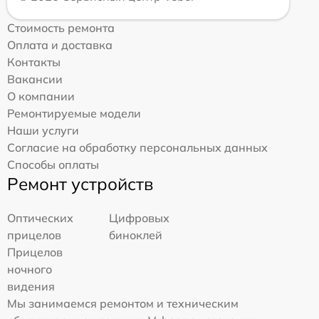
Стоимость ремонта
Оплата и доставка
Контакты
Вакансии
О компании
Ремонтируемые модели
Наши услуги
Согласие на обработку персональных данных
Способы оплаты
Ремонт устройств
Оптических
Цифровых
прицелов
биноклей
Прицелов
ночного
видения
Мы занимаемся ремонтом и техническим