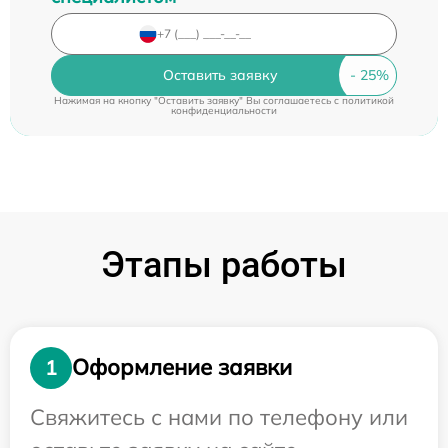
Оставить заявку
Нажимая на кнопку "Оставить заявку" Вы соглашаетесь c
политикой
конфиденциальности
Этапы работы
Оформление заявки
1
Свяжитесь с нами по телефону или