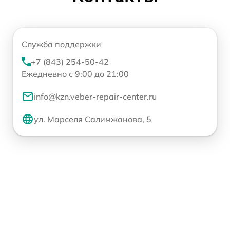
Служба поддержки
+7 (843) 254-50-42
Ежедневно с 9:00 до 21:00
info@kzn.veber-repair-center.ru
ул. Марселя Салимжанова, 5