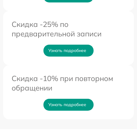
Скидка -25% по
предварительной записи
Узнать подробнее
Скидка -10% при повторном
обращении
Узнать подробнее