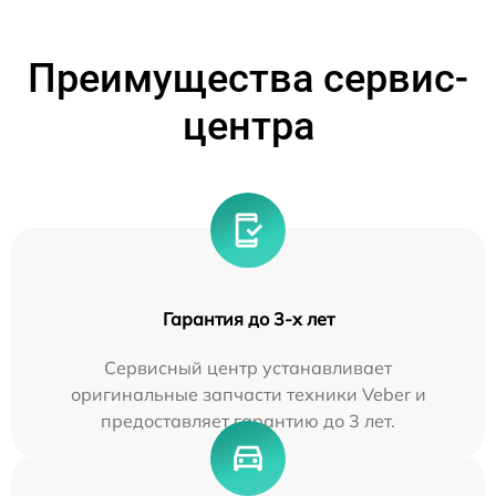
Преимущества сервис-
центра
Гарантия до 3-х лет
Сервисный центр устанавливает
оригинальные запчасти техники Veber и
предоставляет гарантию до 3 лет.