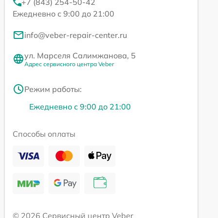
+7 (843) 254-50-42
Ежедневно с 9:00 до 21:00
info@veber-repair-center.ru
ул. Марселя Салимжанова, 5
Адрес сервисного центра Veber
Режим работы:
Ежедневно с 9:00 до 21:00
Способы оплаты
© 2026 Сервисный центр Veber