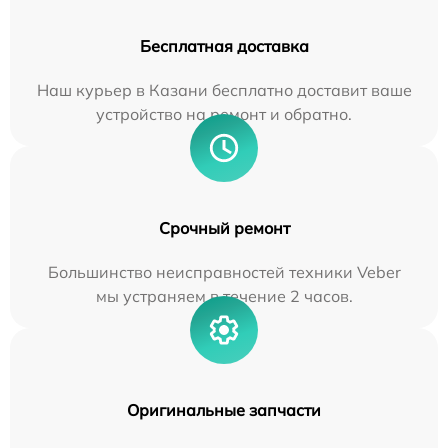
Бесплатная доставка
Наш курьер в Казани бесплатно доставит ваше
устройство на ремонт и обратно.
Срочный ремонт
Большинство неисправностей техники Veber
мы устраняем в течение 2 часов.
Оригинальные запчасти