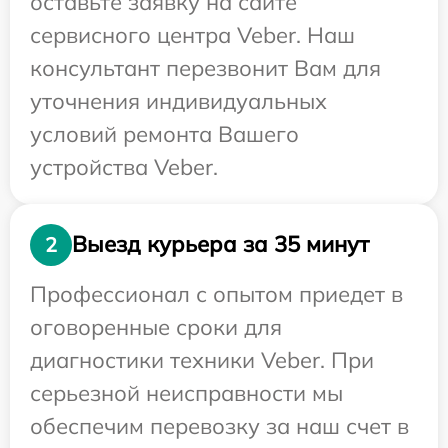
оставьте заявку на сайте
сервисного центра Veber. Наш
консультант перезвонит Вам для
уточнения индивидуальных
условий ремонта Вашего
устройства Veber.
Выезд курьера за 35 минут
2
Профессионал с опытом приедет в
оговоренные сроки для
диагностики техники Veber. При
серьезной неисправности мы
обеспечим перевозку за наш счет в