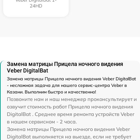
24HD
Замена матрицы Прицела ночного видения
Veber DigitalBat
Замена матрицы Прицела ночного видения Veber DigitalBat
- несложная задача для нашего сервис-центра Veber в
Казани. Выполним быстро и качественно!
Позвоните нам и наш менеджер проконсультирует и
озвучит стоимость работ Прицела ночного видения
DigitalBat . Среднее время ремонта устройств Veber
в нашем сервисном - 2 часа.
Замена матрицы Прицела ночного видения Veber
DigitalBat выполняется на выезде, если не требует