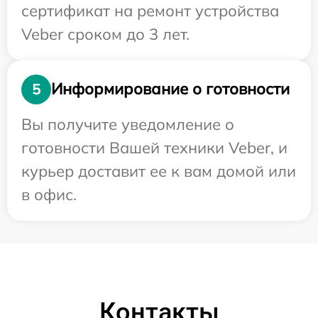
сертификат на ремонт устройства
Veber сроком до 3 лет.
Информирование о готовности
5
Вы получите уведомление о
готовности Вашей техники Veber, и
курьер доставит ее к вам домой или
в офис.
Контакты