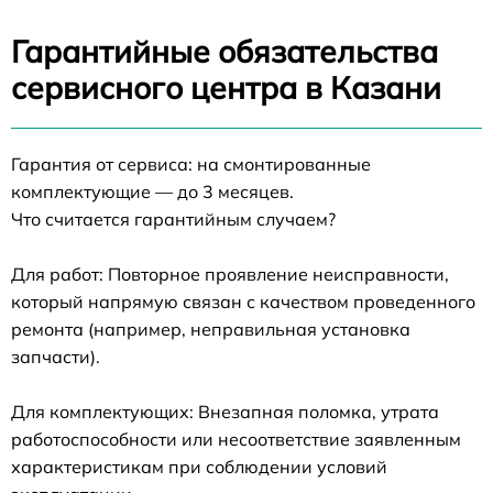
Гарантийные обязательства
сервисного центра в Казани
Гарантия от сервиса: на смонтированные
комплектующие — до 3 месяцев.
Что считается гарантийным случаем?
Для работ: Повторное проявление неисправности,
который напрямую связан с качеством проведенного
ремонта (например, неправильная установка
запчасти).
Для комплектующих: Внезапная поломка, утрата
работоспособности или несоответствие заявленным
характеристикам при соблюдении условий