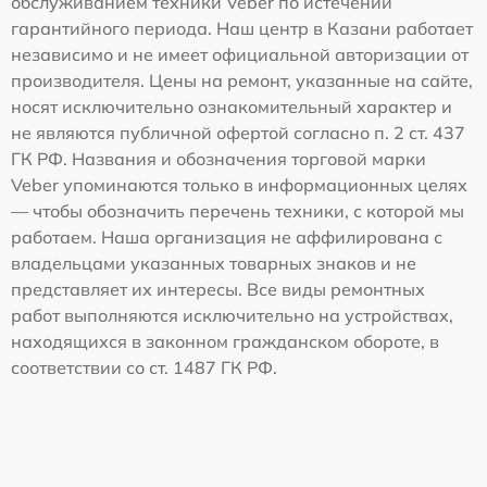
обслуживанием техники Veber по истечении
гарантийного периода. Наш центр в Казани работает
независимо и не имеет официальной авторизации от
производителя. Цены на ремонт, указанные на сайте,
носят исключительно ознакомительный характер и
не являются публичной офертой согласно п. 2 ст. 437
ГК РФ. Названия и обозначения торговой марки
Veber упоминаются только в информационных целях
— чтобы обозначить перечень техники, с которой мы
работаем. Наша организация не аффилирована с
владельцами указанных товарных знаков и не
представляет их интересы. Все виды ремонтных
работ выполняются исключительно на устройствах,
находящихся в законном гражданском обороте, в
соответствии со ст. 1487 ГК РФ.