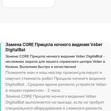
Замена CORE Прицела ночного видения Veber
DigitalBat
Замена CORE Прицела ночного видения Veber DigitalBat -
несложная задача для нашего сервисного центра Veber в
Казани. Выполним быстро и качественно!
Позвоните нам и наш мастер проконсультирует и
озвучит стоимость работ Прицела ночного видения
DigitalBat . Среднее время ремонта устройств Veber
в нашем сервисном - 2 часа.
Замена CORE Прицела ночного видения Veber
DigitalBat выполняется на выезде, если не требует
специального оборудования и сложного ремонта.