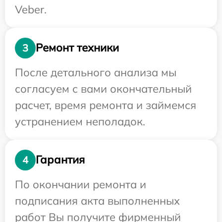
Veber.
Ремонт техники
3
После детального анализа мы
согласуем с вами окончательный
расчет, время ремонта и займемся
устранением неполадок.
Гарантия
4
По окончании ремонта и
подписания акта выполненных
работ Вы получите фирменный