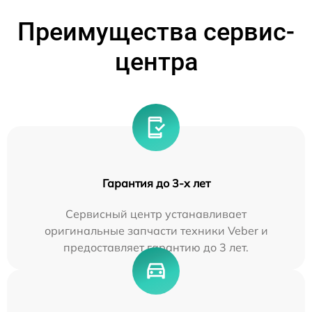
Преимущества сервис-
центра
Гарантия до 3-х лет
Сервисный центр устанавливает
оригинальные запчасти техники Veber и
предоставляет гарантию до 3 лет.