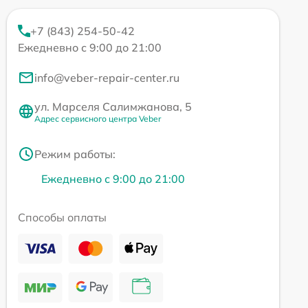
+7 (843) 254-50-42
Ежедневно с 9:00 до 21:00
info@veber-repair-center.ru
ул. Марселя Салимжанова, 5
Адрес сервисного центра Veber
Режим работы:
Ежедневно с 9:00 до 21:00
Способы оплаты