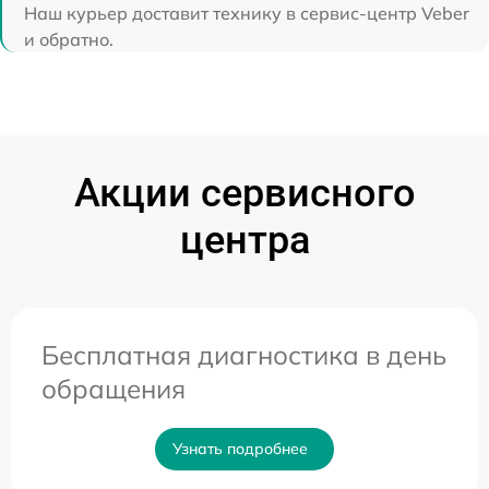
Наш курьер доставит технику в сервис-центр Veber
и обратно.
Акции сервисного
центра
Бесплатная диагностика в день
обращения
Узнать подробнее