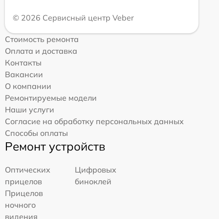
© 2026 Сервисный центр Veber
Стоимость ремонта
Оплата и доставка
Контакты
Вакансии
О компании
Ремонтируемые модели
Наши услуги
Согласие на обработку персональных данных
Способы оплаты
Ремонт устройств
Оптических
Цифровых
прицелов
биноклей
Прицелов
ночного
видения