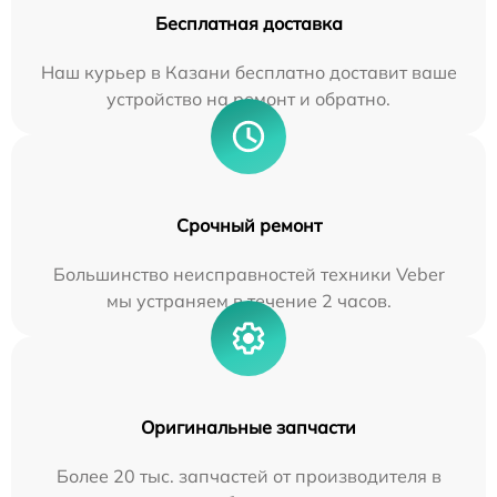
Бесплатная доставка
Наш курьер в Казани бесплатно доставит ваше
устройство на ремонт и обратно.
Срочный ремонт
Большинство неисправностей техники Veber
мы устраняем в течение 2 часов.
Оригинальные запчасти
Более 20 тыс. запчастей от производителя в