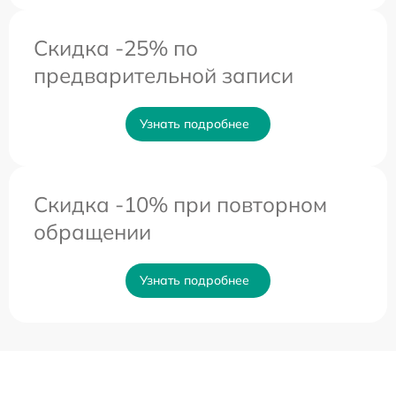
Скидка -25% по
предварительной записи
Узнать подробнее
Скидка -10% при повторном
обращении
Узнать подробнее