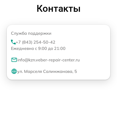
Контакты
Служба поддержки
+7 (843) 254-50-42
Ежедневно с 9:00 до 21:00
info@kzn.veber-repair-center.ru
ул. Марселя Салимжанова, 5