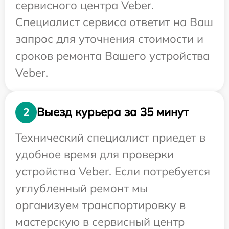
сервисного центра Veber.
Специалист сервиса ответит на Ваш
запрос для уточнения стоимости и
сроков ремонта Вашего устройства
Veber.
Выезд курьера за 35 минут
2
Технический специалист приедет в
удобное время для проверки
устройства Veber. Если потребуется
углубленный ремонт мы
организуем транспортировку в
мастерскую в сервисный центр