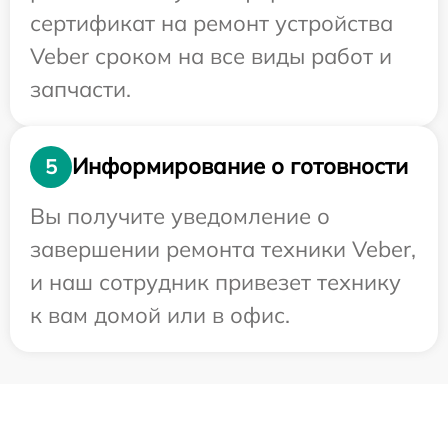
сертификат на ремонт устройства
Veber сроком на все виды работ и
запчасти.
Информирование о готовности
5
Вы получите уведомление о
завершении ремонта техники Veber,
и наш сотрудник привезет технику
к вам домой или в офис.