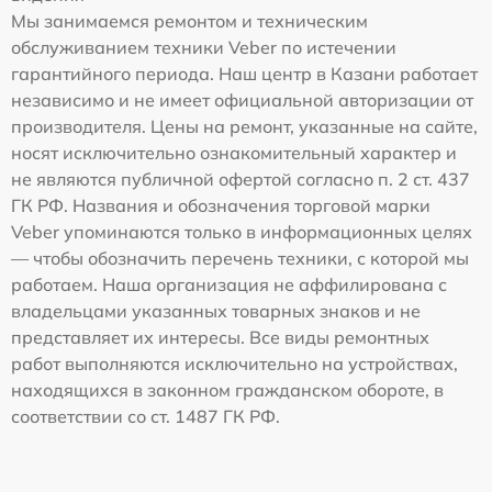
Мы занимаемся ремонтом и техническим
обслуживанием техники Veber по истечении
гарантийного периода. Наш центр в Казани работает
независимо и не имеет официальной авторизации от
производителя. Цены на ремонт, указанные на сайте,
носят исключительно ознакомительный характер и
не являются публичной офертой согласно п. 2 ст. 437
ГК РФ. Названия и обозначения торговой марки
Veber упоминаются только в информационных целях
— чтобы обозначить перечень техники, с которой мы
работаем. Наша организация не аффилирована с
владельцами указанных товарных знаков и не
представляет их интересы. Все виды ремонтных
работ выполняются исключительно на устройствах,
находящихся в законном гражданском обороте, в
соответствии со ст. 1487 ГК РФ.