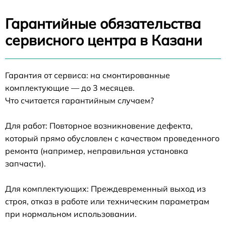
Гарантийные обязательства
сервисного центра в Казани
Гарантия от сервиса: на смонтированные
комплектующие — до 3 месяцев.
Что считается гарантийным случаем?
Для работ: Повторное возникновение дефекта,
который прямо обусловлен с качеством проведенного
ремонта (например, неправильная установка
запчасти).
Для комплектующих: Преждевременный выход из
строя, отказ в работе или техническим параметрам
при нормальном использовании.