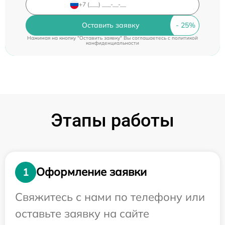
Оставить заявку
Нажимая на кнопку "Оставить заявку" Вы соглашаетесь c
политикой
конфиденциальности
Этапы работы
Оформление заявки
1
Свяжитесь с нами по телефону или
оставьте заявку на сайте