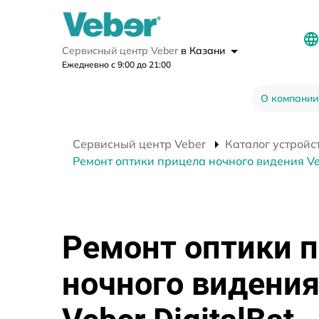
Сервисный центр Veber
в Казани
Ежедневно с 9:00 до 21:00
О компании
Сервисный центр Veber
Каталог устройс
Ремонт оптики прицела ночного видения Veb
Ремонт оптики 
ночного видени