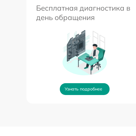
Бесплатная диагностика в
день обращения
Узнать подробнее