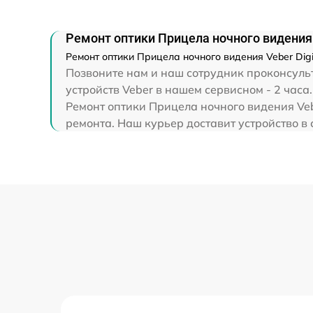
Ремонт капиллярной трубки
Ремонт оптики Прицела ночного видения V
Ремонт оптики Прицела ночного видения Veber Dig
Позвоните нам и наш сотрудник проконсульт
устройств Veber в нашем сервисном - 2 часа.
Ремонт оптики Прицела ночного видения Veb
ремонта. Наш курьер доставит устройство в с