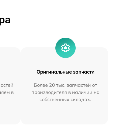
ра
Оригинальные запчасти
остей
Более 20 тыс. запчастей от
няем в
производителя в наличии на
собственных складах.