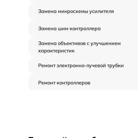
Замена микросхемы усилителя
Замена шим контроллера
Замена объективов с улучшением
характеристик
Ремонт электронно-лучевой трубки
Ремонт контроллеров
Замена CORE
Восстановление питания
Ремонт оптики