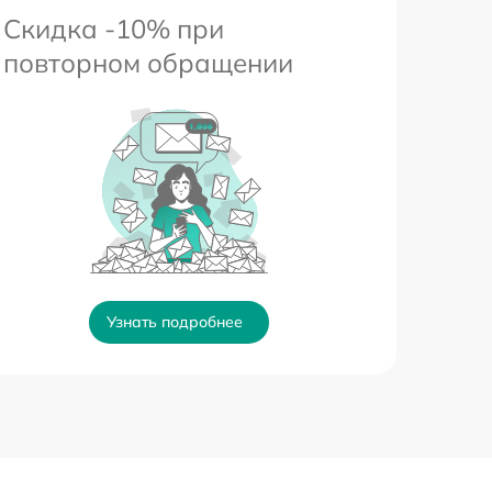
Скидка -10% при
повторном обращении
Узнать подробнее