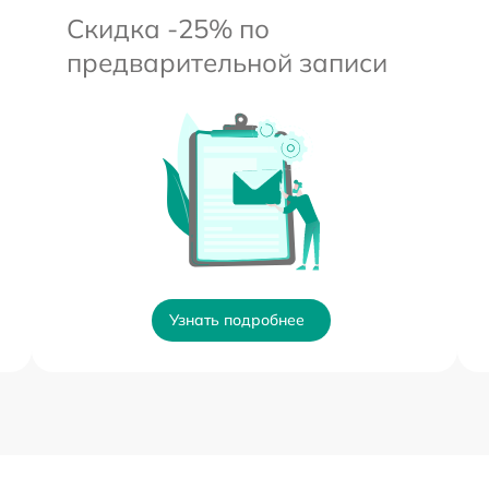
Скидка -25% по
предварительной записи
Узнать подробнее