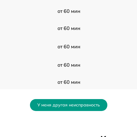
от 60 мин
от 60 мин
от 60 мин
от 60 мин
от 60 мин
от 60 мин
У меня другая неисправность
от 60 мин
от 60 мин