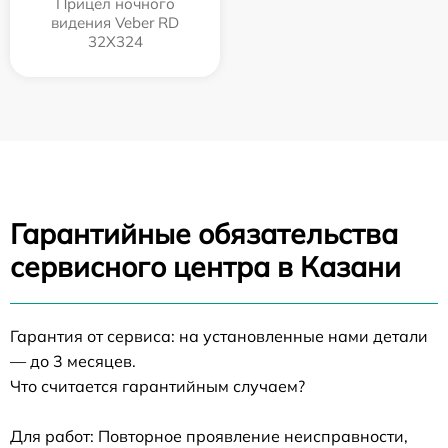
Прицел ночного
видения Veber RD
32X324
Гарантийные обязательства
сервисного центра в Казани
Гарантия от сервиса: на установленные нами детали
— до 3 месяцев.
Что считается гарантийным случаем?
Для работ: Повторное проявление неисправности,