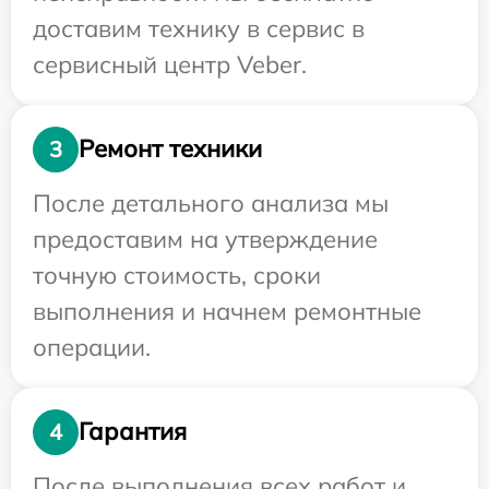
доставим технику в сервис в
сервисный центр Veber.
Ремонт техники
3
После детального анализа мы
предоставим на утверждение
точную стоимость, сроки
выполнения и начнем ремонтные
операции.
Гарантия
4
После выполнения всех работ и