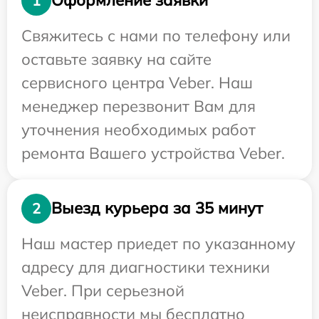
Оформление заявки
1
Свяжитесь с нами по телефону или
оставьте заявку на сайте
сервисного центра Veber. Наш
менеджер перезвонит Вам для
уточнения необходимых работ
ремонта Вашего устройства Veber.
Выезд курьера за 35 минут
2
Наш мастер приедет по указанному
адресу для диагностики техники
Veber. При серьезной
неисправности мы бесплатно