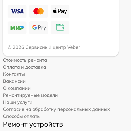
© 2026 Сервисный центр Veber
Стоимость ремонта
Оплата и доставка
Контакты
Вакансии
О компании
Ремонтируемые модели
Наши услуги
Согласие на обработку персональных данных
Способы оплаты
Ремонт устройств