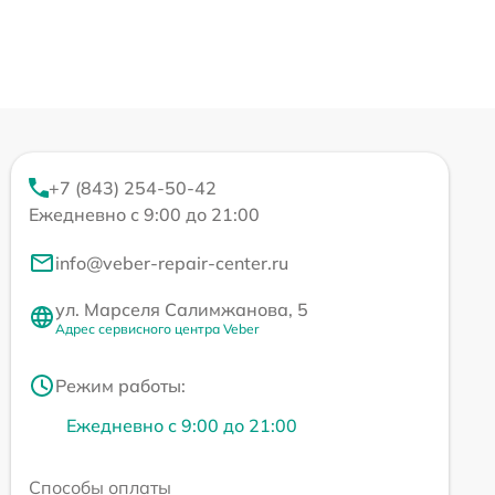
+7 (843) 254-50-42
Ежедневно с 9:00 до 21:00
info@veber-repair-center.ru
ул. Марселя Салимжанова, 5
Адрес сервисного центра Veber
Режим работы:
Ежедневно с 9:00 до 21:00
Способы оплаты