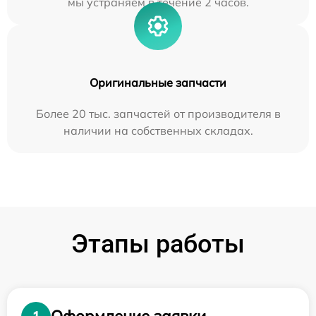
мы устраняем в течение 2 часов.
Оригинальные запчасти
Более 20 тыс. запчастей от производителя в
наличии на собственных складах.
Этапы работы