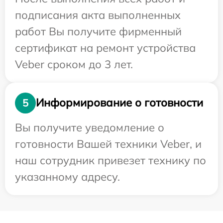
подписания акта выполненных
работ Вы получите фирменный
сертификат на ремонт устройства
Veber сроком до 3 лет.
Информирование о готовности
5
Вы получите уведомление о
готовности Вашей техники Veber, и
наш сотрудник привезет технику по
указанному адресу.