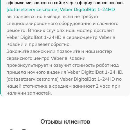
оформлении заказа на сайте через форму заказа звонка.
[dataset:services:name] Veber DigitalBat 1-24HD
выполняется на выезде, если не требует
специализированного оборудования и сложного
ремонта. В таких случаях наш мастер доставит
Veber DigitalBat 1-24HD в сервис-центр Veber в
Казани и привезет обратно.
Закажите звонок или позвоните и наш мастер
сервисного центра Veber в Казани
проконсультирует и озвучит стоимость работ над
прицела ночного видения Veber DigitalBat 1-24HD.
[dataset:services:name] Veber DigitalBat 1-24HD по
нашей статистике в среднем занимает 2 часа при
наличии запчастей.
Отзывы клиентов