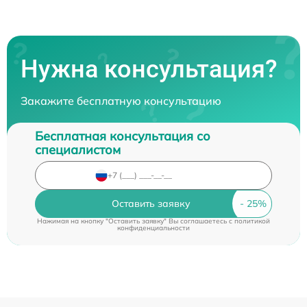
Нужна консультация?
Закажите бесплатную консультацию
Бесплатная консультация со
специалистом
Оставить заявку
Нажимая на кнопку "Оставить заявку" Вы соглашаетесь c
политикой
конфиденциальности