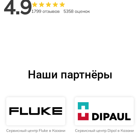
4.9
1799 отзывов
5358 оценок
Наши партнёры
Сервисный центр Fluke в Казани
Сервисный центр Dipol в Казани