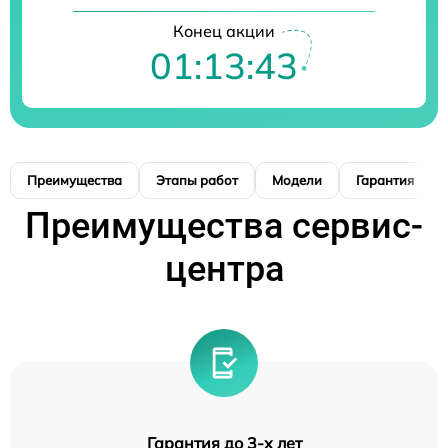
Конец акции
01:13:42
Преимущества
Этапы работ
Модели
Гарантия
Преимущества сервис-
центра
Гарантия до 3-х лет