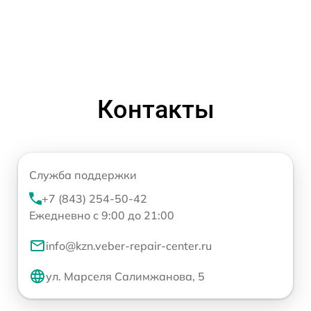
Контакты
Служба поддержки
+7 (843) 254-50-42
Ежедневно с 9:00 до 21:00
info@kzn.veber-repair-center.ru
ул. Марселя Салимжанова, 5