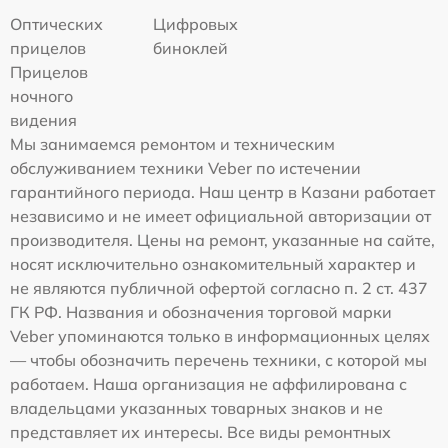
Оптических
Цифровых
прицелов
биноклей
Прицелов
ночного
видения
Мы занимаемся ремонтом и техническим
обслуживанием техники Veber по истечении
гарантийного периода. Наш центр в Казани работает
независимо и не имеет официальной авторизации от
производителя. Цены на ремонт, указанные на сайте,
носят исключительно ознакомительный характер и
не являются публичной офертой согласно п. 2 ст. 437
ГК РФ. Названия и обозначения торговой марки
Veber упоминаются только в информационных целях
— чтобы обозначить перечень техники, с которой мы
работаем. Наша организация не аффилирована с
владельцами указанных товарных знаков и не
представляет их интересы. Все виды ремонтных