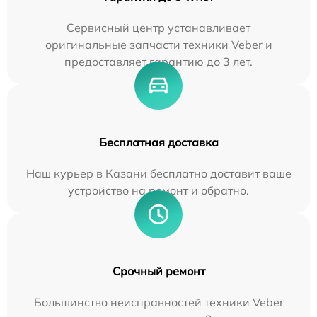
Сервисный центр устанавливает
оригинальные запчасти техники Veber и
предоставляет гарантию до 3 лет.
Бесплатная доставка
Наш курьер в Казани бесплатно доставит ваше
устройство на ремонт и обратно.
Срочный ремонт
Большинство неисправностей техники Veber