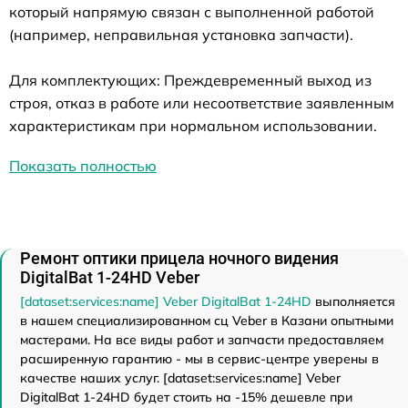
который напрямую связан с выполненной работой
(например, неправильная установка запчасти).
Для комплектующих: Преждевременный выход из
строя, отказ в работе или несоответствие заявленным
характеристикам при нормальном использовании.
Показать полностью
Ремонт оптики прицела ночного видения
DigitalBat 1-24HD Veber
[dataset:services:name] Veber DigitalBat 1-24HD
выполняется
в нашем специализированном сц Veber в Казани опытными
мастерами. На все виды работ и запчасти предоставляем
расширенную гарантию - мы в сервис-центре уверены в
качестве наших услуг. [dataset:services:name] Veber
DigitalBat 1-24HD будет стоить на -15% дешевле при