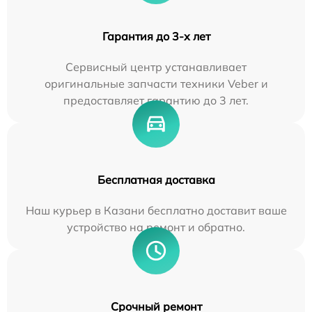
Гарантия до 3-х лет
Сервисный центр устанавливает
оригинальные запчасти техники Veber и
предоставляет гарантию до 3 лет.
Бесплатная доставка
Наш курьер в Казани бесплатно доставит ваше
устройство на ремонт и обратно.
Срочный ремонт