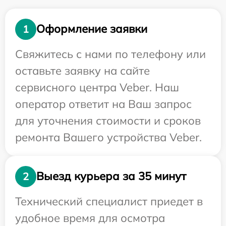
Оформление заявки
1
Свяжитесь с нами по телефону или
оставьте заявку на сайте
сервисного центра Veber. Наш
оператор ответит на Ваш запрос
для уточнения стоимости и сроков
ремонта Вашего устройства Veber.
Выезд курьера за 35 минут
2
Технический специалист приедет в
удобное время для осмотра