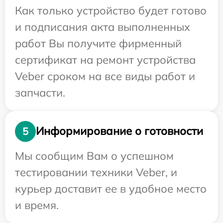
Как только устройство будет готово
и подписания акта выполненных
работ Вы получите фирменный
сертификат на ремонт устройства
Veber сроком на все виды работ и
запчасти.
Информирование о готовности
5
Мы сообщим Вам о успешном
тестировании техники Veber, и
курьер доставит ее в удобное место
и время.