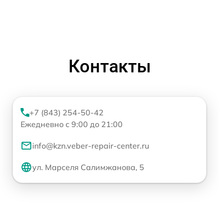
Контакты
+7 (843) 254-50-42
Ежедневно с 9:00 до 21:00
info@kzn.veber-repair-center.ru
ул. Марселя Салимжанова, 5