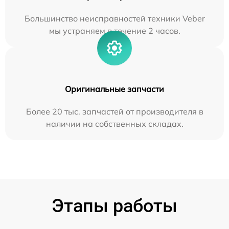
Большинство неисправностей техники Veber
мы устраняем в течение 2 часов.
Оригинальные запчасти
Более 20 тыс. запчастей от производителя в
наличии на собственных складах.
Этапы работы