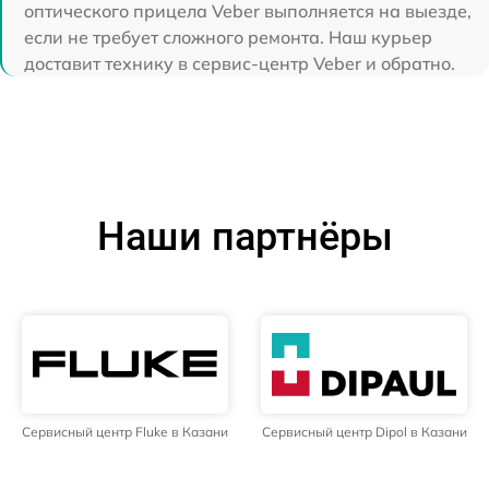
оптического прицела Veber выполняется на выезде,
если не требует сложного ремонта. Наш курьер
доставит технику в сервис-центр Veber и обратно.
Наши партнёры
Сервисный центр Fluke в Казани
Сервисный центр Dipol в Казани