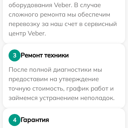
оборудования Veber. В случае
сложного ремонта мы обеспечим
перевозку за наш счет в сервисный
центр Veber.
Ремонт техники
3
После полной диагностики мы
предоставим на утверждение
точную стоимость, график работ и
займемся устранением неполадок.
Гарантия
4