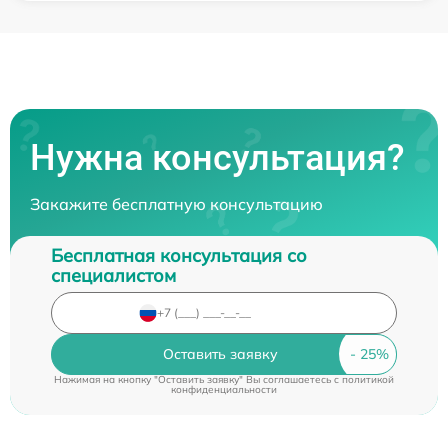
Нужна консультация?
Закажите бесплатную консультацию
Бесплатная консультация со
специалистом
Оставить заявку
Нажимая на кнопку "Оставить заявку" Вы соглашаетесь c
политикой
конфиденциальности