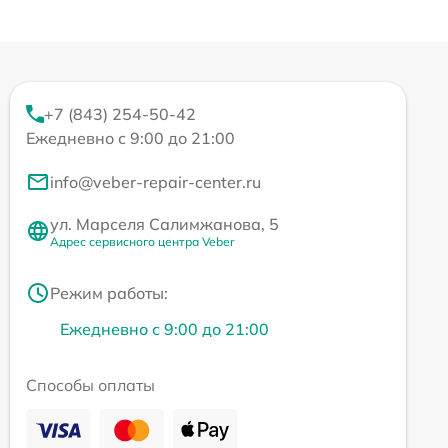
+7 (843) 254-50-42
Ежедневно с 9:00 до 21:00
info@veber-repair-center.ru
ул. Марселя Салимжанова, 5
Адрес сервисного центра Veber
Режим работы:
Ежедневно с 9:00 до 21:00
Способы оплаты