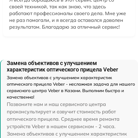
своей техникой, так как знаю, что здесь
работают профессионалы своего дела. Мне уже
не раз помогали, и я всегда оставался доволен
результатом. Благодарю за отличный сервис!
Замена объективов с улучшением
характеристик оптического прицела Veber
Замена объективов с улучшением характеристик
оптического прицела Veber - несложная задача для нашего
сервисного центра Veber в Казани. Выполним быстро и
качественно!
Позвоните нам и наш сервисного центра
проконсультирует и озвучит стоимость работ
оптического прицела. Среднее время ремонта
устройств Veber в нашем сервисном - 2 часа.
Замена объективов с улучшением характеристик