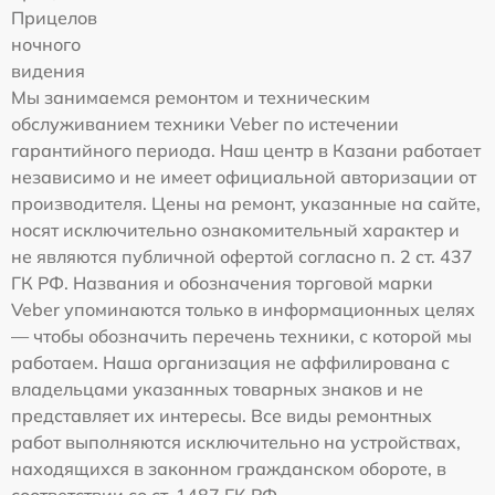
Прицелов
ночного
видения
Мы занимаемся ремонтом и техническим
обслуживанием техники Veber по истечении
гарантийного периода. Наш центр в Казани работает
независимо и не имеет официальной авторизации от
производителя. Цены на ремонт, указанные на сайте,
носят исключительно ознакомительный характер и
не являются публичной офертой согласно п. 2 ст. 437
ГК РФ. Названия и обозначения торговой марки
Veber упоминаются только в информационных целях
— чтобы обозначить перечень техники, с которой мы
работаем. Наша организация не аффилирована с
владельцами указанных товарных знаков и не
представляет их интересы. Все виды ремонтных
работ выполняются исключительно на устройствах,
находящихся в законном гражданском обороте, в
соответствии со ст. 1487 ГК РФ.