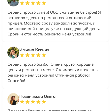
Сервис просто супер! Обслуживание быстрое! Я
оставила здесь на ремонт свой оптический
прицел. Мастера сразу заказали запчасти, и
починили мой прицел уже на следующий день.
Сроки и стоимость ремонта меня устроили!
Ильина Ксения
Сервис просто бомба! Очень круто, хорошие
цены и ремонт на месте. Стоимость и качество
ремонта меня устроили! Отличная работа!
Спасибо!
Позднякова Ольга
Я всегда обращаюсь в этот сервис центр со