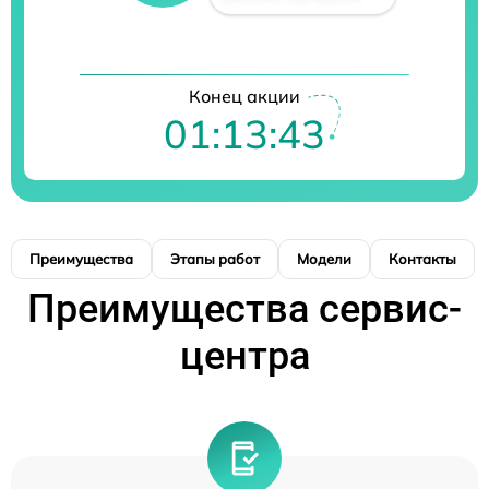
Конец акции
01:13:42
Преимущества
Этапы работ
Модели
Контакты
Преимущества сервис-
центра