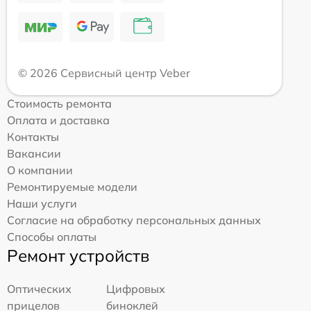
© 2026 Сервисный центр Veber
Стоимость ремонта
Оплата и доставка
Контакты
Вакансии
О компании
Ремонтируемые модели
Наши услуги
Согласие на обработку персональных данных
Способы оплаты
Ремонт устройств
Оптических
Цифровых
прицелов
биноклей