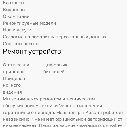
Контакты
Вакансии
О компании
Ремонтируемые модели
Наши услуги
Согласие на обработку персональных данных
Способы оплаты
Ремонт устройств
Оптических
Цифровых
прицелов
биноклей
Прицелов
ночного
видения
Мы занимаемся ремонтом и техническим
обслуживанием техники Veber по истечении
гарантийного периода. Наш центр в Казани работает
независимо и не имеет официальной авторизации от
производителя. Цены на ремонт, указанные на сайте,