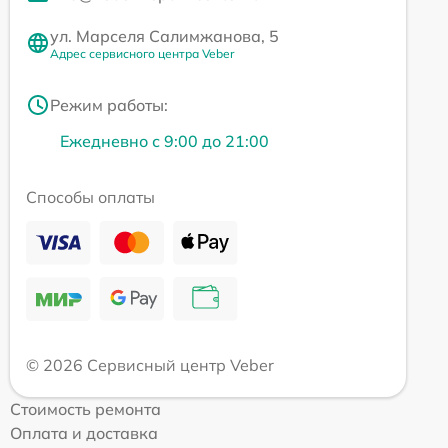
ул. Марселя Салимжанова, 5
Адрес сервисного центра Veber
Режим работы:
Ежедневно с 9:00 до 21:00
Способы оплаты
© 2026 Сервисный центр Veber
Стоимость ремонта
Оплата и доставка