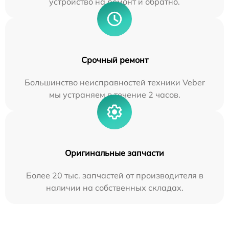
устройство на ремонт и обратно.
Срочный ремонт
Большинство неисправностей техники Veber
мы устраняем в течение 2 часов.
Оригинальные запчасти
Более 20 тыс. запчастей от производителя в
наличии на собственных складах.