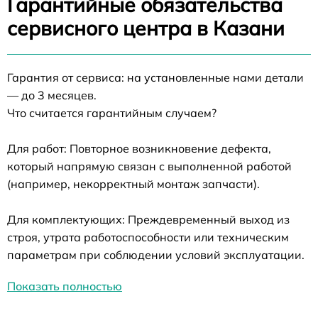
Гарантийные обязательства
сервисного центра в Казани
Гарантия от сервиса: на установленные нами детали
— до 3 месяцев.
Что считается гарантийным случаем?
Для работ: Повторное возникновение дефекта,
который напрямую связан с выполненной работой
(например, некорректный монтаж запчасти).
Для комплектующих: Преждевременный выход из
строя, утрата работоспособности или техническим
параметрам при соблюдении условий эксплуатации.
Показать полностью