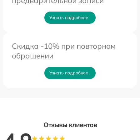
предварительной записи
Узнать подробнее
Скидка -10% при повторном
обращении
Узнать подробнее
Отзывы клиентов