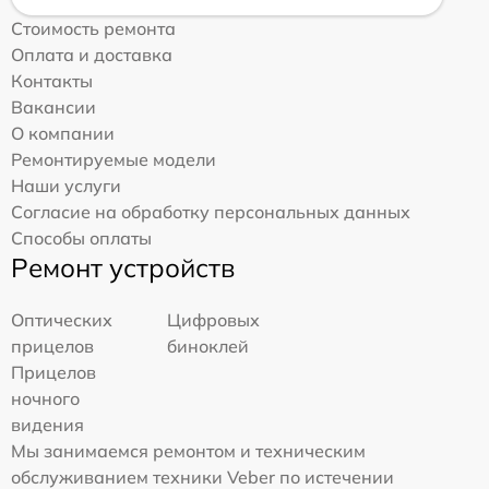
Стоимость ремонта
Оплата и доставка
Контакты
Вакансии
О компании
Ремонтируемые модели
Наши услуги
Согласие на обработку персональных данных
Способы оплаты
Ремонт устройств
Оптических
Цифровых
прицелов
биноклей
Прицелов
ночного
видения
Мы занимаемся ремонтом и техническим
обслуживанием техники Veber по истечении