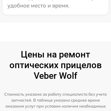
удобное место и время.
Цены на ремонт
оптических прицелов
Veber Wolf
Стоимость указана за работу специалиста без учета
запчастей. В таблице указано среднее время
оказания услуг при условии наличия необходимых