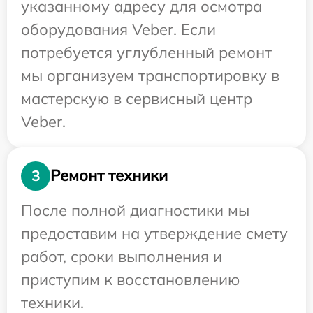
указанному адресу для осмотра
оборудования Veber. Если
потребуется углубленный ремонт
мы организуем транспортировку в
мастерскую в сервисный центр
Veber.
Ремонт техники
3
После полной диагностики мы
предоставим на утверждение смету
работ, сроки выполнения и
приступим к восстановлению
техники.