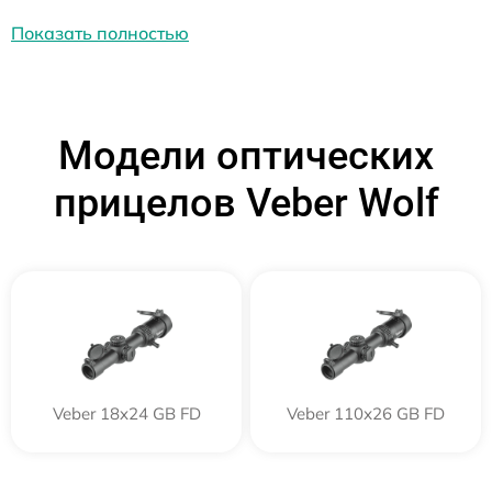
Показать полностью
Модели оптических
прицелов Veber Wolf
Veber 18x24 GB FD
Veber 110х26 GB FD