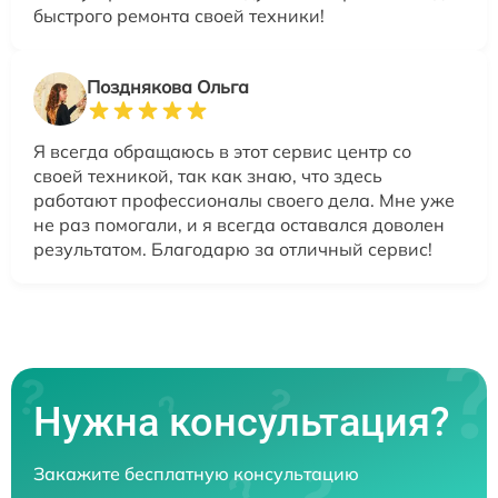
быстрого ремонта своей техники!
Позднякова Ольга
Я всегда обращаюсь в этот сервис центр со
своей техникой, так как знаю, что здесь
работают профессионалы своего дела. Мне уже
не раз помогали, и я всегда оставался доволен
результатом. Благодарю за отличный сервис!
Нужна консультация?
Закажите бесплатную консультацию