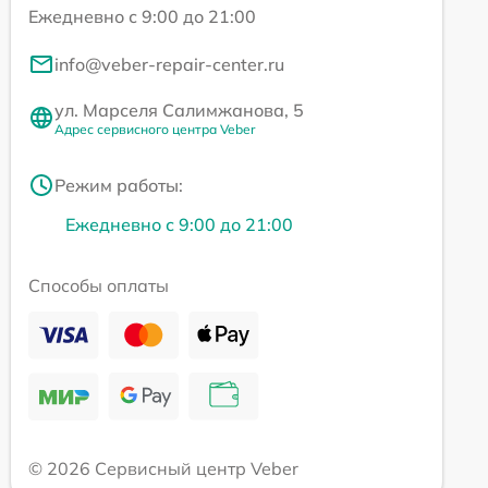
Ежедневно с 9:00 до 21:00
info@veber-repair-center.ru
ул. Марселя Салимжанова, 5
Адрес сервисного центра Veber
Режим работы:
Ежедневно с 9:00 до 21:00
Способы оплаты
© 2026 Сервисный центр Veber