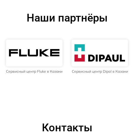
Наши партнёры
Сервисный центр Fluke в Казани
Сервисный центр Dipol в Казани
Контакты