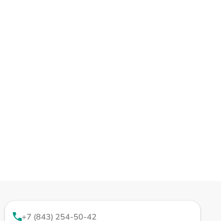
+7 (843) 254-50-42