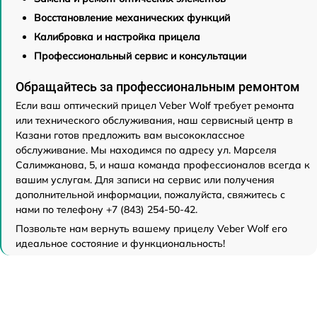
Восстановление механических функций
Калибровка и настройка прицела
Профессиональный сервис и консультации
Обращайтесь за профессиональным ремонтом
Если ваш оптический прицел Veber Wolf требует ремонта
или технического обслуживания, наш сервисный центр в
Казани готов предложить вам высококлассное
обслуживание. Мы находимся по адресу ул. Марселя
Салимжанова, 5, и наша команда профессионалов всегда к
вашим услугам. Для записи на сервис или получения
дополнительной информации, пожалуйста, свяжитесь с
нами по телефону +7 (843) 254-50-42.
Позвольте нам вернуть вашему прицелу Veber Wolf его
идеальное состояние и функциональность!