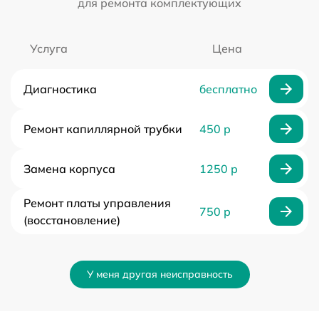
для ремонта комплектующих
Услуга
Цена
Диагностика
бесплатно
Ремонт капиллярной трубки
450 р
Замена корпуса
1250 р
Ремонт платы управления
750 р
(восстановление)
У меня другая неисправность