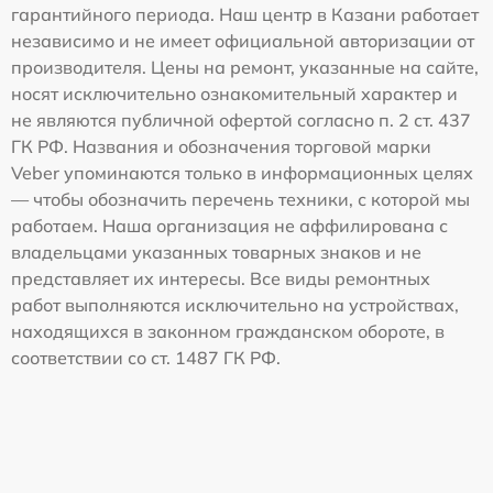
гарантийного периода. Наш центр в Казани работает
независимо и не имеет официальной авторизации от
производителя. Цены на ремонт, указанные на сайте,
носят исключительно ознакомительный характер и
не являются публичной офертой согласно п. 2 ст. 437
ГК РФ. Названия и обозначения торговой марки
Veber упоминаются только в информационных целях
— чтобы обозначить перечень техники, с которой мы
работаем. Наша организация не аффилирована с
владельцами указанных товарных знаков и не
представляет их интересы. Все виды ремонтных
работ выполняются исключительно на устройствах,
находящихся в законном гражданском обороте, в
соответствии со ст. 1487 ГК РФ.