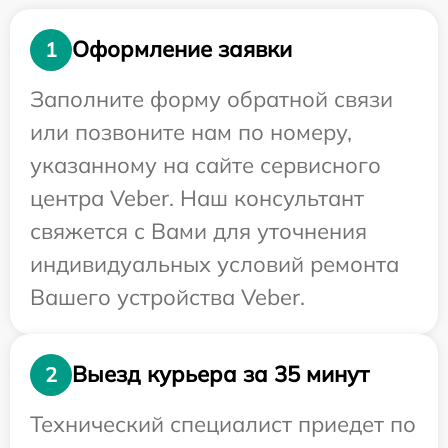
Оформление заявки
1
Заполните форму обратной связи
или позвоните нам по номеру,
указанному на сайте сервисного
центра Veber. Наш консультант
свяжется с Вами для уточнения
индивидуальных условий ремонта
Вашего устройства Veber.
Выезд курьера за 35 минут
2
Технический специалист приедет по