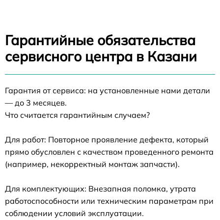
Гарантийные обязательства
сервисного центра в Казани
Гарантия от сервиса: на установленные нами детали
— до 3 месяцев.
Что считается гарантийным случаем?
Для работ: Повторное проявление дефекта, который
прямо обусловлен с качеством проведенного ремонта
(например, некорректный монтаж запчасти).
Для комплектующих: Внезапная поломка, утрата
работоспособности или техническим параметрам при
соблюдении условий эксплуатации.