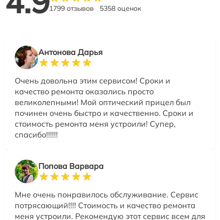
4.9
1799 отзывов
5358 оценок
Антонова Дарья
Очень довольна этим сервисом! Сроки и
качество ремонта оказались просто
великолепными! Мой оптический прицел был
починен очень быстро и качественно. Сроки и
стоимость ремонта меня устроили! Супер,
спасибо!!!!!!
Попова Варвара
Мне очень понравилось обслуживание. Сервис
потрясающий!!!! Стоимость и качество ремонта
меня устроили. Рекомендую этот сервис всем для