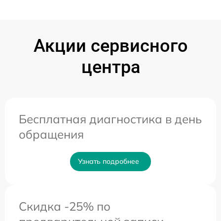
Акции сервисного
центра
Бесплатная диагностика в день
обращения
Узнать подробнее
Скидка -25% по