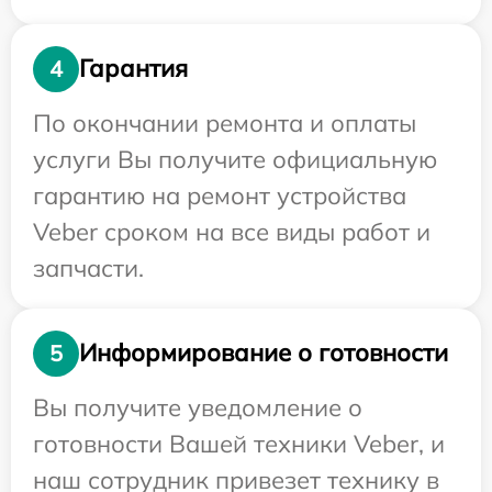
Гарантия
4
По окончании ремонта и оплаты
услуги Вы получите официальную
гарантию на ремонт устройства
Veber сроком на все виды работ и
запчасти.
Информирование о готовности
5
Вы получите уведомление о
готовности Вашей техники Veber, и
наш сотрудник привезет технику в