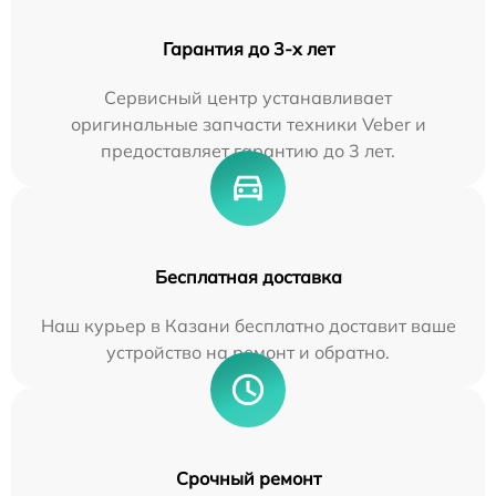
Гарантия до 3-х лет
Сервисный центр устанавливает
оригинальные запчасти техники Veber и
предоставляет гарантию до 3 лет.
Бесплатная доставка
Наш курьер в Казани бесплатно доставит ваше
устройство на ремонт и обратно.
Срочный ремонт