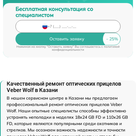
Бесплатная консультация со
специалистом
Оставить заявку
Нажимая на кнопку "Оставить заявку" Вы соглашаетесь c
политикой
конфиденциальности
Качественный ремонт оптических прицелов
Veber Wolf в Казани
В нашем сервисном центре в Казани мы предлагаем
профессиональный ремонт оптических прицелов Veber
Wolf. Наши опытные специалисты способны эффективно
устранять неполадки в моделях 18x24 GB FD и 110х26 GB
FD, которые являются популярными среди охотников и
стрелков. Мы осознаем важность надежности и точности