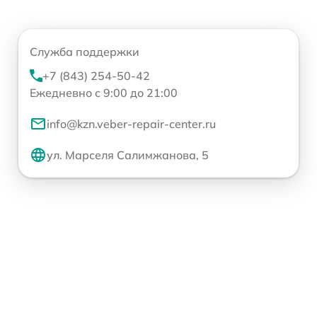
Служба поддержки
+7 (843) 254-50-42
Ежедневно с 9:00 до 21:00
info@kzn.veber-repair-center.ru
ул. Марселя Салимжанова, 5