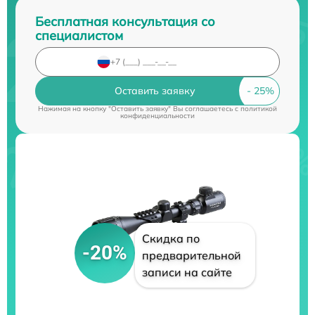
Бесплатная консультация со
специалистом
Оставить заявку
Нажимая на кнопку "Оставить заявку" Вы соглашаетесь c
политикой
конфиденциальности
Скидка по
-20%
предварительной
записи на сайте