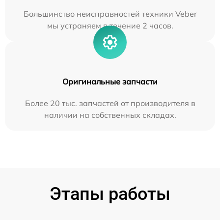
Большинство неисправностей техники Veber
мы устраняем в течение 2 часов.
Оригинальные запчасти
Более 20 тыс. запчастей от производителя в
наличии на собственных складах.
Этапы работы