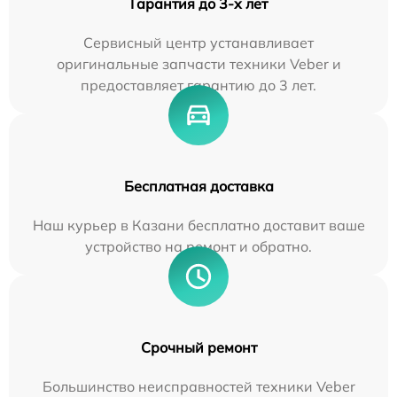
Гарантия до 3-х лет
Сервисный центр устанавливает
оригинальные запчасти техники Veber и
предоставляет гарантию до 3 лет.
Бесплатная доставка
Наш курьер в Казани бесплатно доставит ваше
устройство на ремонт и обратно.
Срочный ремонт
Большинство неисправностей техники Veber