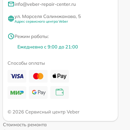
info@veber-repair-center.ru
ул. Марселя Салимжанова, 5
Адрес сервисного центра Veber
Режим работы:
Ежедневно с 9:00 до 21:00
Способы оплаты
© 2026 Сервисный центр Veber
Стоимость ремонта