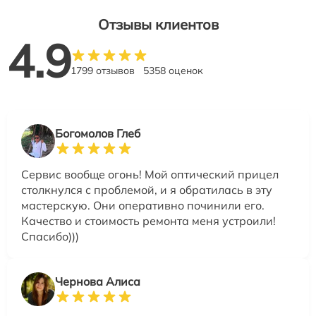
Отзывы клиентов
4.9
1799 отзывов
5358 оценок
Богомолов Глеб
Сервис вообще огонь! Мой оптический прицел
столкнулся с проблемой, и я обратилась в эту
мастерскую. Они оперативно починили его.
Качество и стоимость ремонта меня устроили!
Спасибо)))
Чернова Алиса