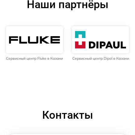
Наши партнёры
Сервисный центр Fluke в Казани
Сервисный центр Dipol в Казани
Контакты