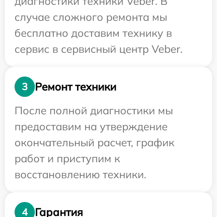
диагностики техники Veber. В
случае сложного ремонта мы
бесплатно доставим технику в
сервис в сервисный центр Veber.
Ремонт техники
3
После полной диагностики мы
предоставим на утверждение
окончательный расчет, график
работ и приступим к
восстановлению техники.
Гарантия
4