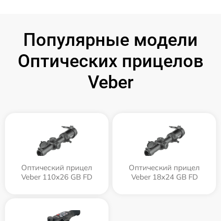
Популярные модели
Оптических прицелов
Veber
Оптический прицел
Оптический прицел
Veber 110х26 GB FD
Veber 18x24 GB FD