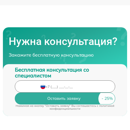
Нужна консультация?
Закажите бесплатную консультацию
Бесплатная консультация со
специалистом
Оставить заявку
Нажимая на кнопку "Оставить заявку" Вы соглашаетесь c
политикой
конфиденциальности