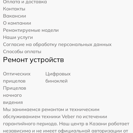
Оплата и доставка
Контакты
Вакансии
О компании
Ремонтируемые модели
Наши услуги
Согласие на обработку персональных данных
Способы оплаты
Ремонт устройств
Оптических
Цифровых
прицелов
биноклей
Прицелов
ночного
видения
Мы занимаемся ремонтом и техническим
обслуживанием техники Veber по истечении
гарантийного периода. Наш центр в Казани работает
независимо и не имеет официальной авторизации от