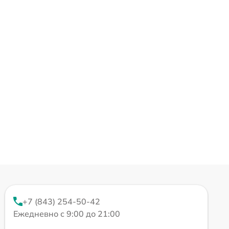
+7 (843) 254-50-42
Ежедневно с 9:00 до 21:00