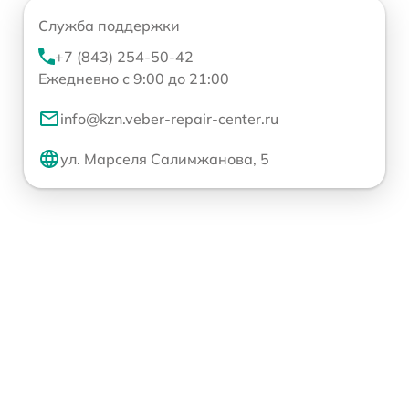
Служба поддержки
+7 (843) 254-50-42
Ежедневно с 9:00 до 21:00
info@kzn.veber-repair-center.ru
ул. Марселя Салимжанова, 5