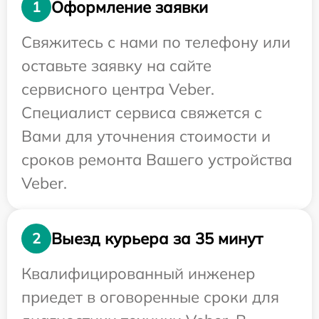
Оформление заявки
1
Свяжитесь с нами по телефону или
оставьте заявку на сайте
сервисного центра Veber.
Специалист сервиса свяжется с
Вами для уточнения стоимости и
сроков ремонта Вашего устройства
Veber.
Выезд курьера за 35 минут
2
Квалифицированный инженер
приедет в оговоренные сроки для