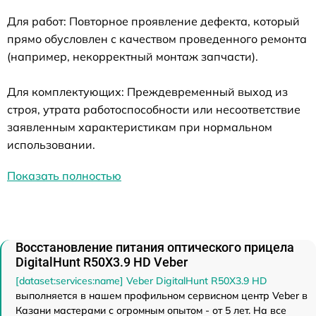
Для работ: Повторное проявление дефекта, который
прямо обусловлен с качеством проведенного ремонта
(например, некорректный монтаж запчасти).
Для комплектующих: Преждевременный выход из
строя, утрата работоспособности или несоответствие
заявленным характеристикам при нормальном
использовании.
Показать полностью
Восстановление питания оптического прицела
DigitalHunt R50X3.9 HD Veber
[dataset:services:name] Veber DigitalHunt R50X3.9 HD
выполняется в нашем профильном сервисном центр Veber в
Казани мастерами с огромным опытом - от 5 лет. На все