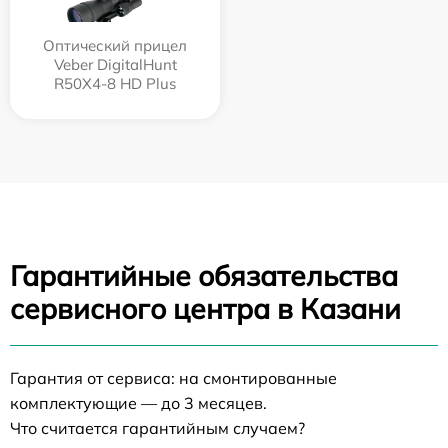
Оптический прицел
Veber DigitalHunt
R50X4-8 HD Plus
Гарантийные обязательства
сервисного центра в Казани
Гарантия от сервиса: на смонтированные
комплектующие — до 3 месяцев.
Что считается гарантийным случаем?