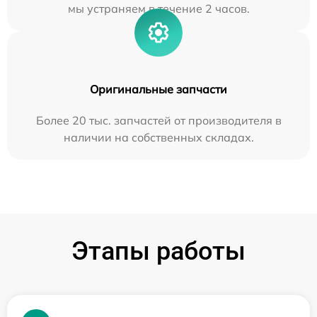
мы устраняем в течение 2 часов.
Оригинальные запчасти
Более 20 тыс. запчастей от производителя в
наличии на собственных складах.
Этапы работы