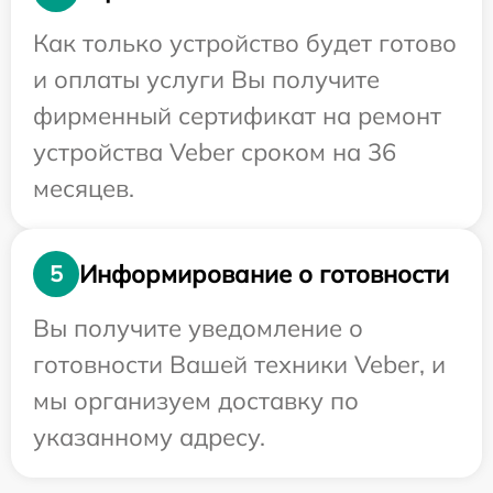
Как только устройство будет готово
и оплаты услуги Вы получите
фирменный сертификат на ремонт
устройства Veber сроком на 36
месяцев.
Информирование о готовности
5
Вы получите уведомление о
готовности Вашей техники Veber, и
мы организуем доставку по
указанному адресу.