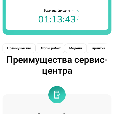
Конец акции
01:13:42
Преимущества
Этапы работ
Модели
Гарантия
Преимущества сервис-
центра