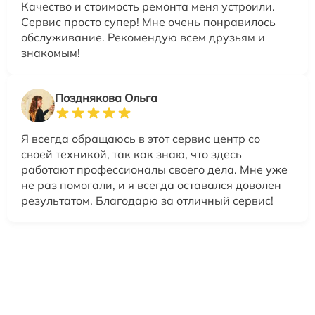
Качество и стоимость ремонта меня устроили.
Сервис просто супер! Мне очень понравилось
обслуживание. Рекомендую всем друзьям и
знакомым!
Позднякова Ольга
Я всегда обращаюсь в этот сервис центр со
своей техникой, так как знаю, что здесь
работают профессионалы своего дела. Мне уже
не раз помогали, и я всегда оставался доволен
результатом. Благодарю за отличный сервис!