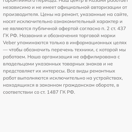
независимо и не имеет официальной авторизации от
производителя. Цены на ремонт, указанные на сайте,
носят исключительно ознакомительный характер и
не являются публичной офертой согласно п. 2 ст. 437
ГК РФ. Названия и обозначения торговой марки
Veber упоминаются только в информационных целях
— чтобы обозначить перечень техники, с которой мы
работаем. Наша организация не аффилирована с
владельцами указанных товарных знаков и не
представляет их интересы. Все виды ремонтных
работ выполняются исключительно на устройствах,
находящихся в законном гражданском обороте, в
соответствии со ст. 1487 ГК РФ.