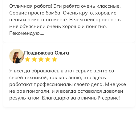
Отличная работа! Эти ребята очень классные.
Сервис просто бомба! Очень круто, хорошие
цены и ремонт на месте. В чем неисправность
мне объяснили очень хорошо и понятно.
Рекомендую….
Позднякова Ольга
Я всегда обращаюсь в этот сервис центр со
своей техникой, так как знаю, что здесь
работают профессионалы своего дела. Мне уже
не раз помогали, и я всегда оставался доволен
результатом. Благодарю за отличный сервис!