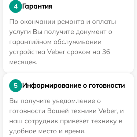
Гарантия
4
По окончании ремонта и оплаты
услуги Вы получите документ о
гарантийном обслуживании
устройства Veber сроком на 36
месяцев.
Информирование о готовности
5
Вы получите уведомление о
готовности Вашей техники Veber, и
наш сотрудник привезет технику в
удобное место и время.