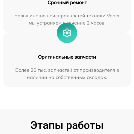
Срочный ремонт
Большинство неисправностей техники Veber
мы устраняем в течение 2 часов.
Оригинальные запчасти
Более 20 тыс. запчастей от производителя в
наличии на собственных складах.
Этапы работы