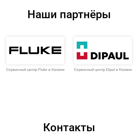
Наши партнёры
Сервисный центр Fluke в Казани
Сервисный центр Dipol в Казани
Контакты