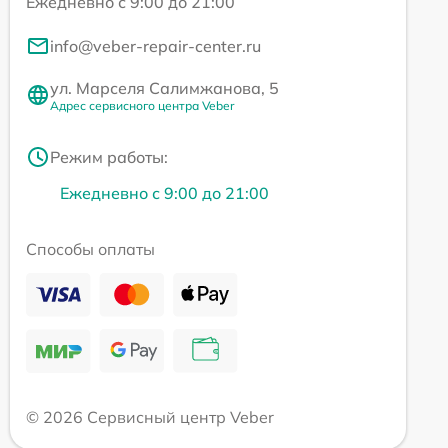
Ежедневно с 9:00 до 21:00
info@veber-repair-center.ru
ул. Марселя Салимжанова, 5
Адрес сервисного центра Veber
Режим работы:
Ежедневно с 9:00 до 21:00
Способы оплаты
© 2026 Сервисный центр Veber