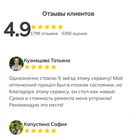
Отзывы клиентов
4.9
1799 отзывов
5358 оценок
Кузнецова Татьяна
Однозначно ставлю 5 звёзд этому сервису! Мой
оптический прицел был в плохом состоянии, но
благодаря этому сервису, он стал как новый.
Сроки и стоимость ремонта меня устроили!
Рекомендую это место!
Капустина Сафия