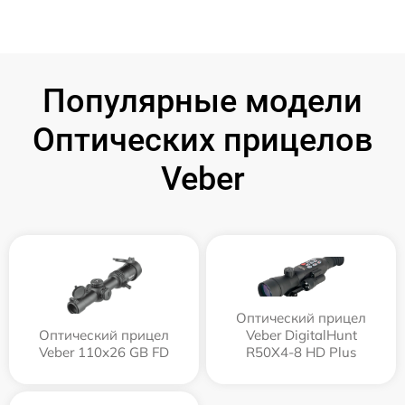
Популярные модели
Оптических прицелов
Veber
Оптический прицел
Оптический прицел
Veber DigitalHunt
Veber 110х26 GB FD
R50X4-8 HD Plus