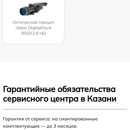
Оптический прицел
Veber DigitalHunt
R50X3.9 HD
Гарантийные обязательства
сервисного центра в Казани
Гарантия от сервиса: на смонтированные
комплектующие — до 3 месяцев.