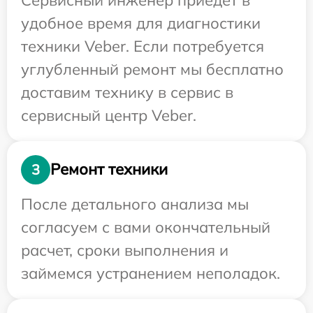
удобное время для диагностики
техники Veber. Если потребуется
углубленный ремонт мы бесплатно
доставим технику в сервис в
сервисный центр Veber.
Ремонт техники
3
После детального анализа мы
согласуем с вами окончательный
расчет, сроки выполнения и
займемся устранением неполадок.