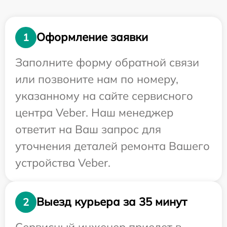
Оформление заявки
1
Заполните форму обратной связи
или позвоните нам по номеру,
указанному на сайте сервисного
центра Veber. Наш менеджер
ответит на Ваш запрос для
уточнения деталей ремонта Вашего
устройства Veber.
Выезд курьера за 35 минут
2
Сервисный инженер приедет в