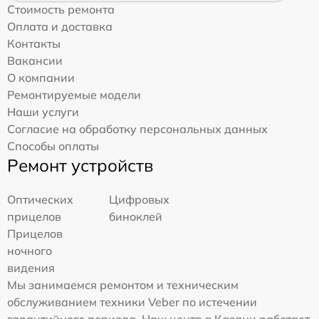
Стоимость ремонта
Оплата и доставка
Контакты
Вакансии
О компании
Ремонтируемые модели
Наши услуги
Согласие на обработку персональных данных
Способы оплаты
Ремонт устройств
Оптических
Цифровых
прицелов
биноклей
Прицелов
ночного
видения
Мы занимаемся ремонтом и техническим
обслуживанием техники Veber по истечении
гарантийного периода. Наш центр в Казани работает