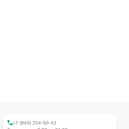
+7 (843) 254-50-42