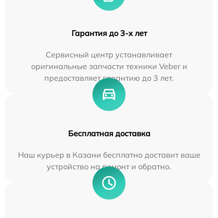
Гарантия до 3-х лет
Сервисный центр устанавливает
оригинальные запчасти техники Veber и
предоставляет гарантию до 3 лет.
Бесплатная доставка
Наш курьер в Казани бесплатно доставит ваше
устройство на ремонт и обратно.