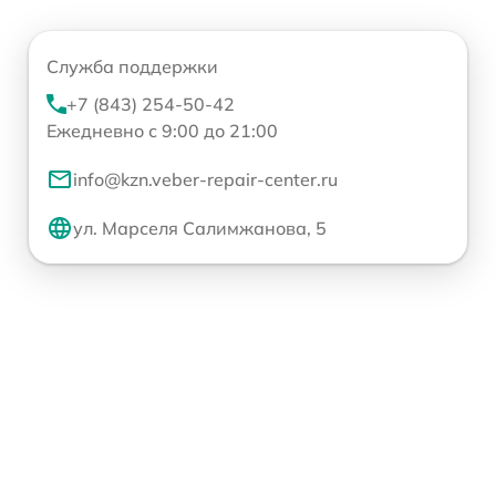
Служба поддержки
+7 (843) 254-50-42
Ежедневно с 9:00 до 21:00
info@kzn.veber-repair-center.ru
ул. Марселя Салимжанова, 5