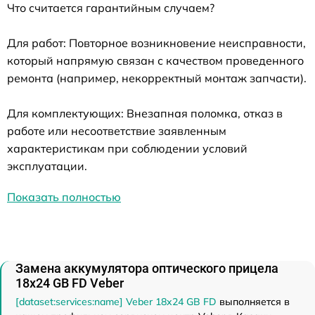
Что считается гарантийным случаем?
Для работ: Повторное возникновение неисправности,
который напрямую связан с качеством проведенного
ремонта (например, некорректный монтаж запчасти).
Для комплектующих: Внезапная поломка, отказ в
работе или несоответствие заявленным
характеристикам при соблюдении условий
эксплуатации.
Показать полностью
Замена аккумулятора оптического прицела
18x24 GB FD Veber
[dataset:services:name] Veber 18x24 GB FD
выполняется в