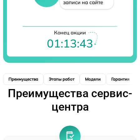
записи на сайте
Конец акции
01:13:42
Преимущества
Этапы работ
Модели
Гарантия
Преимущества сервис-
центра