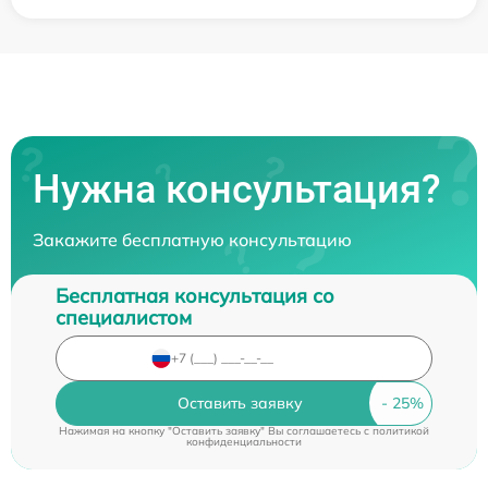
Нужна консультация?
Закажите бесплатную консультацию
Бесплатная консультация со
специалистом
Оставить заявку
Нажимая на кнопку "Оставить заявку" Вы соглашаетесь c
политикой
конфиденциальности