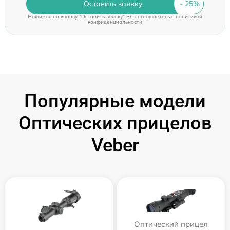
Оставить заявку
Нажимая на кнопку "Оставить заявку" Вы соглашаетесь c
политикой
конфиденциальности
Популярные модели
Оптических прицелов
Veber
Оптический прицел