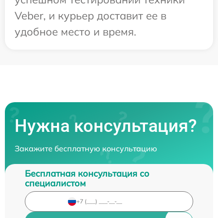
Veber, и курьер доставит ее в
удобное место и время.
Нужна консультация?
Закажите бесплатную консультацию
Бесплатная консультация со
специалистом