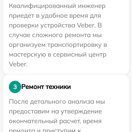
Квалифицированный инженер
приедет в удобное время для
проверки устройства Veber. В
случае сложного ремонта мы
организуем транспортировку в
мастерскую в сервисный центр
Veber.
Ремонт техники
3
После детального анализа мы
предоставим на утверждение
окончательный расчет, время
ремонта и приступим к