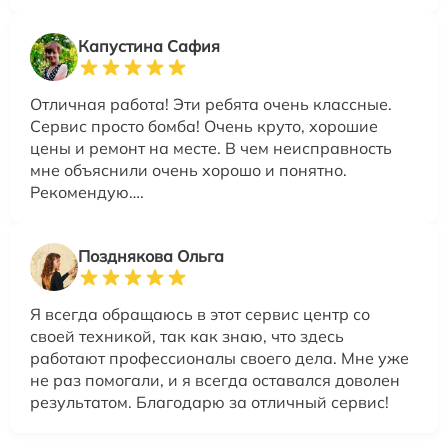
Капустина Сафия
Отличная работа! Эти ребята очень классные.
Сервис просто бомба! Очень круто, хорошие
цены и ремонт на месте. В чем неисправность
мне объяснили очень хорошо и понятно.
Рекомендую….
Позднякова Ольга
Я всегда обращаюсь в этот сервис центр со
своей техникой, так как знаю, что здесь
работают профессионалы своего дела. Мне уже
не раз помогали, и я всегда оставался доволен
результатом. Благодарю за отличный сервис!