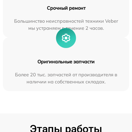
Срочный ремонт
Большинство неисправностей техники Veber
мы устраняем в течение 2 часов.
Оригинальные запчасти
Более 20 тыс. запчастей от производителя в
наличии на собственных складах.
Этапы работы