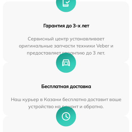
Гарантия до 3-х лет
Сервисный центр устанавливает
оригинальные запчасти техники Veber и
предоставляет гарантию до 3 лет.
Бесплатная доставка
Наш курьер в Казани бесплатно доставит ваше
устройство на ремонт и обратно.