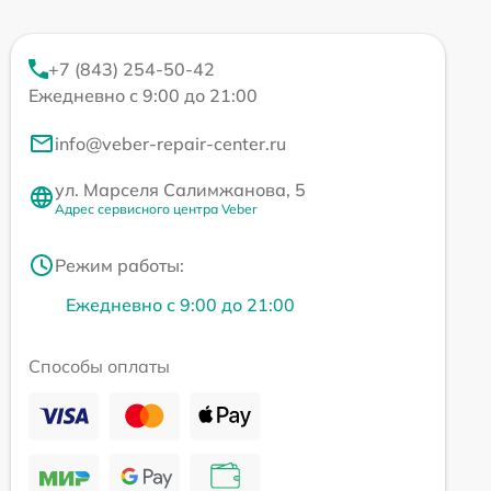
+7 (843) 254-50-42
Ежедневно с 9:00 до 21:00
info@veber-repair-center.ru
ул. Марселя Салимжанова, 5
Адрес сервисного центра Veber
Режим работы:
Ежедневно с 9:00 до 21:00
Способы оплаты