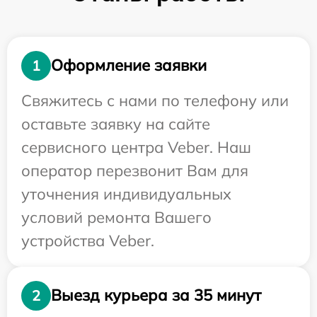
Оформление заявки
1
Свяжитесь с нами по телефону или
оставьте заявку на сайте
сервисного центра Veber. Наш
оператор перезвонит Вам для
уточнения индивидуальных
условий ремонта Вашего
устройства Veber.
Выезд курьера за 35 минут
2