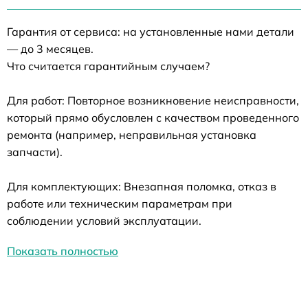
Гарантия от сервиса: на установленные нами детали
— до 3 месяцев.
Что считается гарантийным случаем?
Для работ: Повторное возникновение неисправности,
который прямо обусловлен с качеством проведенного
ремонта (например, неправильная установка
запчасти).
Для комплектующих: Внезапная поломка, отказ в
работе или техническим параметрам при
соблюдении условий эксплуатации.
Показать полностью