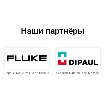
Наши партнёры
Сервисный центр Fluke в Казани
Сервисный центр Dipol в Казани