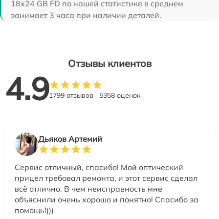
18x24 GB FD по нашей статистике в среднем
занимает 3 часа при наличии деталей.
Отзывы клиентов
4.9
1799 отзывов
5358 оценок
Дьяков Артемий
Сервис отличный, спасибо! Мой оптический
прицел требовал ремонта, и этот сервис сделал
всё отлично. В чем неисправность мне
объяснили очень хорошо и понятно! Спасибо за
помощь!)))