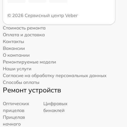
© 2026 Сервисный центр Veber
Стоимость ремонта
Оплата и доставка
Контакты
Вакансии
О компании
Ремонтируемые модели
Наши услуги
Согласие на обработку персональных данных
Способы оплаты
Ремонт устройств
Оптических
Цифровых
прицелов
биноклей
Прицелов
ночного