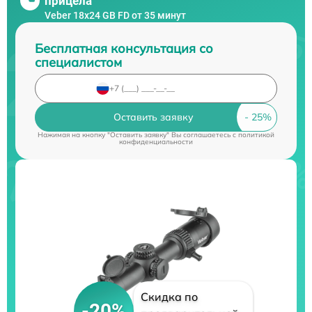
прицела
Veber 18x24 GB FD от 35 минут
Бесплатная консультация со
специалистом
Оставить заявку
Нажимая на кнопку "Оставить заявку" Вы соглашаетесь c
политикой
конфиденциальности
Скидка по
-20%