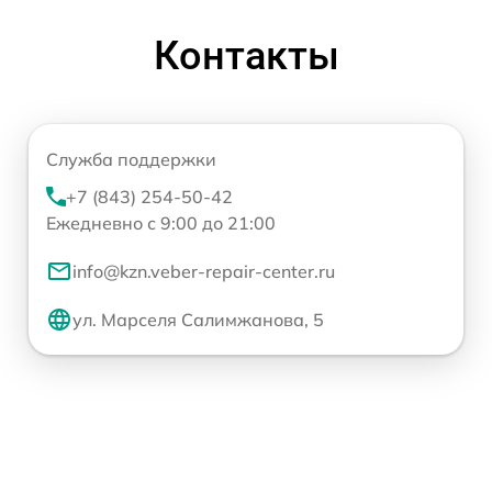
Контакты
Служба поддержки
+7 (843) 254-50-42
Ежедневно с 9:00 до 21:00
info@kzn.veber-repair-center.ru
ул. Марселя Салимжанова, 5