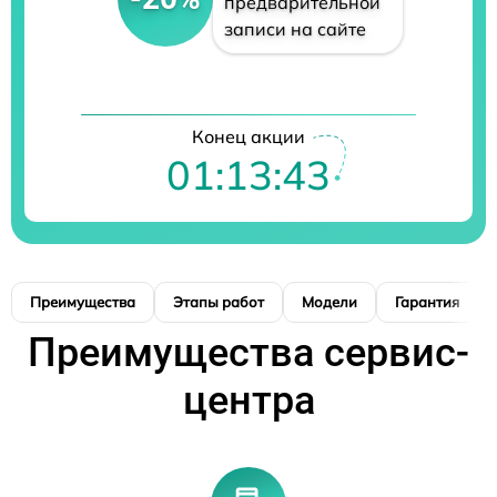
предварительной
записи на сайте
Конец акции
01:13:42
Преимущества
Этапы работ
Модели
Гарантия
Преимущества сервис-
центра