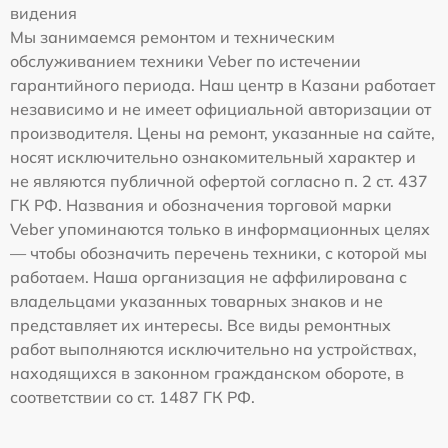
видения
Мы занимаемся ремонтом и техническим
обслуживанием техники Veber по истечении
гарантийного периода. Наш центр в Казани работает
независимо и не имеет официальной авторизации от
производителя. Цены на ремонт, указанные на сайте,
носят исключительно ознакомительный характер и
не являются публичной офертой согласно п. 2 ст. 437
ГК РФ. Названия и обозначения торговой марки
Veber упоминаются только в информационных целях
— чтобы обозначить перечень техники, с которой мы
работаем. Наша организация не аффилирована с
владельцами указанных товарных знаков и не
представляет их интересы. Все виды ремонтных
работ выполняются исключительно на устройствах,
находящихся в законном гражданском обороте, в
соответствии со ст. 1487 ГК РФ.