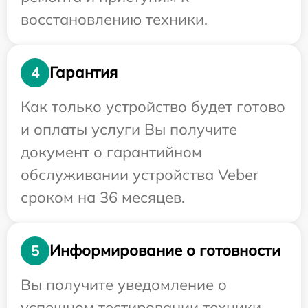
восстановлению техники.
Гарантия
4
Как только устройство будет готово
и оплаты услуги Вы получите
документ о гарантийном
обслуживании устройства Veber
сроком на 36 месяцев.
Информирование о готовности
5
Вы получите уведомление о
успешном тестировании техники