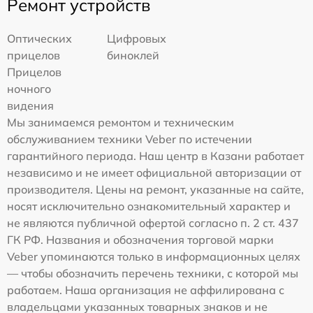
Ремонт устройств
Оптических
Цифровых
прицелов
биноклей
Прицелов
ночного
видения
Мы занимаемся ремонтом и техническим
обслуживанием техники Veber по истечении
гарантийного периода. Наш центр в Казани работает
независимо и не имеет официальной авторизации от
производителя. Цены на ремонт, указанные на сайте,
носят исключительно ознакомительный характер и
не являются публичной офертой согласно п. 2 ст. 437
ГК РФ. Названия и обозначения торговой марки
Veber упоминаются только в информационных целях
— чтобы обозначить перечень техники, с которой мы
работаем. Наша организация не аффилирована с
владельцами указанных товарных знаков и не