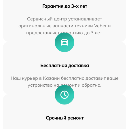
Гарантия до 3-х лет
Сервисный центр устанавливает
оригинальные запчасти техники Veber и
предоставляет гарантию до 3 лет.
Бесплатная доставка
Наш курьер в Казани бесплатно доставит ваше
устройство на ремонт и обратно.
Срочный ремонт