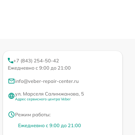
+7 (843) 254-50-42
Ежедневно с 9:00 до 21:00
info@veber-repair-center.ru
ул. Марселя Салимжанова, 5
Адрес сервисного центра Veber
Режим работы:
Ежедневно с 9:00 до 21:00