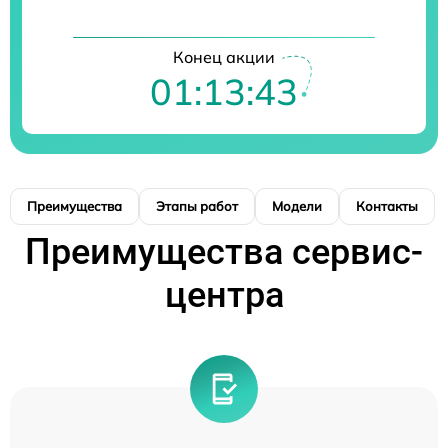
Конец акции
01:13:42
Преимущества
Этапы работ
Модели
Контакты
Преимущества сервис-
центра