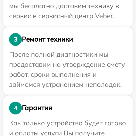
мы бесплатно доставим технику в
сервис в сервисный центр Veber.
Ремонт техники
3
После полной диагностики мы
предоставим на утверждение смету
работ, сроки выполнения и
займемся устранением неполадок.
Гарантия
4
Как только устройство будет готово
и оплаты услуги Вы получите