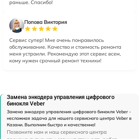
раньше. Спасибо!
Попова Виктория
Сервис супер! Мне очень понравилось
обслуживание. Качество и стоимость ремонта
меня устроили. Рекомендую этот сервис всем,
кому нужен срочный ремонт техники!
Замена энкодера управления цифрового
бинокля Veber
Замена энкодера управления цифрового бинокля Veber -
несложная задача для нашего сервисного центра Veber в
Казани. Выполним быстро и качественно!
Позвоните нам и наш сервисного центра