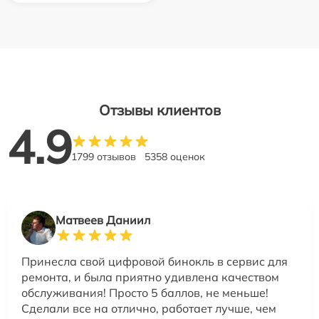
Отзывы клиентов
4.9
1799 отзывов
5358 оценок
Матвеев Даниил
Принесла свой цифровой бинокль в сервис для
ремонта, и была приятно удивлена качеством
обслуживания! Просто 5 баллов, не меньше!
Сделали все на отлично, работает лучше, чем