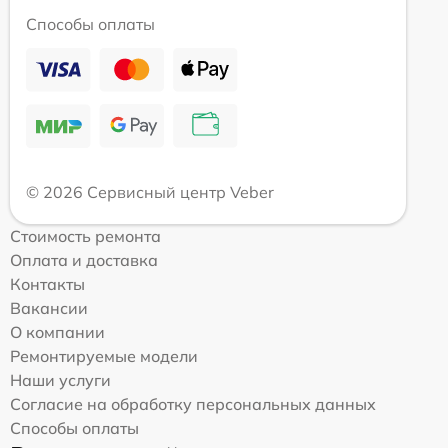
Способы оплаты
© 2026 Сервисный центр Veber
Стоимость ремонта
Оплата и доставка
Контакты
Вакансии
О компании
Ремонтируемые модели
Наши услуги
Согласие на обработку персональных данных
Способы оплаты