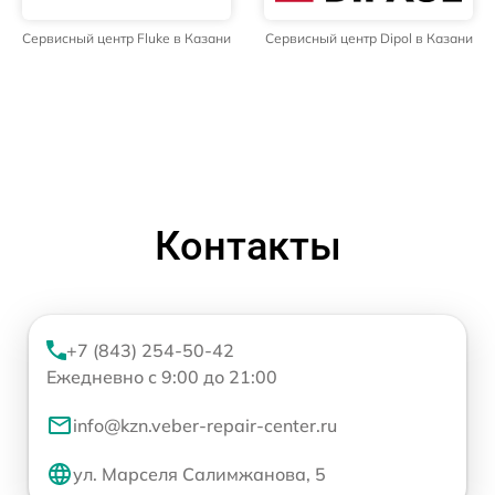
Сервисный центр Fluke в Казани
Сервисный центр Dipol в Казани
Контакты
+7 (843) 254-50-42
Ежедневно с 9:00 до 21:00
info@kzn.veber-repair-center.ru
ул. Марселя Салимжанова, 5