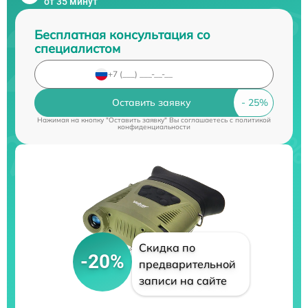
от 35 минут
Бесплатная консультация со
специалистом
Оставить заявку
Нажимая на кнопку "Оставить заявку" Вы соглашаетесь c
политикой
конфиденциальности
Скидка по
-20%
предварительной
записи на сайте