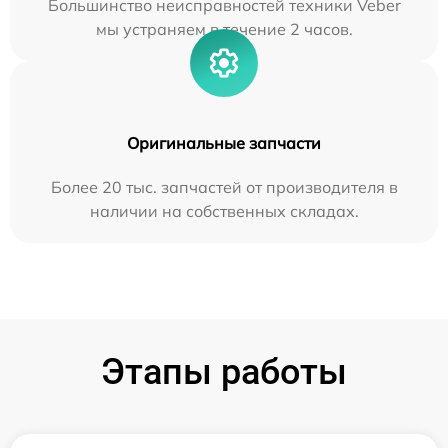
Большинство неисправностей техники Veber
мы устраняем в течение 2 часов.
Оригинальные запчасти
Более 20 тыс. запчастей от производителя в
наличии на собственных складах.
Этапы работы