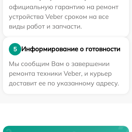
официальную гарантию на ремонт
устройства Veber сроком на все
виды работ и запчасти.
Информирование о готовности
5
Мы сообщим Вам о завершении
ремонта техники Veber, и курьер
доставит ее по указанному адресу.