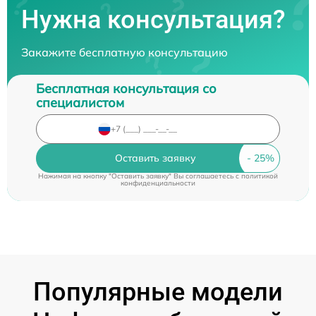
Нужна консультация?
Закажите бесплатную консультацию
Бесплатная консультация со
специалистом
Оставить заявку
Нажимая на кнопку "Оставить заявку" Вы соглашаетесь c
политикой
конфиденциальности
Популярные модели