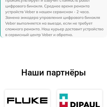
проконсультирует и озвучит стоимость работ
цифрового бинокля. Среднее время ремонта
устройств Veber в нашем сервисном - 2 часа.
Замена энкодера управления цифрового бинокля
Veber выполняется на выезде, если не требует
сложного ремонта. Наш курьер доставит устройство
в сервисный центр Veber и обратно.
Наши партнёры