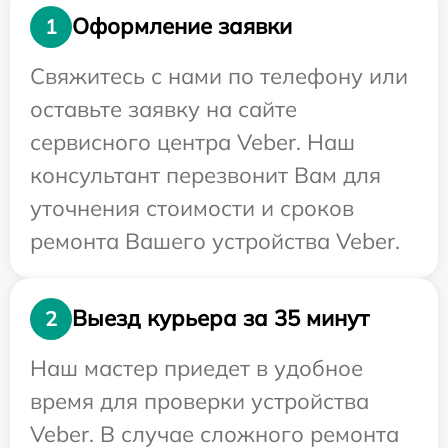
Оформление заявки
1
Свяжитесь с нами по телефону или
оставьте заявку на сайте
сервисного центра Veber. Наш
консультант перезвонит Вам для
уточнения стоимости и сроков
ремонта Вашего устройства Veber.
Выезд курьера за 35 минут
2
Наш мастер приедет в удобное
время для проверки устройства
Veber. В случае сложного ремонта