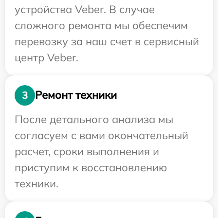
устройства Veber. В случае
сложного ремонта мы обеспечим
перевозку за наш счет в сервисный
центр Veber.
Ремонт техники
3
После детального анализа мы
согласуем с вами окончательный
расчет, сроки выполнения и
приступим к восстановлению
техники.