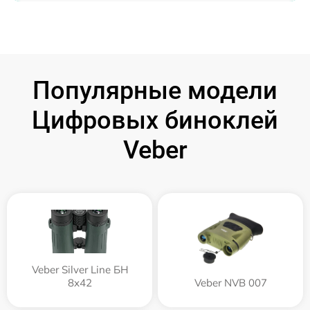
Популярные модели
Цифровых биноклей
Veber
Veber Silver Line БН
8x42
Veber NVB 007