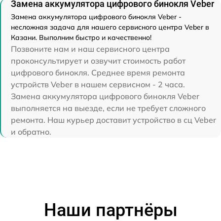
Замена аккумулятора цифрового бинокля Veber
Замена аккумулятора цифрового бинокля Veber -
несложная задача для нашего сервисного центра Veber в
Казани. Выполним быстро и качественно!
Позвоните нам и наш сервисного центра
проконсультирует и озвучит стоимость работ
цифрового бинокля. Среднее время ремонта
устройств Veber в нашем сервисном - 2 часа.
Замена аккумулятора цифрового бинокля Veber
выполняется на выезде, если не требует сложного
ремонта. Наш курьер доставит устройство в сц Veber
и обратно.
Наши партнёры