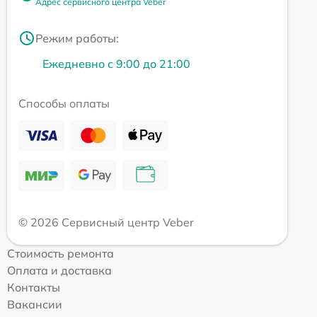
Адрес сервисного центра Veber
Режим работы:
Ежедневно с 9:00 до 21:00
Способы оплаты
© 2026 Сервисный центр Veber
Стоимость ремонта
Оплата и доставка
Контакты
Вакансии