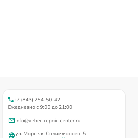
+7 (843) 254-50-42
Ежедневно с 9:00 до 21:00
info@veber-repair-center.ru
ул. Марселя Салимжанова, 5