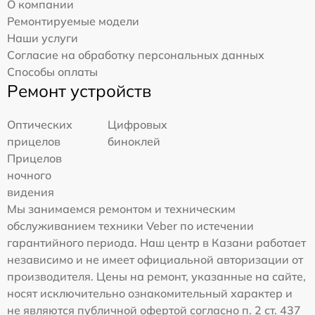
О компании
Ремонтируемые модели
Наши услуги
Согласие на обработку персональных данных
Способы оплаты
Ремонт устройств
Оптических
Цифровых
прицелов
биноклей
Прицелов
ночного
видения
Мы занимаемся ремонтом и техническим
обслуживанием техники Veber по истечении
гарантийного периода. Наш центр в Казани работает
независимо и не имеет официальной авторизации от
производителя. Цены на ремонт, указанные на сайте,
носят исключительно ознакомительный характер и
не являются публичной офертой согласно п. 2 ст. 437