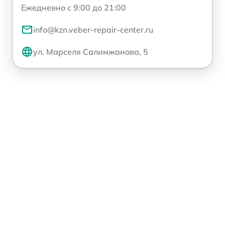
Ежедневно с 9:00 до 21:00
info@kzn.veber-repair-center.ru
ул. Марселя Салимжанова, 5