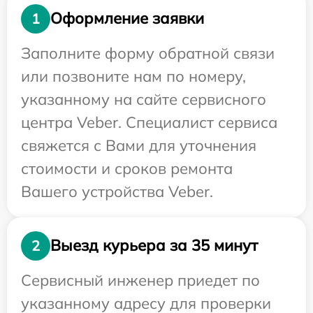
Оформление заявки
1
Заполните форму обратной связи
или позвоните нам по номеру,
указанному на сайте сервисного
центра Veber. Специалист сервиса
свяжется с Вами для уточнения
стоимости и сроков ремонта
Вашего устройства Veber.
Выезд курьера за 35 минут
2
Сервисный инженер приедет по
указанному адресу для проверки