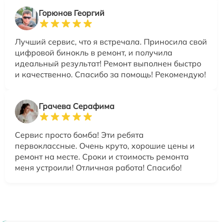
Горюнов Георгий
Лучший сервис, что я встречала. Приносила свой
цифровой бинокль в ремонт, и получила
идеальный результат! Ремонт выполнен быстро
и качественно. Спасибо за помощь! Рекомендую!
Грачева Серафима
Сервис просто бомба! Эти ребята
первоклассные. Очень круто, хорошие цены и
ремонт на месте. Сроки и стоимость ремонта
меня устроили! Отличная работа! Спасибо!