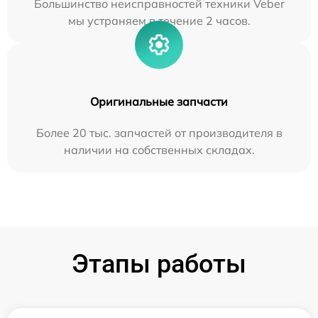
Большинство неисправностей техники Veber
мы устраняем в течение 2 часов.
Оригинальные запчасти
Более 20 тыс. запчастей от производителя в
наличии на собственных складах.
Этапы работы