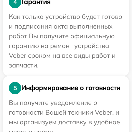
Гарантия
4
Как только устройство будет готово
и подписания акта выполненных
работ Вы получите официальную
гарантию на ремонт устройства
Veber сроком на все виды работ и
запчасти.
Информирование о готовности
5
Вы получите уведомление о
готовности Вашей техники Veber, и
мы организуем доставку в удобное
место и время.