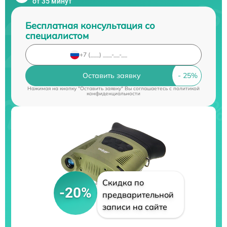
от 35 минут
Бесплатная консультация со
специалистом
Оставить заявку
Нажимая на кнопку "Оставить заявку" Вы соглашаетесь c
политикой
конфиденциальности
Скидка по
-20%
предварительной
записи на сайте