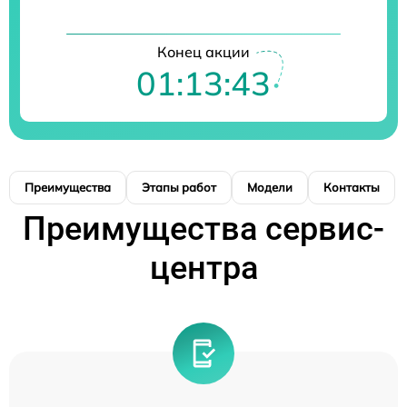
Конец акции
01:13:42
Преимущества
Этапы работ
Модели
Контакты
Преимущества сервис-
центра