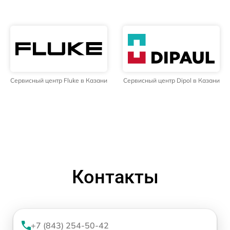
Сервисный центр Fluke в Казани
Сервисный центр Dipol в Казани
Контакты
+7 (843) 254-50-42