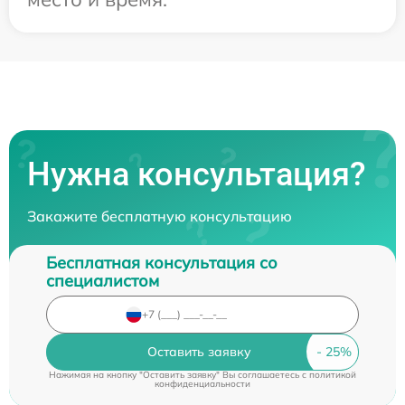
Нужна консультация?
Закажите бесплатную консультацию
Бесплатная консультация со
специалистом
Оставить заявку
Нажимая на кнопку "Оставить заявку" Вы соглашаетесь c
политикой
конфиденциальности