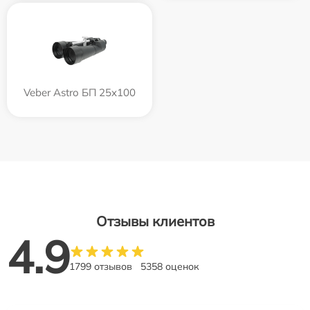
Veber Astro БП 25x100
Отзывы клиентов
4.9
1799 отзывов
5358 оценок