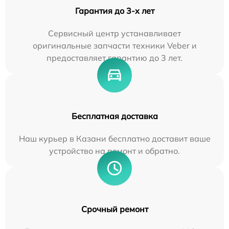
Гарантия до 3-х лет
Сервисный центр устанавливает
оригинальные запчасти техники Veber и
предоставляет гарантию до 3 лет.
Бесплатная доставка
Наш курьер в Казани бесплатно доставит ваше
устройство на ремонт и обратно.
Срочный ремонт