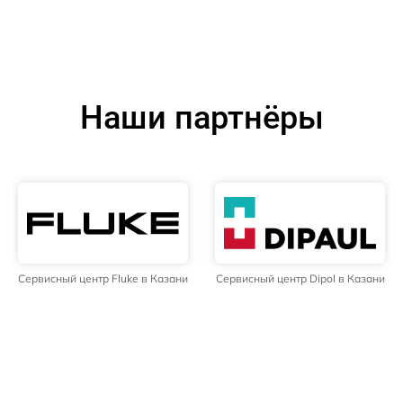
Наши партнёры
Сервисный центр Fluke в Казани
Сервисный центр Dipol в Казани