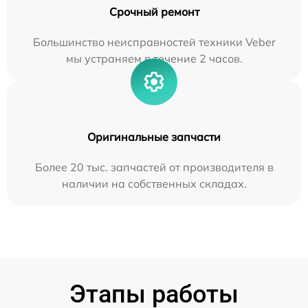
Срочный ремонт
Большинство неисправностей техники Veber
мы устраняем в течение 2 часов.
Оригинальные запчасти
Более 20 тыс. запчастей от производителя в
наличии на собственных складах.
Этапы работы