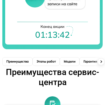
записи на сайте
Конец акции
01:13:41
Преимущества
Этапы работ
Модели
Гарантия
Преимущества сервис-
центра