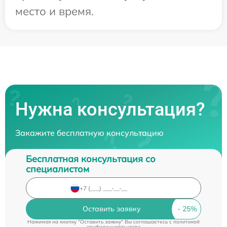
место и время.
Нужна консультация?
Закажите бесплатную консультацию
Бесплатная консультация со
специалистом
Оставить заявку
Нажимая на кнопку "Оставить заявку" Вы соглашаетесь c
политикой
конфиденциальности