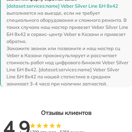
[dataset:services:name] Veber Silver Line БН 8x42
выполняется на выезде, если не требует
специального оборудования и сложного ремонта. В
таких случаях наш мастер привезет Veber Silver Line
БН 8x42 в сервис-центр Veber в Казани и привезет
обратно.
Закажите звонок или позвоните и наш мастер сц
Veber в Казани проконсультирует и рассчитает
стоимость работ над цифрового бинокля Veber Silver
Line БН 8x42. [dataset:services:name] Veber Silver
Line БН 8x42 по нашей статистике в среднем
занимает 3-4 часа при наличии запчастей.
Отзывы клиентов
4.9