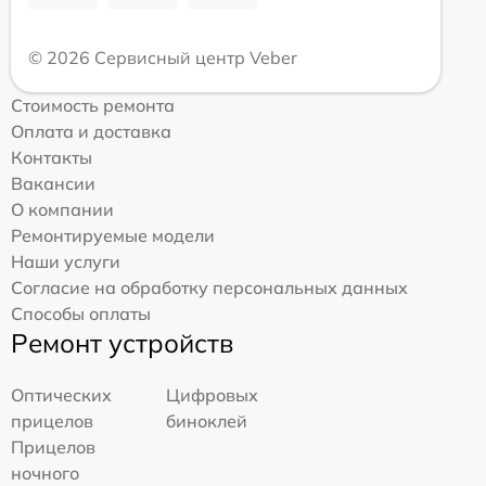
© 2026 Сервисный центр Veber
Стоимость ремонта
Оплата и доставка
Контакты
Вакансии
О компании
Ремонтируемые модели
Наши услуги
Согласие на обработку персональных данных
Способы оплаты
Ремонт устройств
Оптических
Цифровых
прицелов
биноклей
Прицелов
ночного