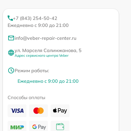
+7 (843) 254-50-42
Ежедневно с 9:00 до 21:00
info@veber-repair-center.ru
ул. Марселя Салимжанова, 5
Адрес сервисного центра Veber
Режим работы:
Ежедневно с 9:00 до 21:00
Способы оплаты