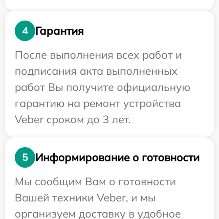
Гарантия
4
После выполнения всех работ и
подписания акта выполненных
работ Вы получите официальную
гарантию на ремонт устройства
Veber сроком до 3 лет.
Информирование о готовности
5
Мы сообщим Вам о готовности
Вашей техники Veber, и мы
организуем доставку в удобное