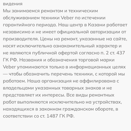
видения
Мы занимаемся ремонтом и техническим
обслуживанием техники Veber по истечении
гарантийного периода. Наш центр в Казани работает
независимо и не имеет официальной авторизации от
производителя. Цены на ремонт, указанные на сайте,
носят исключительно ознакомительный характер и
не являются публичной офертой согласно п. 2 ст. 437
ГК РФ. Названия и обозначения торговой марки
Veber упоминаются только в информационных целях
— чтобы обозначить перечень техники, с которой мы
работаем. Наша организация не аффилирована с
владельцами указанных товарных знаков и не
представляет их интересы. Все виды ремонтных
работ выполняются исключительно на устройствах,
находящихся в законном гражданском обороте, в
соответствии со ст. 1487 ГК РФ.