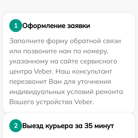
Оформление заявки
1
Заполните форму обратной связи
или позвоните нам по номеру,
указанному на сайте сервисного
центра Veber. Наш консультант
перезвонит Вам для уточнения
индивидуальных условий ремонта
Вашего устройства Veber.
Выезд курьера за 35 минут
2