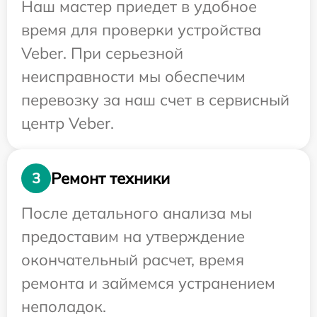
Наш мастер приедет в удобное
время для проверки устройства
Veber. При серьезной
неисправности мы обеспечим
перевозку за наш счет в сервисный
центр Veber.
Ремонт техники
3
После детального анализа мы
предоставим на утверждение
окончательный расчет, время
ремонта и займемся устранением
неполадок.