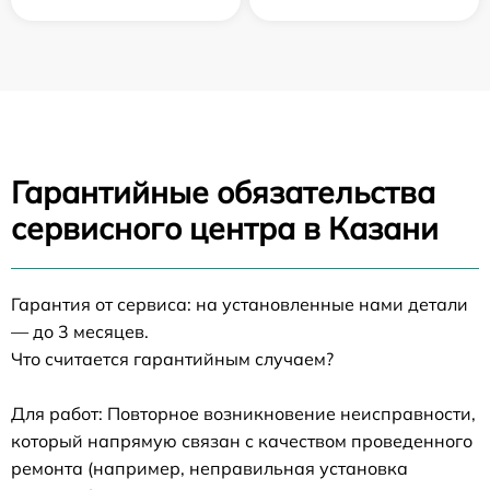
Гарантийные обязательства
сервисного центра в Казани
Гарантия от сервиса: на установленные нами детали
— до 3 месяцев.
Что считается гарантийным случаем?
Для работ: Повторное возникновение неисправности,
который напрямую связан с качеством проведенного
ремонта (например, неправильная установка