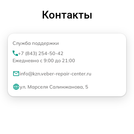
Контакты
Служба поддержки
+7 (843) 254-50-42
Ежедневно с 9:00 до 21:00
info@kzn.veber-repair-center.ru
ул. Марселя Салимжанова, 5