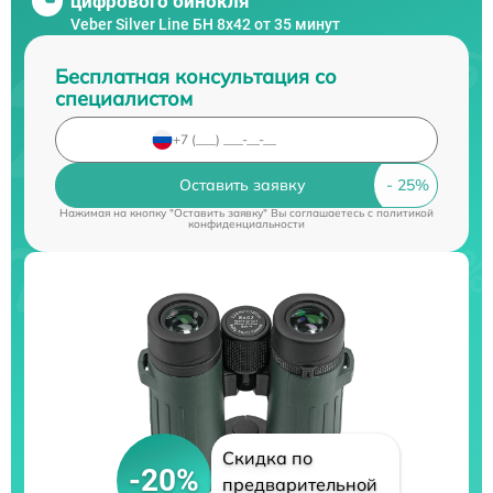
цифрового бинокля
Veber Silver Line БН 8x42 от 35 минут
Бесплатная консультация со
специалистом
Оставить заявку
Нажимая на кнопку "Оставить заявку" Вы соглашаетесь c
политикой
конфиденциальности
Скидка по
-20%
предварительной