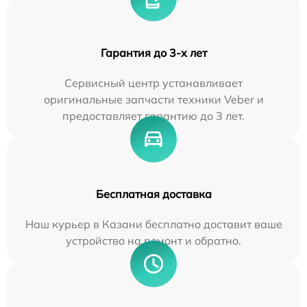
Гарантия до 3-х лет
Сервисный центр устанавливает
оригинальные запчасти техники Veber и
предоставляет гарантию до 3 лет.
Бесплатная доставка
Наш курьер в Казани бесплатно доставит ваше
устройство на ремонт и обратно.