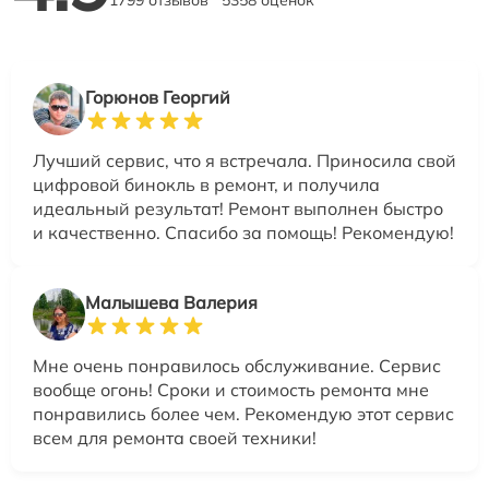
1799 отзывов
5358 оценок
Горюнов Георгий
Лучший сервис, что я встречала. Приносила свой
цифровой бинокль в ремонт, и получила
идеальный результат! Ремонт выполнен быстро
и качественно. Спасибо за помощь! Рекомендую!
Малышева Валерия
Мне очень понравилось обслуживание. Сервис
вообще огонь! Сроки и стоимость ремонта мне
понравились более чем. Рекомендую этот сервис
всем для ремонта своей техники!