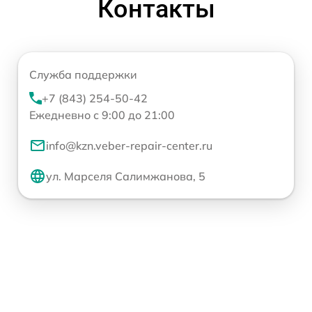
Контакты
Служба поддержки
+7 (843) 254-50-42
Ежедневно с 9:00 до 21:00
info@kzn.veber-repair-center.ru
ул. Марселя Салимжанова, 5