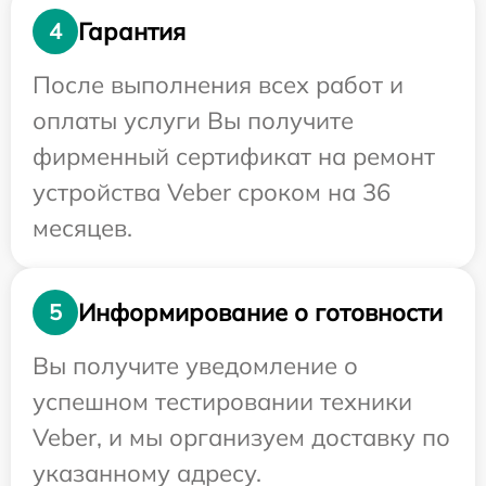
Гарантия
4
После выполнения всех работ и
оплаты услуги Вы получите
фирменный сертификат на ремонт
устройства Veber сроком на 36
месяцев.
Информирование о готовности
5
Вы получите уведомление о
успешном тестировании техники
Veber, и мы организуем доставку по
указанному адресу.