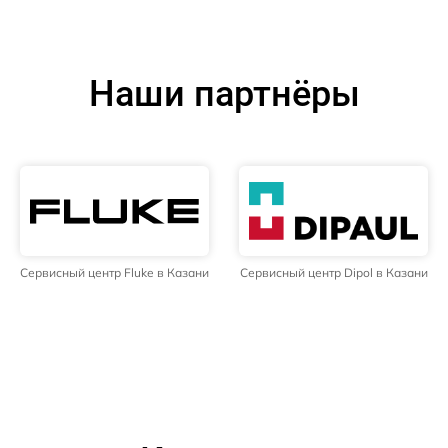
Наши партнёры
Сервисный центр Fluke в Казани
Сервисный центр Dipol в Казани