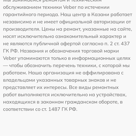
обслуживанием техники Veber по истечении
гарантийного периода. Наш центр в Казани работает
независимо и не имеет официальной авторизации от
производителя. Цены на ремонт, указанные на сайте,
носят исключительно ознакомительный характер и
не являются публичной офертой согласно п. 2 ст. 437
ГК РФ. Названия и обозначения торговой марки
Veber упоминаются только в информационных целях
— чтобы обозначить перечень техники, с которой мы
работаем. Наша организация не аффилирована с
владельцами указанных товарных знаков и не
представляет их интересы. Все виды ремонтных
работ выполняются исключительно на устройствах,
находящихся в законном гражданском обороте, в
соответствии со ст. 1487 ГК РФ.