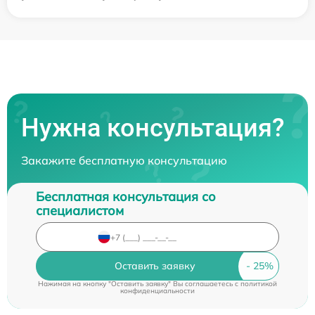
Нужна консультация?
Закажите бесплатную консультацию
Бесплатная консультация со
специалистом
Оставить заявку
Нажимая на кнопку "Оставить заявку" Вы соглашаетесь c
политикой
конфиденциальности