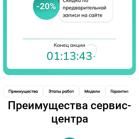
Скидка по
-20%
предварительной
записи на сайте
Конец акции
01:13:42
Преимущества
Этапы работ
Модели
Гарантия
Преимущества сервис-
центра