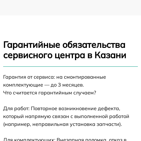
Гарантийные обязательства
сервисного центра в Казани
Гарантия от сервиса: на смонтированные
комплектующие — до 3 месяцев.
Что считается гарантийным случаем?
Для работ: Повторное возникновение дефекта,
который напрямую связан с выполненной работой
(например, неправильная установка запчасти).
Для комплектующих: Внезапная поломка, отказ в