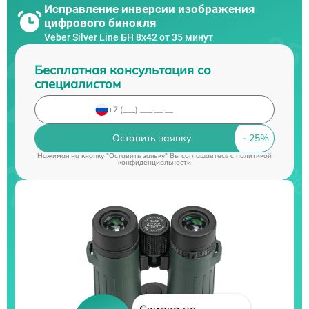
Исправление инверсии изображения
цифрового бинокля
Veber Silver Line БН 8x42 от 35 минут
Бесплатная консультация со
специалистом
Оставить заявку
Нажимая на кнопку "Оставить заявку" Вы соглашаетесь c
политикой
конфиденциальности