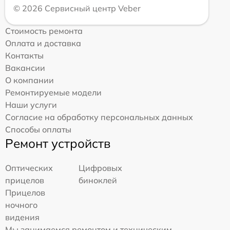
© 2026 Сервисный центр Veber
Стоимость ремонта
Оплата и доставка
Контакты
Вакансии
О компании
Ремонтируемые модели
Наши услуги
Согласие на обработку персональных данных
Способы оплаты
Ремонт устройств
Оптических
Цифровых
прицелов
биноклей
Прицелов
ночного
видения
Мы занимаемся ремонтом и техническим