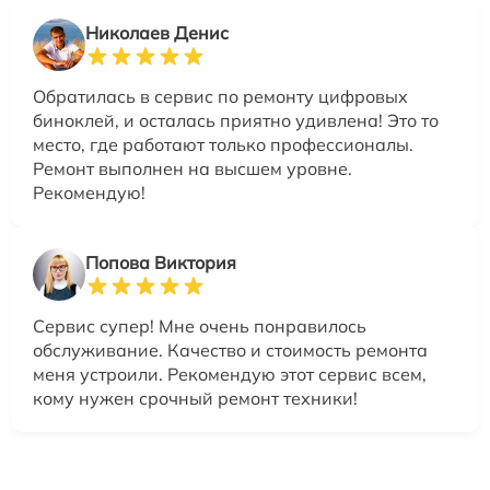
Николаев Денис
Обратилась в сервис по ремонту цифровых
биноклей, и осталась приятно удивлена! Это то
место, где работают только профессионалы.
Ремонт выполнен на высшем уровне.
Рекомендую!
Попова Виктория
Сервис супер! Мне очень понравилось
обслуживание. Качество и стоимость ремонта
меня устроили. Рекомендую этот сервис всем,
кому нужен срочный ремонт техники!