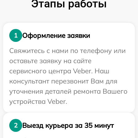
Этапы работы
Оформление заявки
1
Свяжитесь с нами по телефону или
оставьте заявку на сайте
сервисного центра Veber. Наш
консультант перезвонит Вам для
уточнения деталей ремонта Вашего
устройства Veber.
Выезд курьера за 35 минут
2