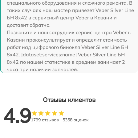
специального оборудования и сложного ремонта. В
таких случаях наш мастер привезет Veber Silver Line
БН 8x42 в сервисный центр Veber в Казани и
доставит обратно.
Позвоните и наш сотрудник сервис-центра Veber в
Казани проконсультирует и определит стоимость
работ над цифрового бинокля Veber Silver Line БН
8x42. [dataset:services:name] Veber Silver Line БН
8x42 по нашей статистике в среднем занимает 2
часа при наличии запчастей.
Отзывы клиентов
4.9
1799 отзывов
5358 оценок