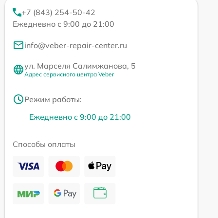
+7 (843) 254-50-42
Ежедневно с 9:00 до 21:00
info@veber-repair-center.ru
ул. Марселя Салимжанова, 5
Адрес сервисного центра Veber
Режим работы:
Ежедневно с 9:00 до 21:00
Способы оплаты