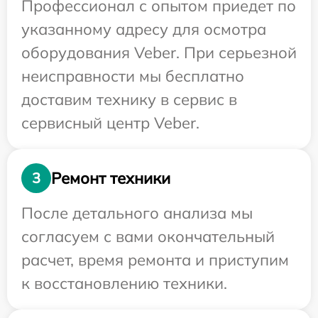
Профессионал с опытом приедет по
указанному адресу для осмотра
оборудования Veber. При серьезной
неисправности мы бесплатно
доставим технику в сервис в
сервисный центр Veber.
Ремонт техники
3
После детального анализа мы
согласуем с вами окончательный
расчет, время ремонта и приступим
к восстановлению техники.