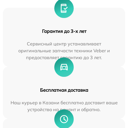
Гарантия до 3-х лет
Сервисный центр устанавливает
оригинальные запчасти техники Veber и
предоставляет гарантию до 3 лет.
Бесплатная доставка
Наш курьер в Казани бесплатно доставит ваше
устройство на ремонт и обратно.