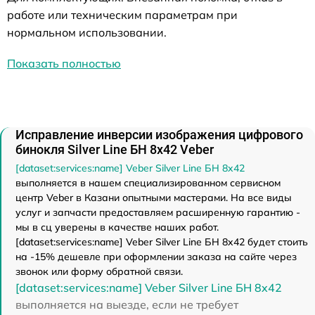
работе или техническим параметрам при
нормальном использовании.
Показать полностью
Исправление инверсии изображения цифрового
бинокля Silver Line БН 8x42 Veber
[dataset:services:name] Veber Silver Line БН 8x42
выполняется в нашем специализированном сервисном
центр Veber в Казани опытными мастерами. На все виды
услуг и запчасти предоставляем расширенную гарантию -
мы в сц уверены в качестве наших работ.
[dataset:services:name] Veber Silver Line БН 8x42 будет стоить
на -15% дешевле при оформлении заказа на сайте через
звонок или форму обратной связи.
[dataset:services:name] Veber Silver Line БН 8x42
выполняется на выезде, если не требует