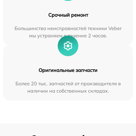
Срочный ремонт
Большинство неисправностей техники Veber
мы устраняем в течение 2 часов.
Оригинальные запчасти
Более 20 тыс. запчастей от производителя в
наличии на собственных складах.