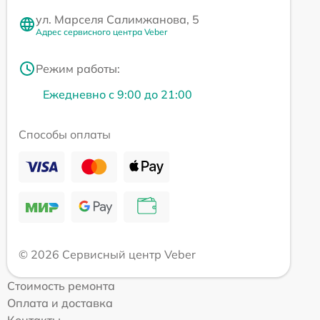
ул. Марселя Салимжанова, 5
Адрес сервисного центра Veber
Режим работы:
Ежедневно с 9:00 до 21:00
Способы оплаты
© 2026 Сервисный центр Veber
Стоимость ремонта
Оплата и доставка
Контакты