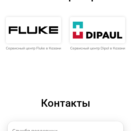
Сервисный центр Fluke в Казани
Сервисный центр Dipol в Казани
Контакты
Служба поддержки