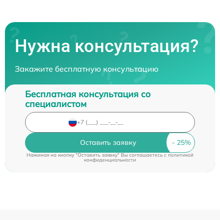
Нужна консультация?
Закажите бесплатную консультацию
Бесплатная консультация со
специалистом
Оставить заявку
Нажимая на кнопку "Оставить заявку" Вы соглашаетесь c
политикой
конфиденциальности