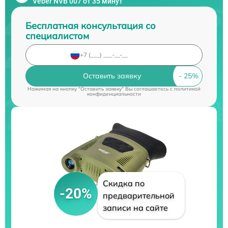
Veber NVB 007 от 35 минут
Бесплатная консультация со
специалистом
Оставить заявку
Нажимая на кнопку "Оставить заявку" Вы соглашаетесь c
политикой
конфиденциальности
Скидка по
-20%
предварительной
записи на сайте