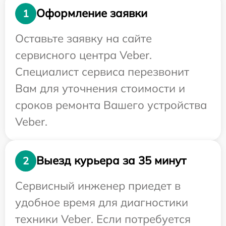
Оформление заявки
1
Оставьте заявку на сайте
сервисного центра Veber.
Специалист сервиса перезвонит
Вам для уточнения стоимости и
сроков ремонта Вашего устройства
Veber.
Выезд курьера за 35 минут
2
Сервисный инженер приедет в
удобное время для диагностики
техники Veber. Если потребуется