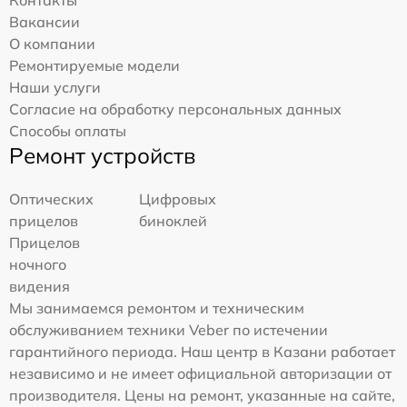
Вакансии
О компании
Ремонтируемые модели
Наши услуги
Согласие на обработку персональных данных
Способы оплаты
Ремонт устройств
Оптических
Цифровых
прицелов
биноклей
Прицелов
ночного
видения
Мы занимаемся ремонтом и техническим
обслуживанием техники Veber по истечении
гарантийного периода. Наш центр в Казани работает
независимо и не имеет официальной авторизации от
производителя. Цены на ремонт, указанные на сайте,