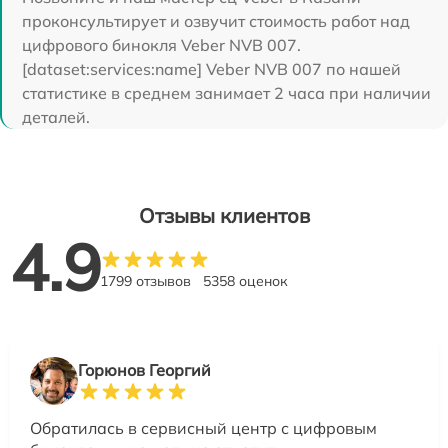
проконсультирует и озвучит стоимость работ над
цифрового бинокля Veber NVB 007.
[dataset:services:name] Veber NVB 007 по нашей
статистике в среднем занимает 2 часа при наличии
деталей.
Отзывы клиентов
4.9
1799 отзывов
5358 оценок
Горюнов Георгий
Обратилась в сервисный центр с цифровым