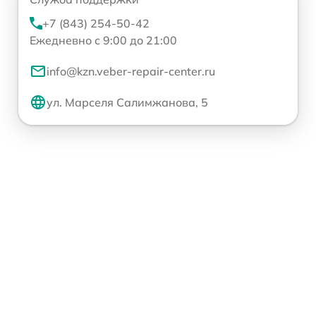
+7 (843) 254-50-42
Ежедневно с 9:00 до 21:00
info@kzn.veber-repair-center.ru
ул. Марселя Салимжанова, 5