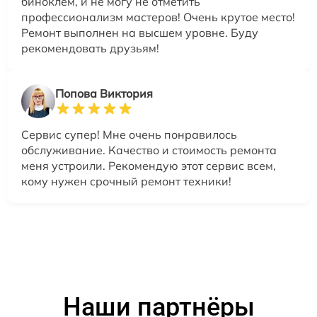
биноклем, и не могу не отметить
профессионализм мастеров! Очень крутое место!
Ремонт выполнен на высшем уровне. Буду
рекомендовать друзьям!
Попова Виктория
Сервис супер! Мне очень понравилось
обслуживание. Качество и стоимость ремонта
меня устроили. Рекомендую этот сервис всем,
кому нужен срочный ремонт техники!
Наши партнёры