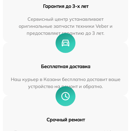
Гарантия до 3-х лет
Сервисный центр устанавливает
оригинальные запчасти техники Veber и
предоставляет гарантию до 3 лет.
Бесплатная доставка
Наш курьер в Казани бесплатно доставит ваше
устройство на ремонт и обратно.
Срочный ремонт