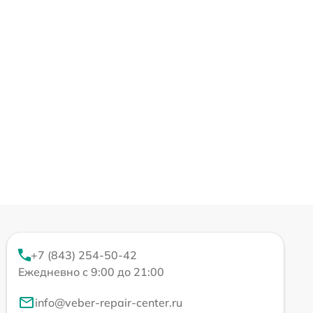
+7 (843) 254-50-42
Ежедневно с 9:00 до 21:00
info@veber-repair-center.ru