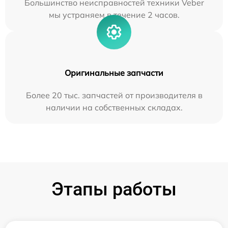
Большинство неисправностей техники Veber
мы устраняем в течение 2 часов.
Оригинальные запчасти
Более 20 тыс. запчастей от производителя в
наличии на собственных складах.
Этапы работы