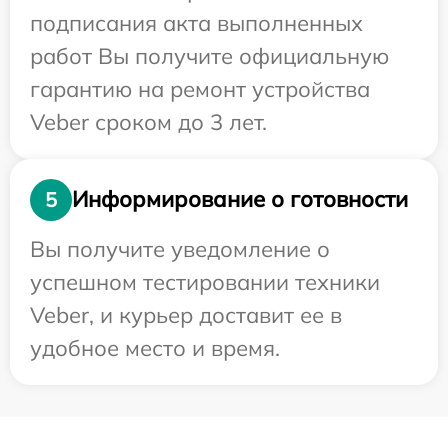
подписания акта выполненных
работ Вы получите официальную
гарантию на ремонт устройства
Veber сроком до 3 лет.
Информирование о готовности
5
Вы получите уведомление о
успешном тестировании техники
Veber, и курьер доставит ее в
удобное место и время.