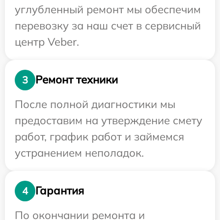
углубленный ремонт мы обеспечим
перевозку за наш счет в сервисный
центр Veber.
Ремонт техники
3
После полной диагностики мы
предоставим на утверждение смету
работ, график работ и займемся
устранением неполадок.
Гарантия
4
По окончании ремонта и