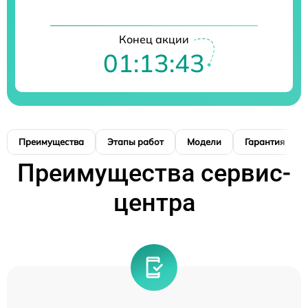
Конец акции
01:13:42
Преимущества
Этапы работ
Модели
Гарантия
Преимущества сервис-
центра