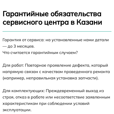
Гарантийные обязательства
сервисного центра в Казани
Гарантия от сервиса: на установленные нами детали
— до 3 месяцев.
Что считается гарантийным случаем?
Для работ: Повторное проявление дефекта, который
напрямую связан с качеством проведенного ремонта
(например, неправильная установка запчасти).
Для комплектующих: Преждевременный выход из
строя, отказ в работе или несоответствие заявленным
характеристикам при соблюдении условий
эксплуатации.