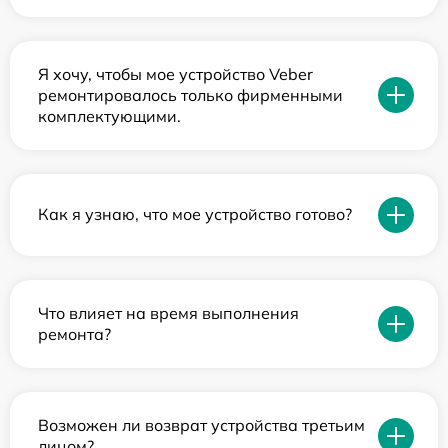
Я хочу, чтобы мое устройство Veber
ремонтировалось только фирменными
комплектующими.
Как я узнаю, что мое устройство готово?
Что влияет на время выполнения
ремонта?
Возможен ли возврат устройства третьим
лицом?