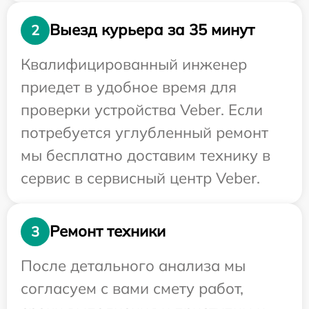
Выезд курьера за 35 минут
2
Квалифицированный инженер
приедет в удобное время для
проверки устройства Veber. Если
потребуется углубленный ремонт
мы бесплатно доставим технику в
сервис в сервисный центр Veber.
Ремонт техники
3
После детального анализа мы
согласуем с вами смету работ,