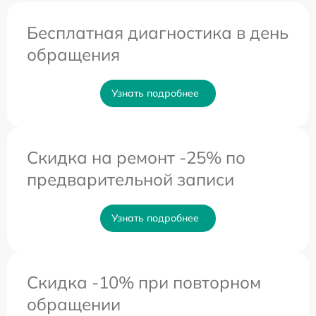
Бесплатная диагностика в день
обращения
Узнать подробнее
Скидка на ремонт -25% по
предварительной записи
Узнать подробнее
Скидка -10% при повторном
обращении