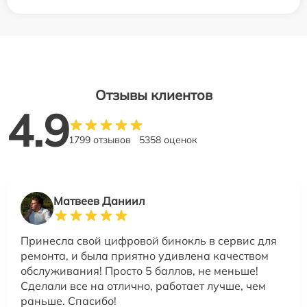
Отзывы клиентов
4.9
1799 отзывов
5358 оценок
Матвеев Даниил
Принесла свой цифровой бинокль в сервис для
ремонта, и была приятно удивлена качеством
обслуживания! Просто 5 баллов, не меньше!
Сделали все на отлично, работает лучше, чем
раньше. Спасибо!