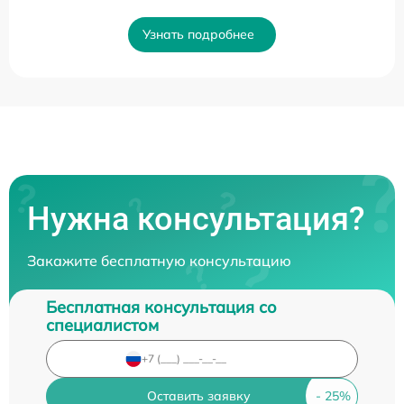
Узнать подробнее
Нужна консультация?
Закажите бесплатную консультацию
Бесплатная консультация со
специалистом
Оставить заявку