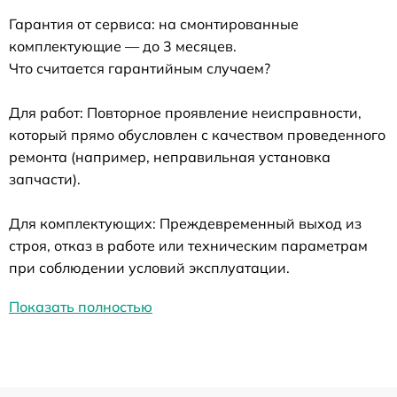
Гарантия от сервиса: на смонтированные
комплектующие — до 3 месяцев.
Что считается гарантийным случаем?
Для работ: Повторное проявление неисправности,
который прямо обусловлен с качеством проведенного
ремонта (например, неправильная установка
запчасти).
Для комплектующих: Преждевременный выход из
строя, отказ в работе или техническим параметрам
при соблюдении условий эксплуатации.
Показать полностью