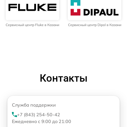
Сервисный центр Fluke в Казани
Сервисный центр Dipol в Казани
Контакты
Служба поддержки
+7 (843) 254-50-42
Ежедневно с 9:00 до 21:00