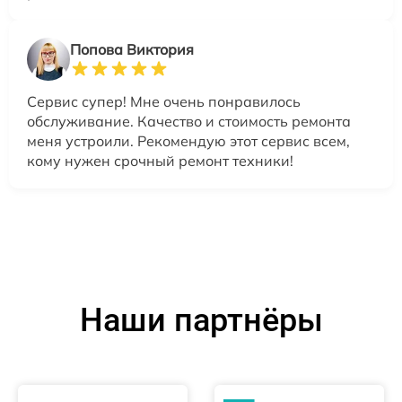
Попова Виктория
Сервис супер! Мне очень понравилось
обслуживание. Качество и стоимость ремонта
меня устроили. Рекомендую этот сервис всем,
кому нужен срочный ремонт техники!
Наши партнёры