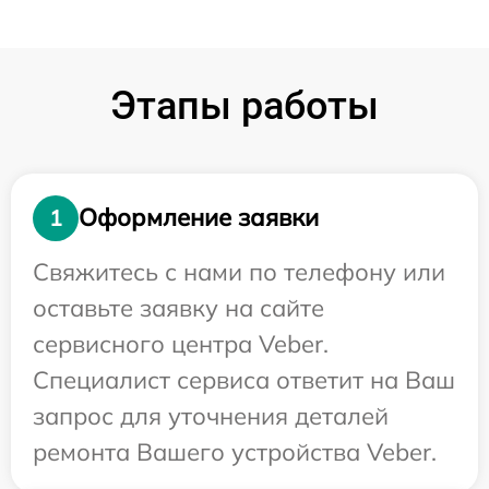
Этапы работы
Оформление заявки
1
Свяжитесь с нами по телефону или
оставьте заявку на сайте
сервисного центра Veber.
Специалист сервиса ответит на Ваш
запрос для уточнения деталей
ремонта Вашего устройства Veber.