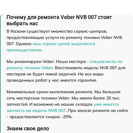
Почему для ремонта Veber NVB 007 стоит
выбрать нас
В Казани существует множество сервис-центров,
предоставляющих услуги по ремонту техники Veber NVB
007. Однако
наш сервис-центр выделяется
преимуществами
.
Мы ремонтируем Veber. Наши мастера -
специалисты по
ремонту техники Veber
. Восстановить модель NVB 007 для
мастеров не будет новой задачей. На все виды
проведенных работ у нас имеется гарантия.
Минимальные сроки выполнения ремонта. Мы большая
сеть мастерских техники Veber. Мы имеем более 20 тыс.
запчастей. И возможно на наших складах
уже имеется
запчасть на модель NVB 007
. При заказе ремонта на сайте
- предоставляется скидка -25%.
Знаем свое дело