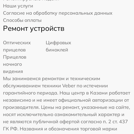
Наши услуги
Согласие на обработку персональных данных
Способы оплаты
Ремонт устройств
Оптических
Цифровых
прицелов
биноклей
Прицелов
ночного
видения
Мы занимаемся ремонтом и техническим
обслуживанием техники Veber по истечении
гарантийного периода. Наш центр в Казани работает
независимо и не имеет официальной авторизации от
производителя. Цены на ремонт, указанные на сайте,
носят исключительно ознакомительный характер и
не являются публичной офертой согласно п. 2 ст. 437
ГК РФ. Названия и обозначения торговой марки