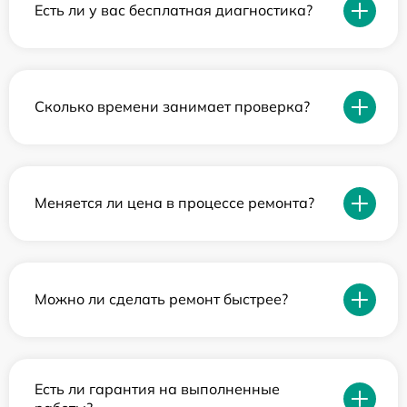
Есть ли у вас бесплатная диагностика?
Сколько времени занимает проверка?
Меняется ли цена в процессе ремонта?
Можно ли сделать ремонт быстрее?
Есть ли гарантия на выполненные