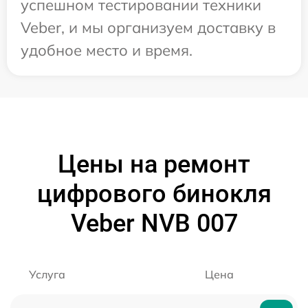
успешном тестировании техники
Veber, и мы организуем доставку в
удобное место и время.
Цены на ремонт
цифрового бинокля
Veber NVB 007
Услуга
Цена