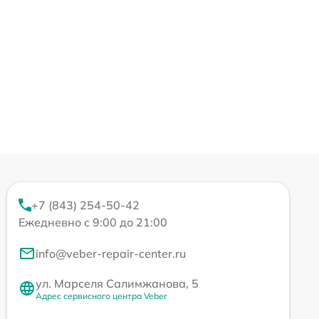
+7 (843) 254-50-42
Ежедневно с 9:00 до 21:00
info@veber-repair-center.ru
ул. Марселя Салимжанова, 5
Адрес сервисного центра Veber