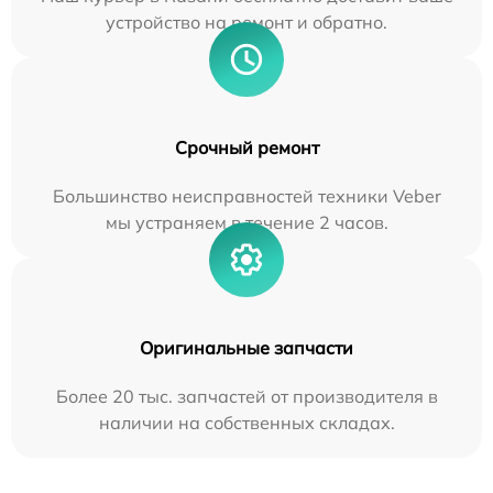
устройство на ремонт и обратно.
Срочный ремонт
Большинство неисправностей техники Veber
мы устраняем в течение 2 часов.
Оригинальные запчасти
Более 20 тыс. запчастей от производителя в
наличии на собственных складах.