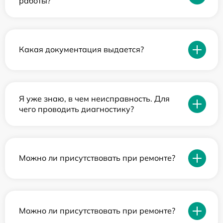
работы?
Какая документация выдается?
Я уже знаю, в чем неисправность. Для
чего проводить диагностику?
Можно ли присутствовать при ремонте?
Можно ли присутствовать при ремонте?