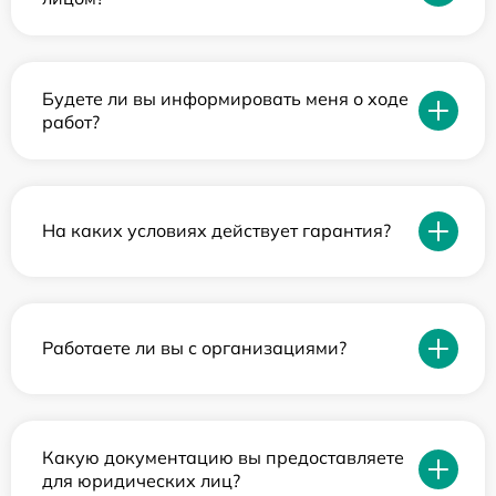
Будете ли вы информировать меня о ходе
работ?
На каких условиях действует гарантия?
Работаете ли вы с организациями?
Какую документацию вы предоставляете
для юридических лиц?