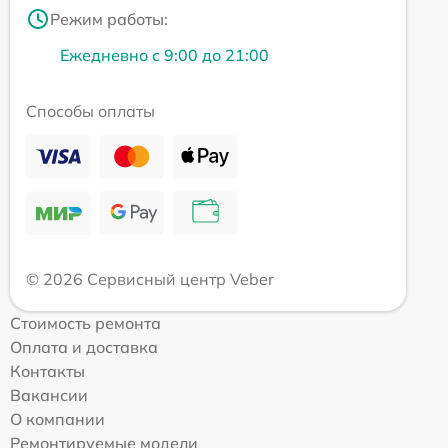
Режим работы:
Ежедневно с 9:00 до 21:00
Способы оплаты
© 2026 Сервисный центр Veber
Стоимость ремонта
Оплата и доставка
Контакты
Вакансии
О компании
Ремонтируемые модели