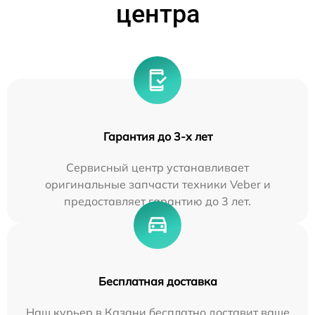
центра
Гарантия до 3-х лет
Сервисный центр устанавливает
оригинальные запчасти техники Veber и
предоставляет гарантию до 3 лет.
Бесплатная доставка
Наш курьер в Казани бесплатно доставит ваше