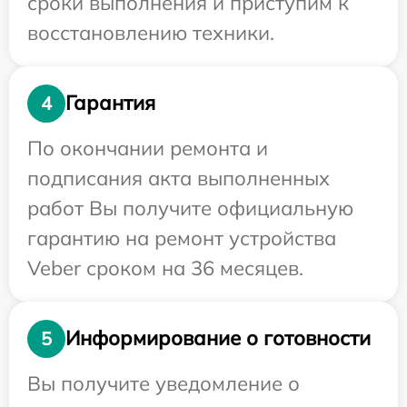
сроки выполнения и приступим к
восстановлению техники.
Гарантия
4
По окончании ремонта и
подписания акта выполненных
работ Вы получите официальную
гарантию на ремонт устройства
Veber сроком на 36 месяцев.
Информирование о готовности
5
Вы получите уведомление о