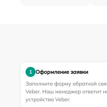
Оформление заявки
1
Заполните форму обратной связ
Veber. Наш менеджер ответит 
устройства Veber.