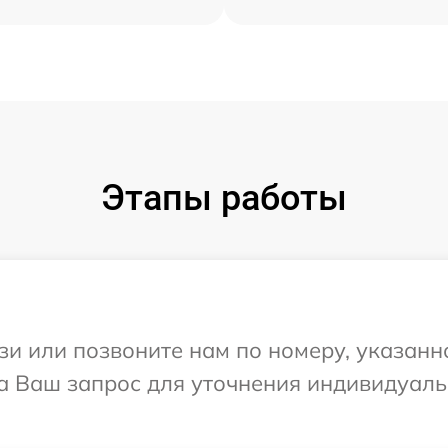
Этапы работы
и или позвоните нам по номеру, указанн
на Ваш запрос для уточнения индивидуал