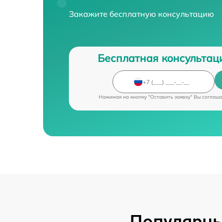
Закажите бесплатную консультацию
Бесплатная консультац
Нажимая на кнопку "Оставить заявку" Вы соглаш