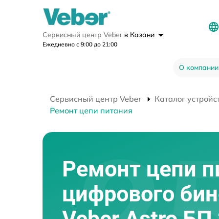
Сервисный центр Veber
в Казани
Ежедневно с 9:00 до 21:00
О компании
Сервисный центр Veber
Каталог устройс
Ремонт цепи питания
Ремонт цепи п
цифрового би
Veber Astro БП