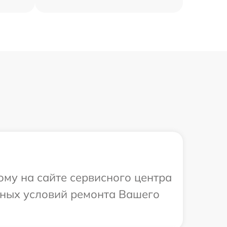
ому на сайте сервисного центра
ьных условий ремонта Вашего