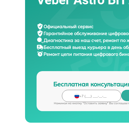
Официальный сервис
Гарантийное обслуживание
цифровог
Диагностика за наш счет,
ремонт по
Бесплатный выезд курьера
в день о
Ремонт цепи питания цифрового бин
Бесплатная консультаци
Нажимая на кнопку "Оставить заявку" Вы соглашает