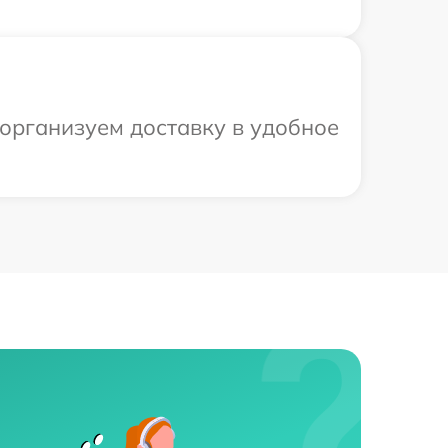
 организуем доставку в удобное