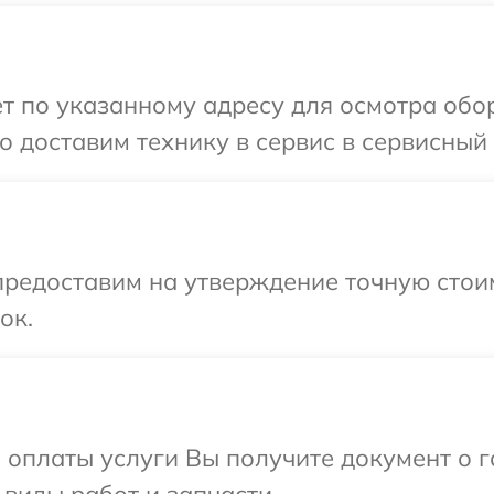
т по указанному адресу для осмотра обор
 доставим технику в сервис в сервисный 
предоставим на утверждение точную стои
ок.
и оплаты услуги Вы получите документ о