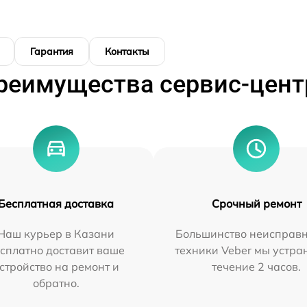
Гарантия
Контакты
реимущества сервис-цент
Бесплатная доставка
Срочный ремонт
Наш курьер в Казани
Большинство неисправн
сплатно доставит ваше
техники Veber мы устра
стройство на ремонт и
течение 2 часов.
обратно.