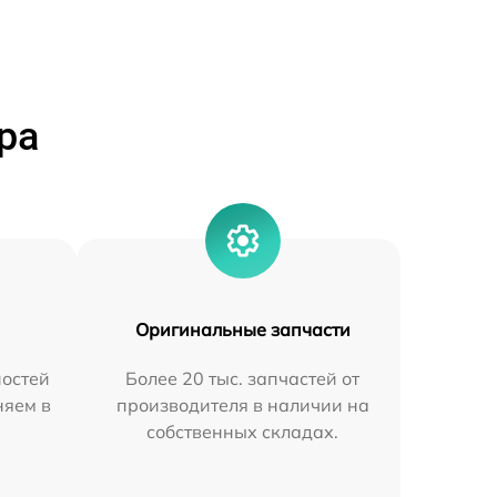
ра
Оригинальные запчасти
остей
Более 20 тыс. запчастей от
няем в
производителя в наличии на
собственных складах.