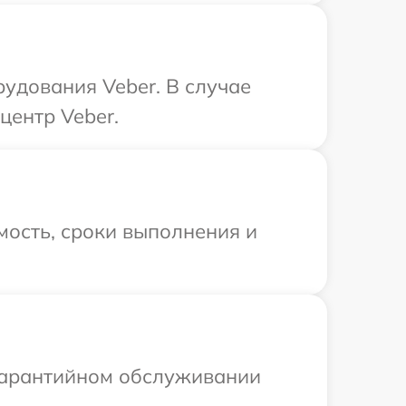
удования Veber. В случае
центр Veber.
мость, сроки выполнения и
 гарантийном обслуживании