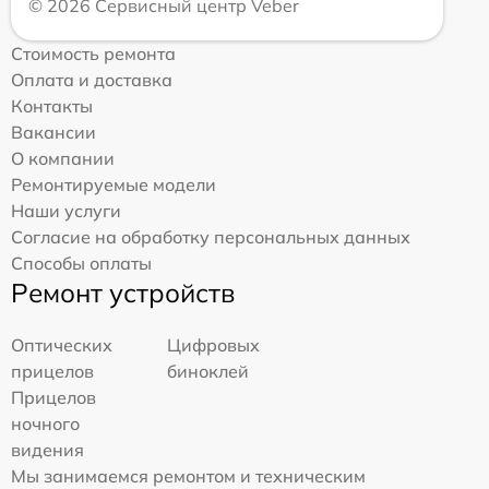
© 2026 Сервисный центр Veber
Стоимость ремонта
Оплата и доставка
Контакты
Вакансии
О компании
Ремонтируемые модели
Наши услуги
Согласие на обработку персональных данных
Способы оплаты
Ремонт устройств
Оптических
Цифровых
прицелов
биноклей
Прицелов
ночного
видения
Мы занимаемся ремонтом и техническим