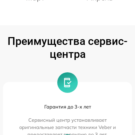
Преимущества сервис-
центра
Гарантия до 3-х лет
Сервисный центр устанавливает
оригинальные запчасти техники Veber и
предоставляет гарантию до 3 лет.