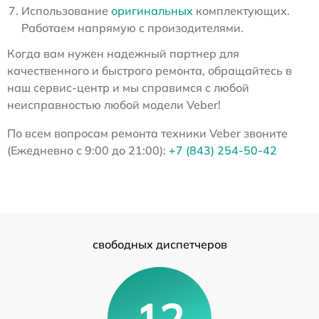
Использование
оригинальных
комплектующих.
Работаем напрямую с произодителями.
Когда вам нужен надежный партнер для
качественного и быстрого ремонта, обращайтесь в
наш сервис-центр и мы справимся с любой
неисправностью любой модели Veber!
По всем вопросам ремонта техники Veber звоните
(Ежедневно с 9:00 до 21:00):
+7 (843) 254-50-42
свободных диспетчеров
12