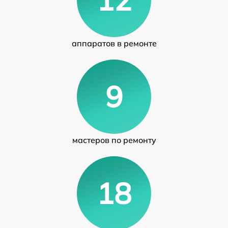
аппаратов в ремонте
9
мастеров по ремонту
18