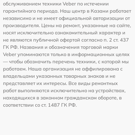
обслуживанием техники Veber по истечении
гарантийного периода. Наш центр в Казани работает
независимо и не имеет официальной авторизации от
производителя. Цены на ремонт, указанные на сайте,
носят исключительно ознакомительный характер и
не являются публичной офертой согласно п. 2 ст. 437
ГК РФ. Названия и обозначения торговой марки
Veber упоминаются только в информационных целях
— чтобы обозначить перечень техники, с которой мы
работаем. Наша организация не аффилирована с
владельцами указанных товарных знаков и не
представляет их интересы. Все виды ремонтных
работ выполняются исключительно на устройствах,
находящихся в законном гражданском обороте, в
соответствии со ст. 1487 ГК РФ.