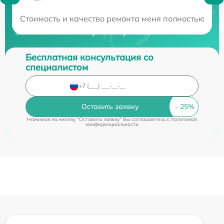
Нужна консультация?
Стоимость и качество ремонта меня полностью уст
Закажите бесплатную консультацию
Бесплатная консультация со
специалистом
Оставить заявку
Нажимая на кнопку "Оставить заявку" Вы соглашаетесь c
политикой
конфиденциальности