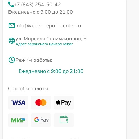
+7 (843) 254-50-42
Ежедневно с 9:00 до 21:00
info@veber-repair-center.ru
ул. Марселя Салимжанова, 5
Адрес сервисного центра Veber
Режим работы:
Ежедневно с 9:00 до 21:00
Способы оплаты