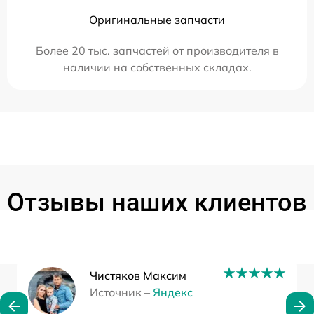
Оригинальные запчасти
Более 20 тыс. запчастей от производителя в
наличии на собственных складах.
Отзывы наших клиентов
Чистяков Максим
Источник –
Яндекс