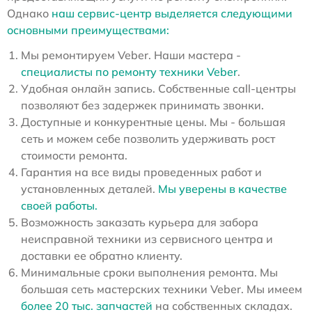
Однако
наш сервис-центр выделяется следующими
основными преимуществами:
Мы ремонтируем Veber. Наши мастера -
специалисты по ремонту техники Veber
.
Удобная онлайн запись. Собственные call-центры
позволяют без задержек принимать звонки.
Доступные и конкурентные цены. Мы - большая
сеть и можем себе позволить удерживать рост
стоимости ремонта.
Гарантия на все виды проведенных работ и
установленных деталей.
Мы уверены в качестве
своей работы.
Возможность заказать курьера для забора
неисправной техники из сервисного центра и
доставки ее обратно клиенту.
Минимальные сроки выполнения ремонта. Мы
большая сеть мастерских техники Veber. Мы имеем
более 20 тыс. запчастей
на собственных складах.