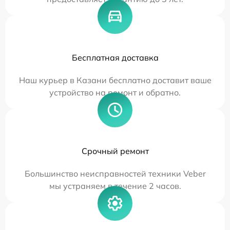
Бесплатная доставка
Наш курьер в Казани бесплатно доставит ваше
устройство на ремонт и обратно.
Срочный ремонт
Большинство неисправностей техники Veber
мы устраняем в течение 2 часов.