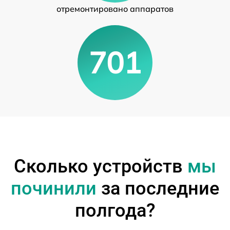
отремонтировано аппаратов
701
Сколько устройств
мы
починили
за последние
полгода?