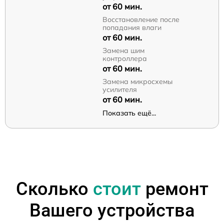
от 60 мин.
Восстановление после
попадания влаги
от 60 мин.
Замена шим
контроллера
от 60 мин.
Замена микросхемы
усилителя
от 60 мин.
Показать ещё...
Сколько
стоит
ремонт
Вашего устройства