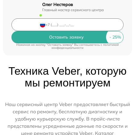
Олег Нестеров
Главный мастер сервисного центра
Оставить заявку
Нажимая на кнопку "Оставить заявку" Вы соглашаетесь c
политикой
конфиденциальности
Техника Veber, которую
мы ремонтируем
Наш сервисный центр Veber предоставляет быстрый
сервис по ремонту, бесплатную диагностику и
удобную курьерскую службу. В прайс-листе
представлены усредненные данные по скорости и
цене ремонта устройств Veber. Каталог