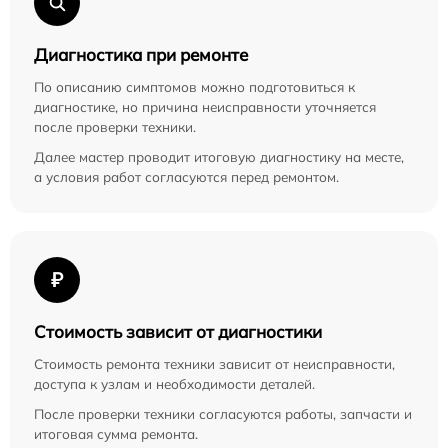
Диагностика при ремонте
По описанию симптомов можно подготовиться к
диагностике, но причина неисправности уточняется
после проверки техники.
Далее мастер проводит итоговую диагностику на месте,
а условия работ согласуются перед ремонтом.
₽
Стоимость зависит от диагностики
Стоимость ремонта техники зависит от неисправности,
доступа к узлам и необходимости деталей.
После проверки техники согласуются работы, запчасти и
итоговая сумма ремонта.