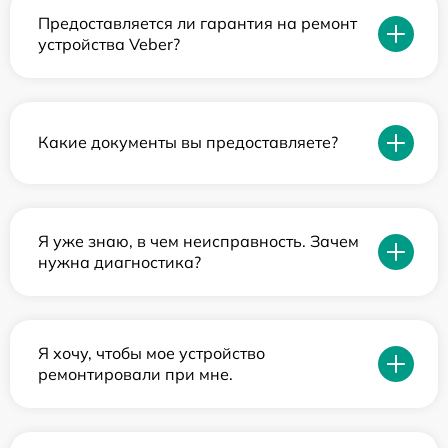
Предоставляется ли гарантия на ремонт
устройства Veber?
Какие документы вы предоставляете?
Я уже знаю, в чем неисправность. Зачем
нужна диагностика?
Я хочу, чтобы мое устройство
ремонтировали при мне.