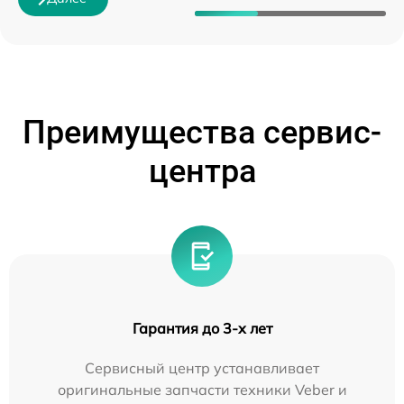
Преимущества сервис-
центра
Гарантия до 3-х лет
Сервисный центр устанавливает
оригинальные запчасти техники Veber и