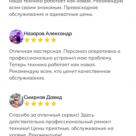
наша техника работает как новая. Рекомендую
всем своим знакомым. Превосходное
обслуживание и адекватные цены.
Назаров Александр
Отличная мастерская. Персонал оперативно и
профессионально устранил мою проблему.
Теперь техника работает как новая.
Рекомендую всем, кто ценит качественное
обслуживание.
Смирнов Давид
Спасибо за отличный сервис! Здесь
действительно профессиональный ремонт
техники! Цены приятные, обслуживание на
уровне. Рекомендуем!