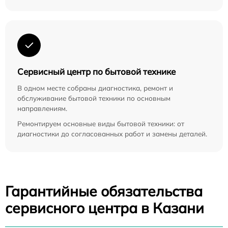
Сервисный центр по бытовой технике
В одном месте собраны диагностика, ремонт и
обслуживание бытовой техники по основным
направлениям.
Ремонтируем основные виды бытовой техники: от
диагностики до согласованных работ и замены деталей.
Гарантийные обязательства
сервисного центра в Казани