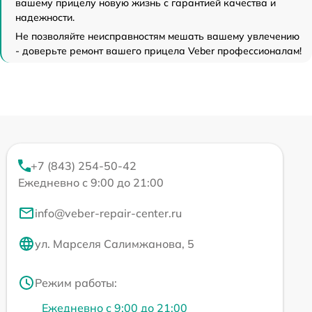
вашему прицелу новую жизнь с гарантией качества и
надежности.
Не позволяйте неисправностям мешать вашему увлечению
- доверьте ремонт вашего прицела Veber профессионалам!
+7 (843) 254-50-42
Ежедневно с 9:00 до 21:00
info@veber-repair-center.ru
ул. Марселя Салимжанова, 5
Режим работы:
Ежедневно с 9:00 до 21:00