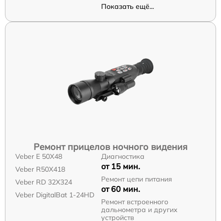
Показать ещё...
Ремонт прицелов ночного видения
Veber E 50X48
Диагностика
от 15 мин.
Veber R50X418
Ремонт цепи питания
Veber RD 32X324
от 60 мин.
Veber DigitalBat 1-24HD
Ремонт встроенного
дальнометра и других
устройств