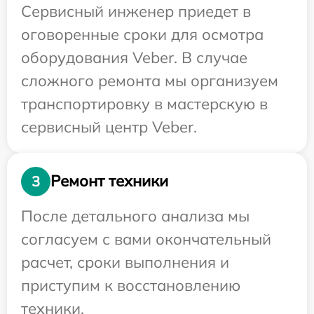
Сервисный инженер приедет в
оговоренные сроки для осмотра
оборудования Veber. В случае
сложного ремонта мы организуем
транспортировку в мастерскую в
сервисный центр Veber.
Ремонт техники
3
После детального анализа мы
согласуем с вами окончательный
расчет, сроки выполнения и
приступим к восстановлению
техники.