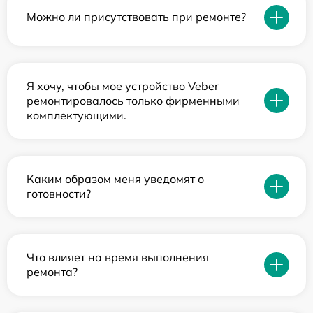
Можно ли присутствовать при ремонте?
Я хочу, чтобы мое устройство Veber
ремонтировалось только фирменными
комплектующими.
Каким образом меня уведомят о
готовности?
Что влияет на время выполнения
ремонта?