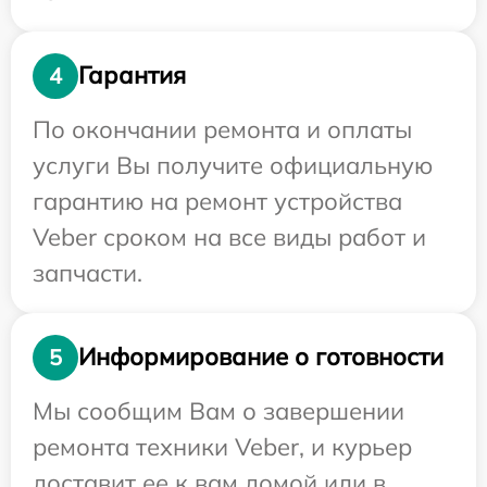
Гарантия
4
По окончании ремонта и оплаты
услуги Вы получите официальную
гарантию на ремонт устройства
Veber сроком на все виды работ и
запчасти.
Информирование о готовности
5
Мы сообщим Вам о завершении
ремонта техники Veber, и курьер
доставит ее к вам домой или в