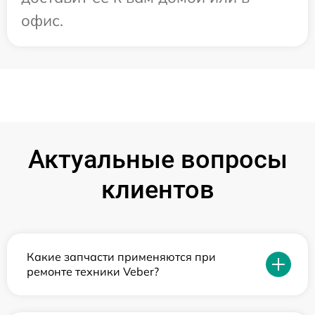
офис.
Актуальные вопросы
клиентов
Какие запчасти применяются при
ремонте техники Veber?