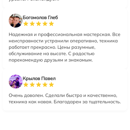
Богомолов Глеб
Надежная и профессиональная мастерская. Все
неисправности устранили оперативно, техника
работает прекрасно. Цены разумные,
обслуживание на высоте. С радостью
порекомендую друзьям и знакомым.
Крылов Павел
Очень доволен. Сделали быстро и качественно,
техника как новая. Благодарен за тщательность.