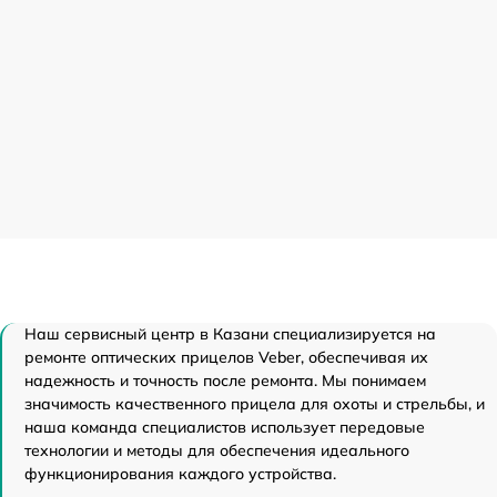
Наш сервисный центр в Казани специализируется на
ремонте оптических прицелов Veber, обеспечивая их
надежность и точность после ремонта. Мы понимаем
значимость качественного прицела для охоты и стрельбы, и
наша команда специалистов использует передовые
технологии и методы для обеспечения идеального
функционирования каждого устройства.