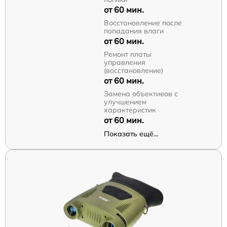
от 60 мин.
Восстановление после
попадания влаги
от 60 мин.
Ремонт платы
управления
(восстановление)
от 60 мин.
Замена объективов с
улучшением
характеристик
от 60 мин.
Показать ещё...