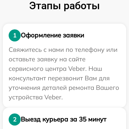
Этапы работы
Оформление заявки
1
Свяжитесь с нами по телефону или
оставьте заявку на сайте
сервисного центра Veber. Наш
консультант перезвонит Вам для
уточнения деталей ремонта Вашего
устройства Veber.
Выезд курьера за 35 минут
2