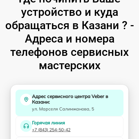
устройство и куда
обращаться в Казани ? -
Адреса и номера
телефонов сервисных
мастерских
Адрес сервисного центра Veber в
Казани:
ул. Марселя Салимжанова, 5
Горячая линия
+7 (843) 254-50-42