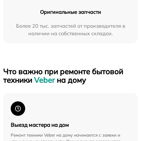
Оригинальные запчасти
Более 20 тыс. запчастей от производителя в
наличии на собственных складах.
Что важно при ремонте бытовой
техники
Veber
на дому
Выезд мастера на дом
Ремонт техники Veber на дому начинается с заявки и