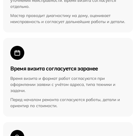
уточнения неисправности. Время визита согласуется
отдельно.
Мастер проводит диагностику на дому, оценивает
неисправность и согласует дальнейшие работы и детали.
Время визита согласуется заранее
Время визита и формат работ согласуются при
оформлении заявки с учётом адреса, типа техники и
задачи.
Перед началом ремонта согласуются работы, детали и
ориентир по стоимости.