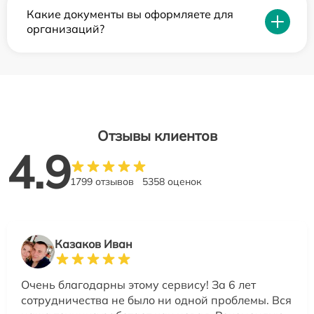
Какие документы вы оформляете для
организаций?
Отзывы клиентов
4.9
1799 отзывов
5358 оценок
Казаков Иван
Очень благодарны этому сервису! За 6 лет
сотрудничества не было ни одной проблемы. Вся