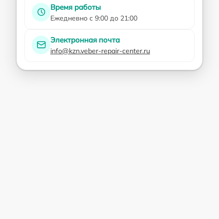
Время работы
Ежедневно с 9:00 до 21:00
Электронная почта
info@kzn.veber-repair-center.ru