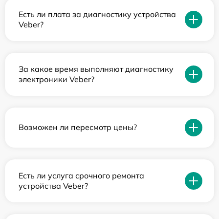
Есть ли плата за диагностику устройства
Veber?
За какое время выполняют диагностику
электроники Veber?
Возможен ли пересмотр цены?
Есть ли услуга срочного ремонта
устройства Veber?