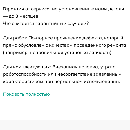
Гарантия от сервиса: на установленные нами детали
— до 3 месяцев.
Что считается гарантийным случаем?
Для работ: Повторное проявление дефекта, который
прямо обусловлен с качеством проведенного ремонта
(например, неправильная установка запчасти).
Для комплектующих: Внезапная поломка, утрата
работоспособности или несоответствие заявленным
характеристикам при нормальном использовании.
Показать полностью