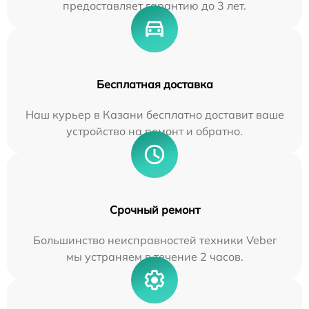
предоставляет гарантию до 3 лет.
Бесплатная доставка
Наш курьер в Казани бесплатно доставит ваше
устройство на ремонт и обратно.
Срочный ремонт
Большинство неисправностей техники Veber
мы устраняем в течение 2 часов.