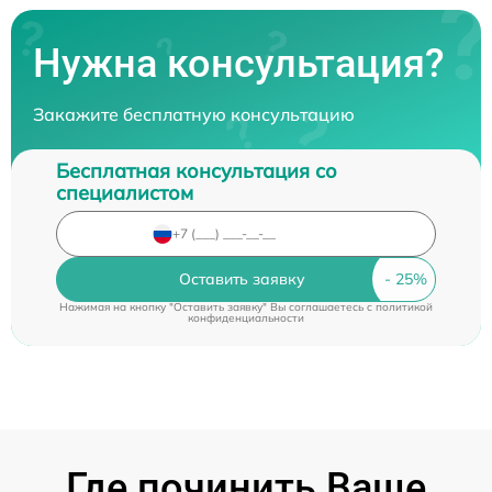
Нужна консультация?
Закажите бесплатную консультацию
Бесплатная консультация со
специалистом
Оставить заявку
Нажимая на кнопку "Оставить заявку" Вы соглашаетесь c
политикой
конфиденциальности
Где починить Ваше