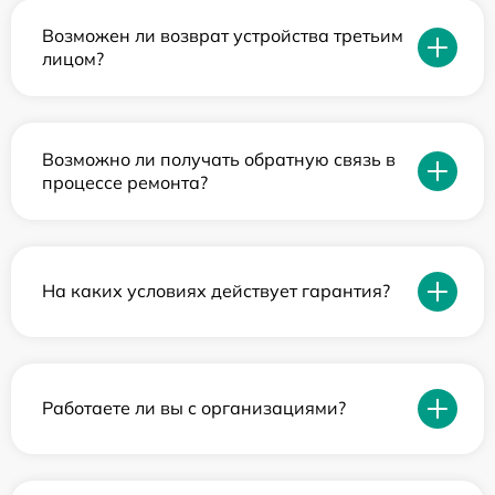
Возможен ли возврат устройства третьим
лицом?
Возможно ли получать обратную связь в
процессе ремонта?
На каких условиях действует гарантия?
Работаете ли вы с организациями?